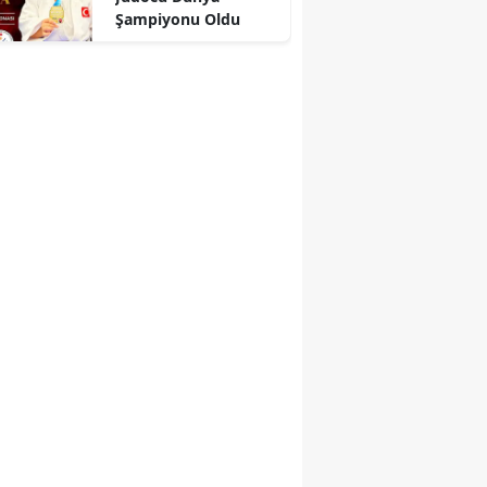
Şampiyonu Oldu