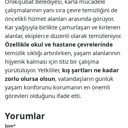
Onikişubat Belediyesi, karla mücadele
çalışmalarının yanı sıra çevre temizliğini de
öncelikli hizmet alanları arasında görüyor.
Kar yağışıyla birlikte çamurlaşan ve kirlenen
alanlar, ekiplerce düzenli olarak temizleniyor.
Özellikle okul ve hastane çevrelerinde
temizlik sıklığı artırılırken, yaşam alanlarının
hijyenik kalması için titiz bir çalışma
yürütülüyor. Yetkililer,
kış şartları ne kadar
zorlu olursa olsun
, vatandaşların günlük
yaşam konforunu korumanın en önemli
görevleri olduğunu ifade etti.
Yorumlar
İsim*