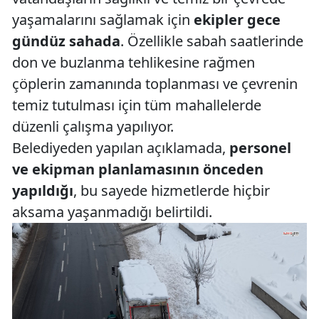
yaşamalarını sağlamak için
ekipler gece
gündüz sahada
. Özellikle sabah saatlerinde
don ve buzlanma tehlikesine rağmen
çöplerin zamanında toplanması ve çevrenin
temiz tutulması için tüm mahallelerde
düzenli çalışma yapılıyor.
Belediyeden yapılan açıklamada,
personel
ve ekipman planlamasının önceden
yapıldığı
, bu sayede hizmetlerde hiçbir
aksama yaşanmadığı belirtildi.