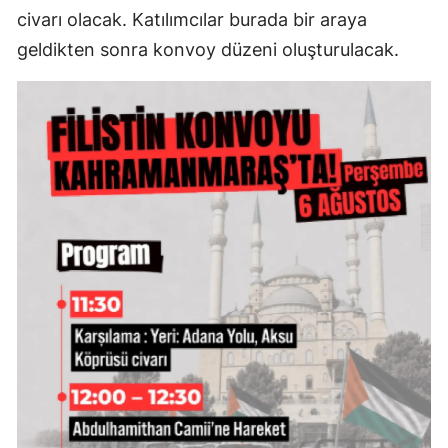
civarı olacak. Katılımcılar burada bir araya
geldikten sonra konvoy düzeni oluşturulacak.