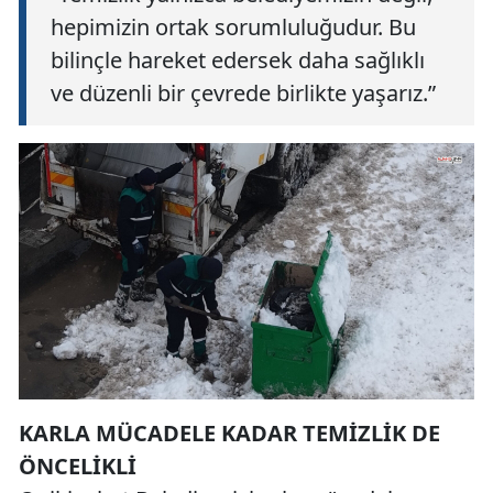
hepimizin ortak sorumluluğudur. Bu
bilinçle hareket edersek daha sağlıklı
ve düzenli bir çevrede birlikte yaşarız.”
KARLA MÜCADELE KADAR TEMİZLİK DE
ÖNCELİKLİ