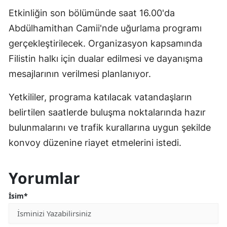
Etkinliğin son bölümünde saat 16.00'da
Abdülhamithan Camii'nde uğurlama programı
gerçekleştirilecek. Organizasyon kapsamında
Filistin halkı için dualar edilmesi ve dayanışma
mesajlarının verilmesi planlanıyor.
Yetkililer, programa katılacak vatandaşların
belirtilen saatlerde buluşma noktalarında hazır
bulunmalarını ve trafik kurallarına uygun şekilde
konvoy düzenine riayet etmelerini istedi.
Yorumlar
İsim*