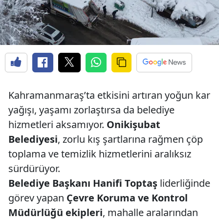
Kahramanmaraş’ta etkisini artıran yoğun kar
yağışı, yaşamı zorlaştırsa da belediye
hizmetleri aksamıyor.
Onikişubat
Belediyesi
, zorlu kış şartlarına rağmen çöp
toplama ve temizlik hizmetlerini aralıksız
sürdürüyor.
Belediye Başkanı Hanifi Toptaş
liderliğinde
görev yapan
Çevre Koruma ve Kontrol
Müdürlüğü ekipleri
, mahalle aralarından