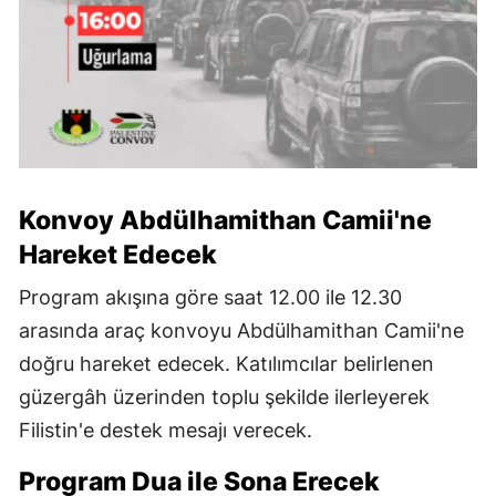
Konvoy Abdülhamithan Camii'ne
Hareket Edecek
Program akışına göre saat 12.00 ile 12.30
arasında araç konvoyu Abdülhamithan Camii'ne
doğru hareket edecek. Katılımcılar belirlenen
güzergâh üzerinden toplu şekilde ilerleyerek
Filistin'e destek mesajı verecek.
Program Dua ile Sona Erecek