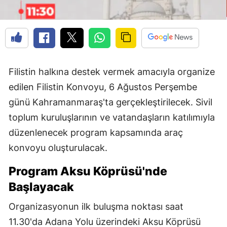
Filistin halkına destek vermek amacıyla organize
edilen Filistin Konvoyu, 6 Ağustos Perşembe
günü Kahramanmaraş'ta gerçekleştirilecek. Sivil
toplum kuruluşlarının ve vatandaşların katılımıyla
düzenlenecek program kapsamında araç
konvoyu oluşturulacak.
Program Aksu Köprüsü'nde
Başlayacak
Organizasyonun ilk buluşma noktası saat
11.30'da Adana Yolu üzerindeki Aksu Köprüsü