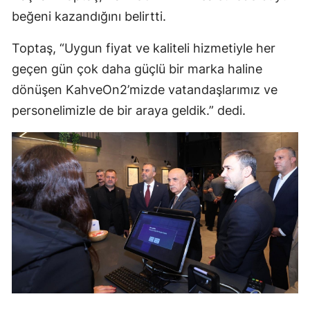
beğeni kazandığını belirtti.
Toptaş, “Uygun fiyat ve kaliteli hizmetiyle her
geçen gün çok daha güçlü bir marka haline
dönüşen KahveOn2’mizde vatandaşlarımız ve
personelimizle de bir araya geldik.” dedi.