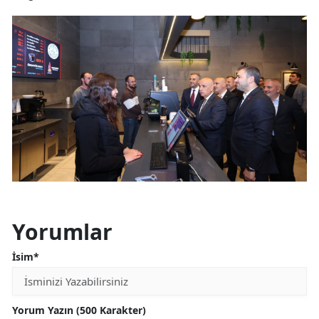
Yorumlar
İsim*
Yorum Yazın (500 Karakter)