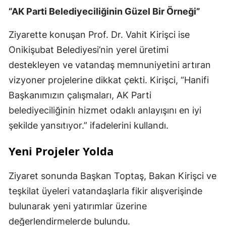
“AK Parti Belediyeciliğinin Güzel Bir Örneği”
Ziyarette konuşan Prof. Dr. Vahit Kirişci ise
Onikişubat Belediyesi’nin yerel üretimi
destekleyen ve vatandaş memnuniyetini artıran
vizyoner projelerine dikkat çekti. Kirişci, “Hanifi
Başkanımızın çalışmaları, AK Parti
belediyeciliğinin hizmet odaklı anlayışını en iyi
şekilde yansıtıyor.” ifadelerini kullandı.
Yeni Projeler Yolda
Ziyaret sonunda Başkan Toptaş, Bakan Kirişci ve
teşkilat üyeleri vatandaşlarla fikir alışverişinde
bulunarak yeni yatırımlar üzerine
değerlendirmelerde bulundu.