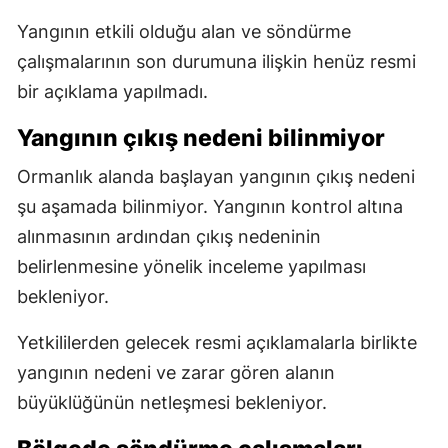
Yangının etkili olduğu alan ve söndürme
çalışmalarının son durumuna ilişkin henüz resmi
bir açıklama yapılmadı.
Yangının çıkış nedeni bilinmiyor
Ormanlık alanda başlayan yangının çıkış nedeni
şu aşamada bilinmiyor. Yangının kontrol altına
alınmasının ardından çıkış nedeninin
belirlenmesine yönelik inceleme yapılması
bekleniyor.
Yetkililerden gelecek resmi açıklamalarla birlikte
yangının nedeni ve zarar gören alanın
büyüklüğünün netleşmesi bekleniyor.