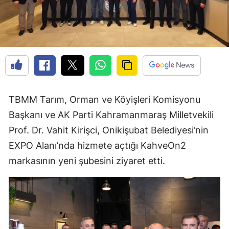
TBMM Tarım, Orman ve Köyişleri Komisyonu
Başkanı ve AK Parti Kahramanmaraş Milletvekili
Prof. Dr. Vahit Kirişci, Onikişubat Belediyesi’nin
EXPO Alanı’nda hizmete açtığı KahveOn2
markasının yeni şubesini ziyaret etti.