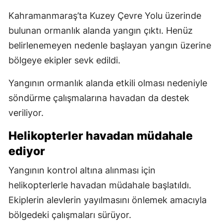
Kahramanmaraş’ta Kuzey Çevre Yolu üzerinde
bulunan ormanlık alanda yangın çıktı. Henüz
belirlenemeyen nedenle başlayan yangın üzerine
bölgeye ekipler sevk edildi.
Yangının ormanlık alanda etkili olması nedeniyle
söndürme çalışmalarına havadan da destek
veriliyor.
Helikopterler havadan müdahale
ediyor
Yangının kontrol altına alınması için
helikopterlerle havadan müdahale başlatıldı.
Ekiplerin alevlerin yayılmasını önlemek amacıyla
bölgedeki çalışmaları sürüyor.