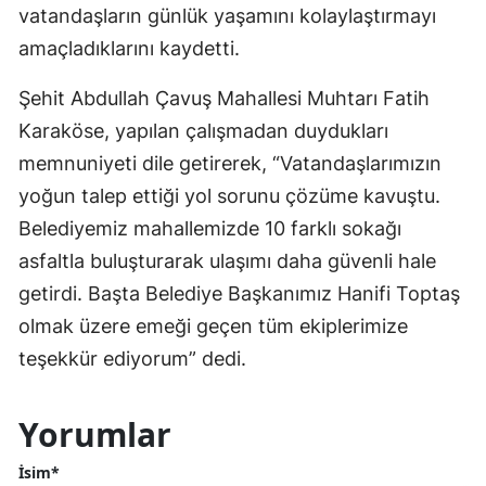
vatandaşların günlük yaşamını kolaylaştırmayı
amaçladıklarını kaydetti.
Şehit Abdullah Çavuş Mahallesi Muhtarı Fatih
Karaköse, yapılan çalışmadan duydukları
memnuniyeti dile getirerek, “Vatandaşlarımızın
yoğun talep ettiği yol sorunu çözüme kavuştu.
Belediyemiz mahallemizde 10 farklı sokağı
asfaltla buluşturarak ulaşımı daha güvenli hale
getirdi. Başta Belediye Başkanımız Hanifi Toptaş
olmak üzere emeği geçen tüm ekiplerimize
teşekkür ediyorum” dedi.
Yorumlar
İsim*