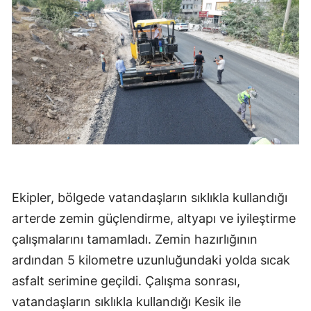
Ekipler, bölgede vatandaşların sıklıkla kullandığı
arterde zemin güçlendirme, altyapı ve iyileştirme
çalışmalarını tamamladı. Zemin hazırlığının
ardından 5 kilometre uzunluğundaki yolda sıcak
asfalt serimine geçildi. Çalışma sonrası,
vatandaşların sıklıkla kullandığı Kesik ile