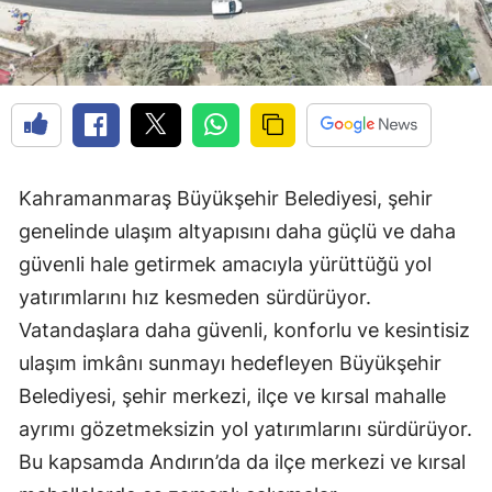
Kahramanmaraş Büyükşehir Belediyesi, şehir
genelinde ulaşım altyapısını daha güçlü ve daha
güvenli hale getirmek amacıyla yürüttüğü yol
yatırımlarını hız kesmeden sürdürüyor.
Vatandaşlara daha güvenli, konforlu ve kesintisiz
ulaşım imkânı sunmayı hedefleyen Büyükşehir
Belediyesi, şehir merkezi, ilçe ve kırsal mahalle
ayrımı gözetmeksizin yol yatırımlarını sürdürüyor.
Bu kapsamda Andırın’da da ilçe merkezi ve kırsal