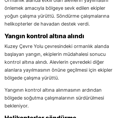
Ormanlık alanda etkili olan alevlerin yayılmasını
önlemek amacıyla bölgeye sevk edilen ekipler
yoğun çalışma yürüttü. Söndürme çalışmalarına
helikopterler de havadan destek verdi.
Yangın kontrol altına alındı
Kuzey Çevre Yolu çevresindeki ormanlık alanda
başlayan yangın, ekiplerin müdahalesi sonucu
kontrol altına alındı. Alevlerin çevredeki diğer
alanlara yayılmasının önüne geçilmesi için ekipler
bölgede çalışma yürüttü.
Yangının kontrol altına alınmasının ardından
bölgede soğutma çalışmalarının sürdürülmesi
bekleniyor.