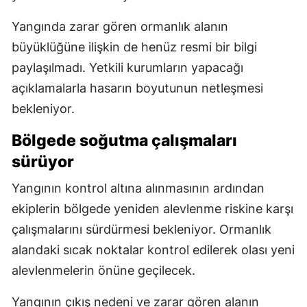
Yangında zarar gören ormanlık alanın
büyüklüğüne ilişkin de henüz resmi bir bilgi
paylaşılmadı. Yetkili kurumların yapacağı
açıklamalarla hasarın boyutunun netleşmesi
bekleniyor.
Bölgede soğutma çalışmaları
sürüyor
Yangının kontrol altına alınmasının ardından
ekiplerin bölgede yeniden alevlenme riskine karşı
çalışmalarını sürdürmesi bekleniyor. Ormanlık
alandaki sıcak noktalar kontrol edilerek olası yeni
alevlenmelerin önüne geçilecek.
Yangının çıkış nedeni ve zarar gören alanın