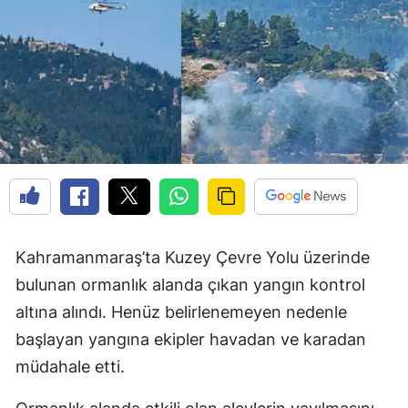
Kahramanmaraş’ta Kuzey Çevre Yolu üzerinde
bulunan ormanlık alanda çıkan yangın kontrol
altına alındı. Henüz belirlenemeyen nedenle
başlayan yangına ekipler havadan ve karadan
müdahale etti.