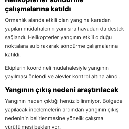
Helikopterler söndürme
çalışmalarına katıldı
Ormanlık alanda etkili olan yangına karadan
yapılan müdahalenin yanı sıra havadan da destek
sağlandı. Helikopterler yangının etkili olduğu
noktalara su bırakarak söndürme çalışmalarına
katıldı.
Ekiplerin koordineli müdahalesiyle yangının
yayılması önlendi ve alevler kontrol altına alındı.
Yangının çıkış nedeni araştırılacak
Yangının neden çıktığı henüz bilinmiyor. Bölgede
yapılacak incelemelerin ardından yangının çıkış
nedeninin belirlenmesine yönelik çalışma
yürütülmesi bekleniyor.