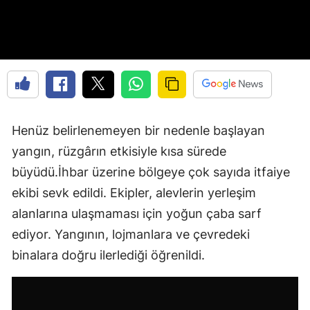
Henüz belirlenemeyen bir nedenle başlayan
yangın, rüzgârın etkisiyle kısa sürede
büyüdü.İhbar üzerine bölgeye çok sayıda itfaiye
ekibi sevk edildi. Ekipler, alevlerin yerleşim
alanlarına ulaşmaması için yoğun çaba sarf
ediyor. Yangının, lojmanlara ve çevredeki
binalara doğru ilerlediği öğrenildi.