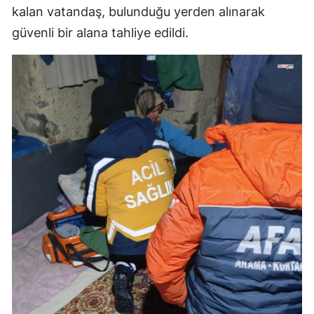
kalan vatandaş, bulunduğu yerden alınarak
güvenli bir alana tahliye edildi.