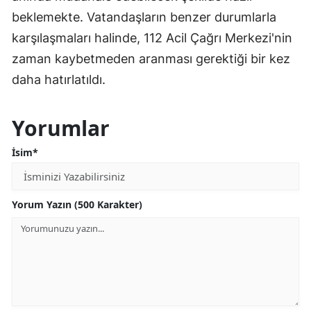
beklemekte. Vatandaşların benzer durumlarla
karşılaşmaları halinde, 112 Acil Çağrı Merkezi'nin
zaman kaybetmeden aranması gerektiği bir kez
daha hatırlatıldı.
Yorumlar
İsim*
Yorum Yazın (500 Karakter)