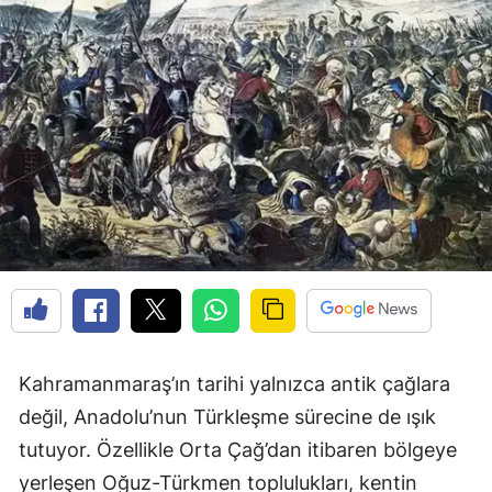
Kahramanmaraş’ın tarihi yalnızca antik çağlara
değil, Anadolu’nun Türkleşme sürecine de ışık
tutuyor. Özellikle Orta Çağ’dan itibaren bölgeye
yerleşen Oğuz-Türkmen toplulukları, kentin