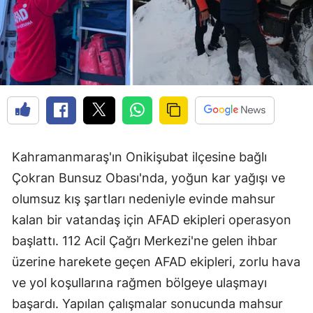
Kahramanmaraş'ın Onikişubat ilçesine bağlı
Çokran Bunsuz Obası'nda, yoğun kar yağışı ve
olumsuz kış şartları nedeniyle evinde mahsur
kalan bir vatandaş için AFAD ekipleri operasyon
başlattı. 112 Acil Çağrı Merkezi'ne gelen ihbar
üzerine harekete geçen AFAD ekipleri, zorlu hava
ve yol koşullarına rağmen bölgeye ulaşmayı
başardı. Yapılan çalışmalar sonucunda mahsur