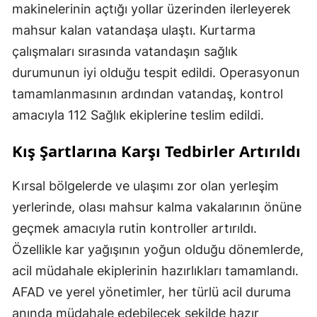
makinelerinin açtığı yollar üzerinden ilerleyerek
mahsur kalan vatandaşa ulaştı. Kurtarma
çalışmaları sırasında vatandaşın sağlık
durumunun iyi olduğu tespit edildi. Operasyonun
tamamlanmasının ardından vatandaş, kontrol
amacıyla 112 Sağlık ekiplerine teslim edildi.
Kış Şartlarına Karşı Tedbirler Artırıldı
Kırsal bölgelerde ve ulaşımı zor olan yerleşim
yerlerinde, olası mahsur kalma vakalarının önüne
geçmek amacıyla rutin kontroller artırıldı.
Özellikle kar yağışının yoğun olduğu dönemlerde,
acil müdahale ekiplerinin hazırlıkları tamamlandı.
AFAD ve yerel yönetimler, her türlü acil duruma
anında müdahale edebilecek şekilde hazır