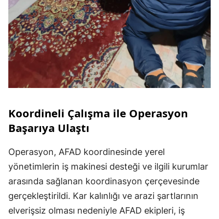
Koordineli Çalışma ile Operasyon
Başarıya Ulaştı
Operasyon, AFAD koordinesinde yerel
yönetimlerin iş makinesi desteği ve ilgili kurumlar
arasında sağlanan koordinasyon çerçevesinde
gerçekleştirildi. Kar kalınlığı ve arazi şartlarının
elverişsiz olması nedeniyle AFAD ekipleri, iş