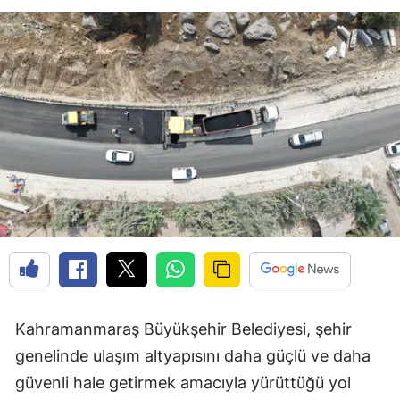
Kahramanmaraş Büyükşehir Belediyesi, şehir
genelinde ulaşım altyapısını daha güçlü ve daha
güvenli hale getirmek amacıyla yürüttüğü yol