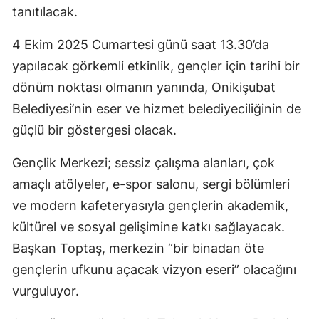
tanıtılacak.
4 Ekim 2025 Cumartesi günü saat 13.30’da
yapılacak görkemli etkinlik, gençler için tarihi bir
dönüm noktası olmanın yanında, Onikişubat
Belediyesi’nin eser ve hizmet belediyeciliğinin de
güçlü bir göstergesi olacak.
Gençlik Merkezi; sessiz çalışma alanları, çok
amaçlı atölyeler, e-spor salonu, sergi bölümleri
ve modern kafeteryasıyla gençlerin akademik,
kültürel ve sosyal gelişimine katkı sağlayacak.
Başkan Toptaş, merkezin “bir binadan öte
gençlerin ufkunu açacak vizyon eseri” olacağını
vurguluyor.