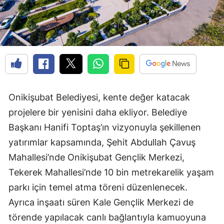
Onikişubat Belediyesi, kente değer katacak
projelere bir yenisini daha ekliyor. Belediye
Başkanı Hanifi Toptaş’ın vizyonuyla şekillenen
yatırımlar kapsamında, Şehit Abdullah Çavuş
Mahallesi’nde Onikişubat Gençlik Merkezi,
Tekerek Mahallesi’nde 10 bin metrekarelik yaşam
parkı için temel atma töreni düzenlenecek.
Ayrıca inşaatı süren Kale Gençlik Merkezi de
törende yapılacak canlı bağlantıyla kamuoyuna