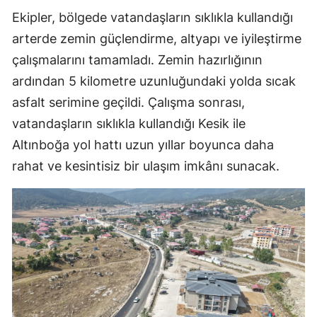
Ekipler, bölgede vatandaşların sıklıkla kullandığı
arterde zemin güçlendirme, altyapı ve iyileştirme
çalışmalarını tamamladı. Zemin hazırlığının
ardından 5 kilometre uzunluğundaki yolda sıcak
asfalt serimine geçildi. Çalışma sonrası,
vatandaşların sıklıkla kullandığı Kesik ile
Altınboğa yol hattı uzun yıllar boyunca daha
rahat ve kesintisiz bir ulaşım imkânı sunacak.