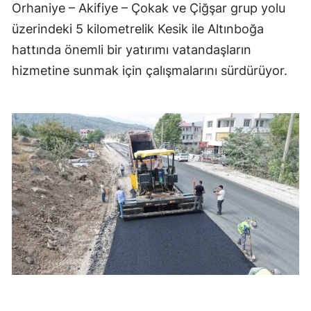
Orhaniye – Akifiye – Çokak ve Çiğşar grup yolu
üzerindeki 5 kilometrelik Kesik ile Altınboğa
hattında önemli bir yatırımı vatandaşların
hizmetine sunmak için çalışmalarını sürdürüyor.