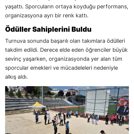
yaşattı. Sporcuların ortaya koyduğu performans,
organizasyona ayrı bir renk kattı.
Ödüller Sahiplerini Buldu
Turnuva sonunda başarılı olan takımlara ödülleri
takdim edildi. Derece elde eden öğrenciler büyük
sevinç yaşarken, organizasyonda yer alan tüm
sporcular emekleri ve mücadeleleri nedeniyle
alkış aldı.