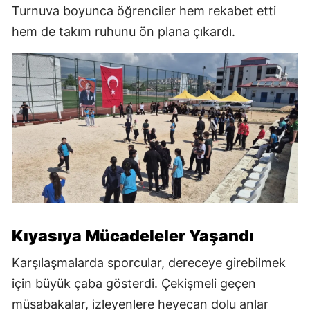
Turnuva boyunca öğrenciler hem rekabet etti
hem de takım ruhunu ön plana çıkardı.
Kıyasıya Mücadeleler Yaşandı
Karşılaşmalarda sporcular, dereceye girebilmek
için büyük çaba gösterdi. Çekişmeli geçen
müsabakalar, izleyenlere heyecan dolu anlar