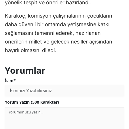
yönelik tespit ve öneriler hazırlandı.
Karakoç, komisyon çalışmalarının çocukların
daha güvenli bir ortamda yetişmesine katkı
sağlamasını temenni ederek, hazırlanan
önerilerin millet ve gelecek nesiller açısından
hayırlı olmasını diledi.
Yorumlar
İsim*
Yorum Yazın (500 Karakter)