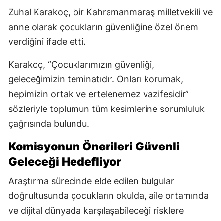
Zuhal Karakoç, bir Kahramanmaraş milletvekili ve
anne olarak çocukların güvenliğine özel önem
verdiğini ifade etti.
Karakoç, “Çocuklarımızın güvenliği,
geleceğimizin teminatıdır. Onları korumak,
hepimizin ortak ve ertelenemez vazifesidir”
sözleriyle toplumun tüm kesimlerine sorumluluk
çağrısında bulundu.
Komisyonun Önerileri Güvenli
Geleceği Hedefliyor
Araştırma sürecinde elde edilen bulgular
doğrultusunda çocukların okulda, aile ortamında
ve dijital dünyada karşılaşabileceği risklere