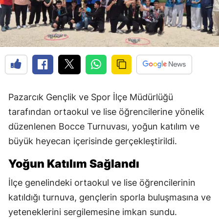
Pazarcık Gençlik ve Spor İlçe Müdürlüğü
tarafından ortaokul ve lise öğrencilerine yönelik
düzenlenen Bocce Turnuvası, yoğun katılım ve
büyük heyecan içerisinde gerçekleştirildi.
Yoğun Katılım Sağlandı
İlçe genelindeki ortaokul ve lise öğrencilerinin
katıldığı turnuva, gençlerin sporla buluşmasına ve
yeteneklerini sergilemesine imkan sundu.