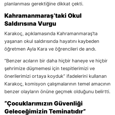
planlanması gerektiğine dikkat çekti.
Kahramanmaraş’taki Okul
Saldırısına Vurgu
Karakoç, açıklamasında Kahramanmaraş’ta
yaşanan okul saldırısında hayatını kaybeden
öğretmen Ayla Kara ve öğrencileri de andı.
“Benzer acıların bir daha hiçbir haneye ve hiçbir
şehrimize düşmemesi için tespitlerimizi ve
önerilerimizi ortaya koyduk” ifadelerini kullanan
Karakoç, komisyon çalışmalarının temel amacının
benzer olayların önüne geçmek olduğunu belirtti.
“Çocuklarımızın Güvenliği
Geleceğimizin Teminatıdır”