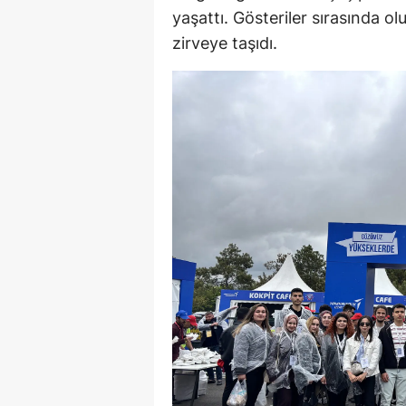
yaşattı. Gösteriler sırasında 
zirveye taşıdı.