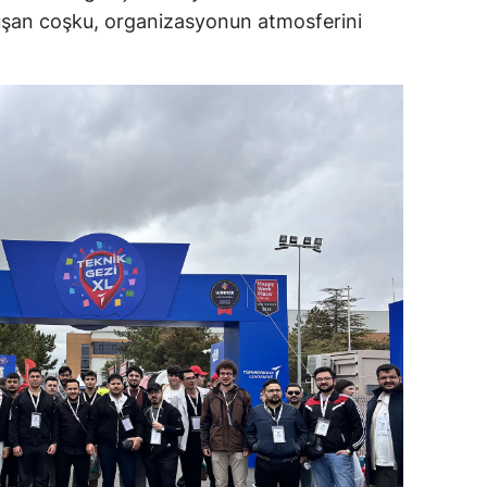
oluşan coşku, organizasyonun atmosferini