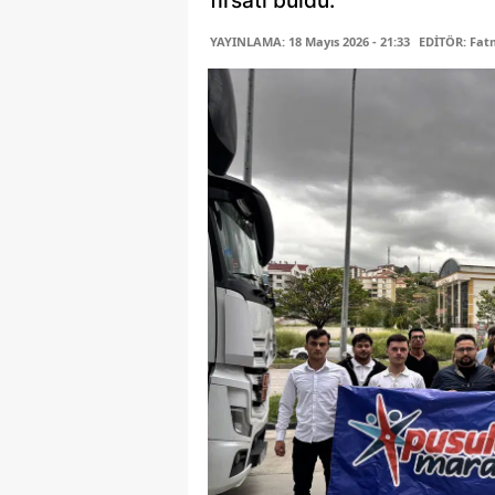
fırsatı buldu.
YAYINLAMA: 18 Mayıs 2026 - 21:33
EDİTÖR: Fa