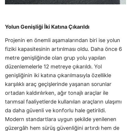
Yolun Genişliği İki Katına Çıkarıldı
Projenin en önemli aşamalarından biri ise yolun
fiziki kapasitesinin artırılması oldu. Daha önce 6
metre genişliğinde olan grup yolu yapılan
düzenlemelerle 12 metreye çıkarıldı. Yol
genişliğinin iki katına çıkarılmasıyla özellikle
karşılıklı araç geçişlerinde yaşanan sorunlar
ortadan kaldırılırken, ağır tonajlı araçlar ile
tarımsal faaliyetlerde kullanılan araçların ulaşımı
da daha güvenli ve konforlu hale getirildi.
Modern standartlara uygun şekilde yenilenen
güzergâh hem sürüş güvenliğini artırdı hem de