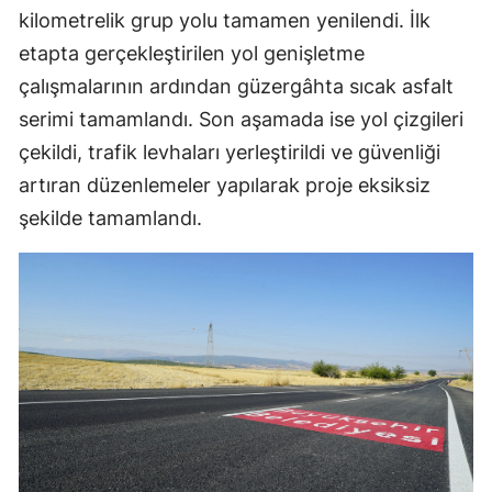
kilometrelik grup yolu tamamen yenilendi. İlk
etapta gerçekleştirilen yol genişletme
çalışmalarının ardından güzergâhta sıcak asfalt
serimi tamamlandı. Son aşamada ise yol çizgileri
çekildi, trafik levhaları yerleştirildi ve güvenliği
artıran düzenlemeler yapılarak proje eksiksiz
şekilde tamamlandı.