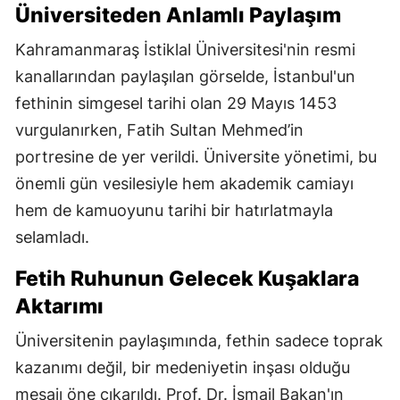
Üniversiteden Anlamlı Paylaşım
Kahramanmaraş İstiklal Üniversitesi'nin resmi
kanallarından paylaşılan görselde, İstanbul'un
fethinin simgesel tarihi olan 29 Mayıs 1453
vurgulanırken, Fatih Sultan Mehmed’in
portresine de yer verildi. Üniversite yönetimi, bu
önemli gün vesilesiyle hem akademik camiayı
hem de kamuoyunu tarihi bir hatırlatmayla
selamladı.
Fetih Ruhunun Gelecek Kuşaklara
Aktarımı
Üniversitenin paylaşımında, fethin sadece toprak
kazanımı değil, bir medeniyetin inşası olduğu
mesajı öne çıkarıldı. Prof. Dr. İsmail Bakan'ın