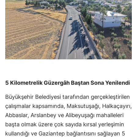
5 Kilometrelik Güzergâh Baştan Sona Yenilendi
Büyükşehir Belediyesi tarafından gerçekleştirilen
çalışmalar kapsamında, Maksutuşağı, Halkaçayırı,
Abbaslar, Arslanbey ve Alibeyuşağı mahalleleri
başta olmak üzere çok sayıda kırsal yerleşimin
kullandığı ve Gaziantep bağlantısını sağlayan 5