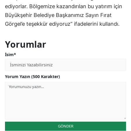
ediyorlar. Bölgemize kazandırılan bu yatırım için
Büyükşehir Belediye Başkanımız Sayın Fırat
Görgel’e teşekkür ediyoruz” ifadelerini kullandı.
Yorumlar
İsim*
Yorum Yazın (500 Karakter)
GÖNDER