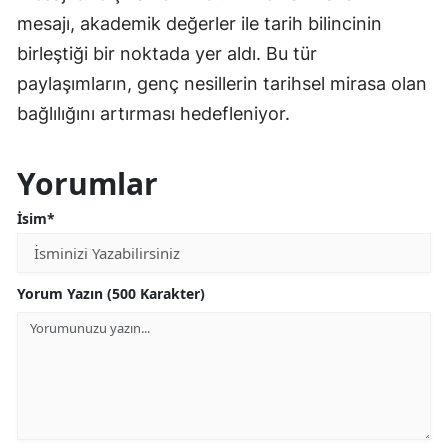
mesajı, akademik değerler ile tarih bilincinin
birleştiği bir noktada yer aldı. Bu tür
paylaşımların, genç nesillerin tarihsel mirasa olan
bağlılığını artırması hedefleniyor.
Yorumlar
İsim*
Yorum Yazın (500 Karakter)