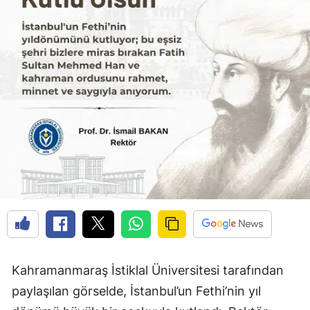
Kahramanmaraş İstiklal Üniversitesi tarafından
paylaşılan görselde, İstanbul’un Fethi’nin yıl