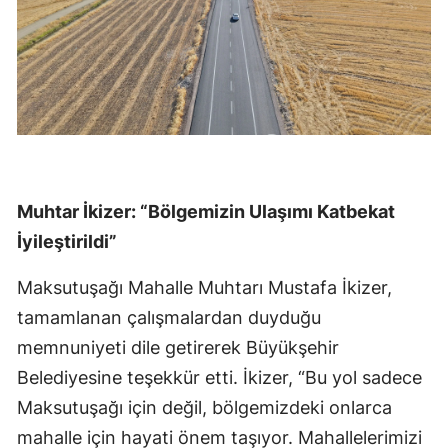
Muhtar İkizer: “Bölgemizin Ulaşımı Katbekat
İyileştirildi”
Maksutuşağı Mahalle Muhtarı Mustafa İkizer,
tamamlanan çalışmalardan duyduğu
memnuniyeti dile getirerek Büyükşehir
Belediyesine teşekkür etti. İkizer, “Bu yol sadece
Maksutuşağı için değil, bölgemizdeki onlarca
mahalle için hayati önem taşıyor. Mahallelerimizi