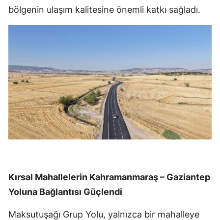
bölgenin ulaşım kalitesine önemli katkı sağladı.
Kırsal Mahallelerin Kahramanmaraş – Gaziantep
Yoluna Bağlantısı Güçlendi
Maksutuşağı Grup Yolu, yalnızca bir mahalleye