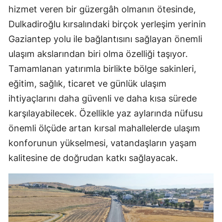
hizmet veren bir güzergâh olmanın ötesinde,
Dulkadiroğlu kırsalındaki birçok yerleşim yerinin
Gaziantep yolu ile bağlantısını sağlayan önemli
ulaşım akslarından biri olma özelliği taşıyor.
Tamamlanan yatırımla birlikte bölge sakinleri,
eğitim, sağlık, ticaret ve günlük ulaşım
ihtiyaçlarını daha güvenli ve daha kısa sürede
karşılayabilecek. Özellikle yaz aylarında nüfusu
önemli ölçüde artan kırsal mahallelerde ulaşım
konforunun yükselmesi, vatandaşların yaşam
kalitesine de doğrudan katkı sağlayacak.