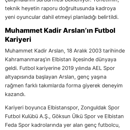
teknik heyetin raporu doğrultusunda kadroya
yeni oyuncular dahil etmeyi planladığı belirtildi.
Muhammet Kadir Arslan’ın Futbol
Kariyeri
Muhammet Kadir Arslan, 18 Aralık 2003 tarihinde
Kahramanmaraş’ın Elbistan ilçesinde dünyaya
geldi. Futbol kariyerine 2019 yılında AEL Spor
altyapısında başlayan Arslan, genç yaşına
rağmen farklı takımlarda forma giyerek deneyim
kazandı.
Kariyeri boyunca Elbistanspor, Zonguldak Spor
Futbol Kulübü A.Ş., Göksun Ülkü Spor ve Elbistan
Feda Spor kadrolarında yer alan genç futbolcu,