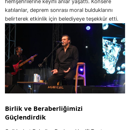
hemşehrilerine keyifli anlar yaşattı. Konsere
katılanlar, deprem sonrası moral bulduklarını
belirterek etkinlik için belediyeye teşekkür etti.
Birlik ve Beraberliğimizi
Güçlendirdik