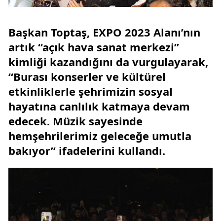
Başkan Toptaş, EXPO 2023 Alanı’nın
artık “açık hava sanat merkezi”
kimliği kazandığını da vurgulayarak,
“Burası konserler ve kültürel
etkinliklerle şehrimizin sosyal
hayatına canlılık katmaya devam
edecek. Müzik sayesinde
hemşehrilerimiz geleceğe umutla
bakıyor” ifadelerini kullandı.