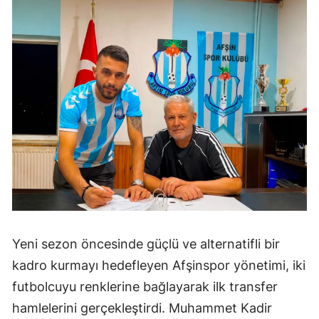
Yeni sezon öncesinde güçlü ve alternatifli bir
kadro kurmayı hedefleyen Afşinspor yönetimi, iki
futbolcuyu renklerine bağlayarak ilk transfer
hamlelerini gerçekleştirdi. Muhammet Kadir