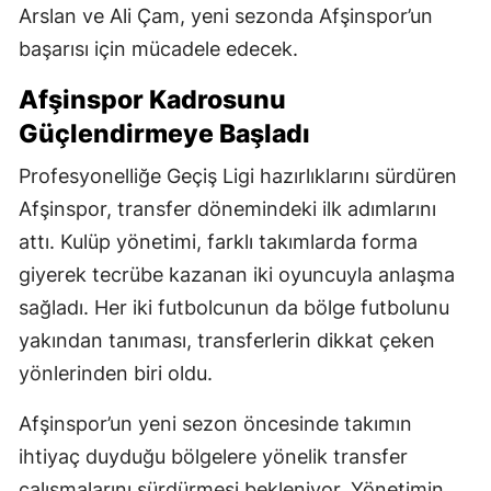
Arslan ve Ali Çam, yeni sezonda Afşinspor’un
başarısı için mücadele edecek.
Afşinspor Kadrosunu
Güçlendirmeye Başladı
Profesyonelliğe Geçiş Ligi hazırlıklarını sürdüren
Afşinspor, transfer dönemindeki ilk adımlarını
attı. Kulüp yönetimi, farklı takımlarda forma
giyerek tecrübe kazanan iki oyuncuyla anlaşma
sağladı. Her iki futbolcunun da bölge futbolunu
yakından tanıması, transferlerin dikkat çeken
yönlerinden biri oldu.
Afşinspor’un yeni sezon öncesinde takımın
ihtiyaç duyduğu bölgelere yönelik transfer
çalışmalarını sürdürmesi bekleniyor. Yönetimin,