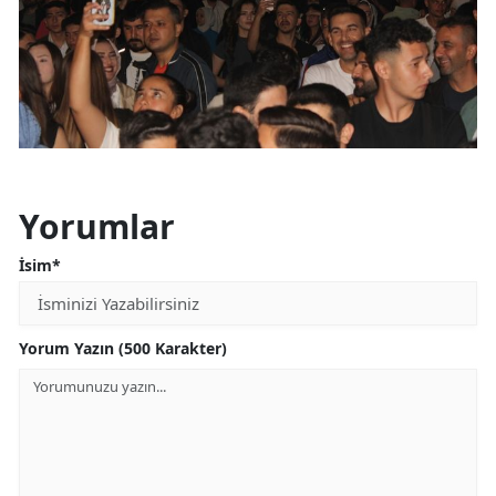
Yorumlar
İsim*
Yorum Yazın (500 Karakter)