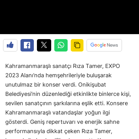
Kahramanmaraşlı sanatçı Rıza Tamer, EXPO
2023 Alanı’nda hemşehrileriyle buluşarak
unutulmaz bir konser verdi. Onikişubat
Belediyesi’nin düzenlediği etkinlikte binlerce kişi,
sevilen sanatçının şarkılarına eşlik etti. Konsere
Kahramanmaraşlı vatandaşlar yoğun ilgi
gösterdi. Geniş repertuvarı ve enerjik sahne
performansıyla dikkat çeken Rıza Tamer,