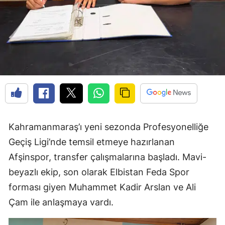
Kahramanmaraş’ı yeni sezonda Profesyonelliğe
Geçiş Ligi’nde temsil etmeye hazırlanan
Afşinspor, transfer çalışmalarına başladı. Mavi-
beyazlı ekip, son olarak Elbistan Feda Spor
forması giyen Muhammet Kadir Arslan ve Ali
Çam ile anlaşmaya vardı.