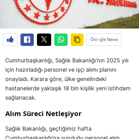
Cumhurbaşkanlığı, Sağlık Bakanlığı’nın 2025 yılı
için hazırladığı personel ve işçi alımı planını
onayladı. Karara göre, ülke genelindeki
hastanelerde yaklaşık 18 bin kişilik yeni istihdam
sağlanacak.
Alım Süreci Netleşiyor
Sağlık Bakanlığı, geçtiğimiz hafta
Cumhurbaşkanlığı’na sunduğu personel alım