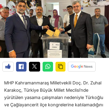
MHP Kahramanmaraş Milletvekili Doç. Dr. Zuhal
Karakoç, Türkiye Büyük Millet Meclisi’nde
yürütülen yasama çalışmaları nedeniyle Türkoğlu
ve Çağlayancerit ilçe kongrelerine katılamadığını