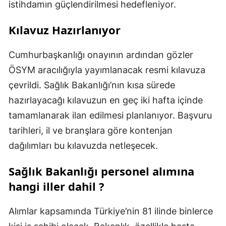
istihdamın güçlendirilmesi hedefleniyor.
Kılavuz Hazırlanıyor
Cumhurbaşkanlığı onayının ardından gözler
ÖSYM aracılığıyla yayımlanacak resmi kılavuza
çevrildi. Sağlık Bakanlığı’nın kısa sürede
hazırlayacağı kılavuzun en geç iki hafta içinde
tamamlanarak ilan edilmesi planlanıyor. Başvuru
tarihleri, il ve branşlara göre kontenjan
dağılımları bu kılavuzda netleşecek.
Sağlık Bakanlığı personel alımına
hangi iller dahil ?
Alımlar kapsamında Türkiye’nin 81 ilinde binlerce