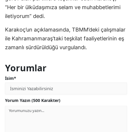
“Her bir ülküdaşımıza selam ve muhabbetlerimi
iletiyorum” dedi.
Karakoç’un açıklamasında, TBMM’deki çalışmalar
ile Kahramanmaraş’taki teşkilat faaliyetlerinin eş
zamanlı sürdürüldüğü vurgulandı.
Yorumlar
İsim*
Yorum Yazın (500 Karakter)