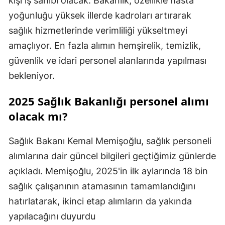
kişi iş sahibi olacak. Bakanlık, özellikle hasta
yoğunluğu yüksek illerde kadroları artırarak
sağlık hizmetlerinde verimliliği yükseltmeyi
amaçlıyor. En fazla alımın hemşirelik, temizlik,
güvenlik ve idari personel alanlarında yapılması
bekleniyor.
2025 Sağlık Bakanlığı personel alımı
olacak mı?
Sağlık Bakanı Kemal Memişoğlu, sağlık personeli
alımlarına dair güncel bilgileri geçtiğimiz günlerde
açıkladı. Memişoğlu, 2025'in ilk aylarında 18 bin
sağlık çalışanının atamasının tamamlandığını
hatırlatarak, ikinci etap alımların da yakında
yapılacağını duyurdu