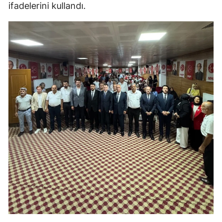
ifadelerini kullandı.