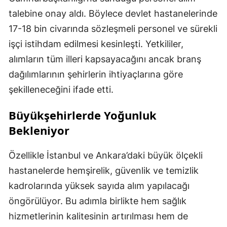
talebine onay aldı. Böylece devlet hastanelerinde
17-18 bin civarında sözleşmeli personel ve sürekli
işçi istihdam edilmesi kesinleşti. Yetkililer,
alımların tüm illeri kapsayacağını ancak branş
dağılımlarının şehirlerin ihtiyaçlarına göre
şekilleneceğini ifade etti.
Büyükşehirlerde Yoğunluk
Bekleniyor
Özellikle İstanbul ve Ankara’daki büyük ölçekli
hastanelerde hemşirelik, güvenlik ve temizlik
kadrolarında yüksek sayıda alım yapılacağı
öngörülüyor. Bu adımla birlikte hem sağlık
hizmetlerinin kalitesinin artırılması hem de