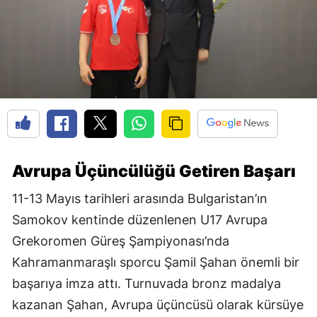
Avrupa Üçüncülüğü Getiren Başarı
11-13 Mayıs tarihleri arasında Bulgaristan’ın
Samokov kentinde düzenlenen U17 Avrupa
Grekoromen Güreş Şampiyonası’nda
Kahramanmaraşlı sporcu Şamil Şahan önemli bir
başarıya imza attı. Turnuvada bronz madalya
kazanan Şahan, Avrupa üçüncüsü olarak kürsüye