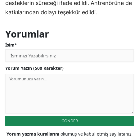
desteklerin süreceği ifade edildi. Antrenörüne de
katkılarından dolayı teşekkür edildi.
Yorumlar
İsim*
Yorum Yazın (500 Karakter)
GÖNDER
Yorum yazma kurallarını
okumuş ve kabul etmiş sayılırsınız