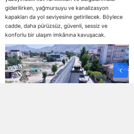
giderilirken, yağmursuyu ve kanalizasyon
kapakları da yol seviyesine getirilecek. Böylece
cadde, daha pürüzsüz, güvenli, sessiz ve
konforlu bir ulaşım imkânına kavuşacak.