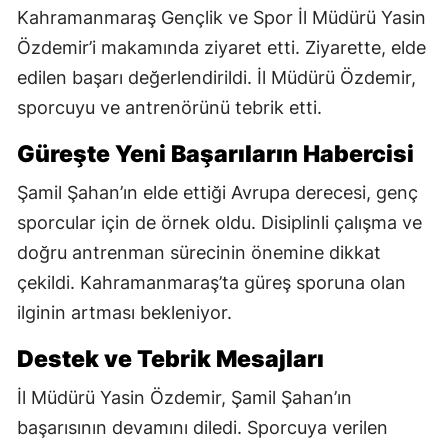
Kahramanmaraş Gençlik ve Spor İl Müdürü Yasin
Özdemir’i makamında ziyaret etti. Ziyarette, elde
edilen başarı değerlendirildi. İl Müdürü Özdemir,
sporcuyu ve antrenörünü tebrik etti.
Güreşte Yeni Başarıların Habercisi
Şamil Şahan’ın elde ettiği Avrupa derecesi, genç
sporcular için de örnek oldu. Disiplinli çalışma ve
doğru antrenman sürecinin önemine dikkat
çekildi. Kahramanmaraş’ta güreş sporuna olan
ilginin artması bekleniyor.
Destek ve Tebrik Mesajları
İl Müdürü Yasin Özdemir, Şamil Şahan’ın
başarısının devamını diledi. Sporcuya verilen