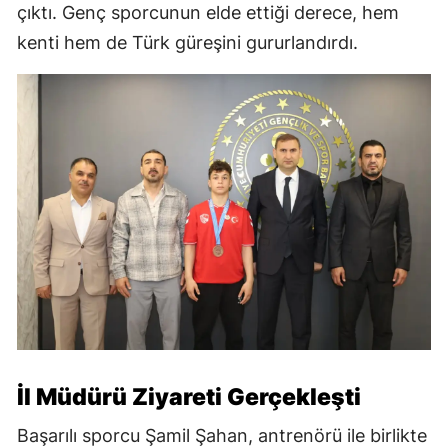
çıktı. Genç sporcunun elde ettiği derece, hem
kenti hem de Türk güreşini gururlandırdı.
İl Müdürü Ziyareti Gerçekleşti
Başarılı sporcu Şamil Şahan, antrenörü ile birlikte