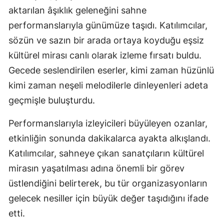
aktarılan âşıklık geleneğini sahne
performanslarıyla günümüze taşıdı. Katılımcılar,
sözün ve sazın bir arada ortaya koyduğu eşsiz
kültürel mirası canlı olarak izleme fırsatı buldu.
Gecede seslendirilen eserler, kimi zaman hüzünlü
kimi zaman neşeli melodilerle dinleyenleri adeta
geçmişle buluşturdu.
Performanslarıyla izleyicileri büyüleyen ozanlar,
etkinliğin sonunda dakikalarca ayakta alkışlandı.
Katılımcılar, sahneye çıkan sanatçıların kültürel
mirasın yaşatılması adına önemli bir görev
üstlendiğini belirterek, bu tür organizasyonların
gelecek nesiller için büyük değer taşıdığını ifade
etti.