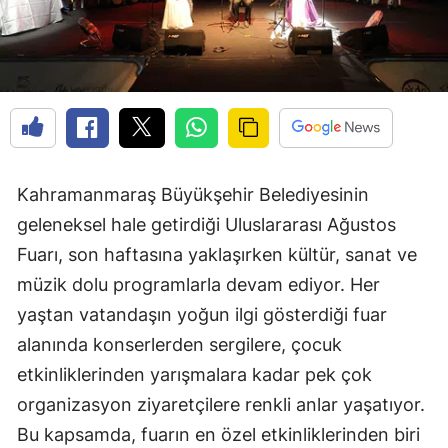
Kahramanmaraş Büyükşehir Belediyesinin
geleneksel hale getirdiği Uluslararası Ağustos
Fuarı, son haftasına yaklaşırken kültür, sanat ve
müzik dolu programlarla devam ediyor. Her
yaştan vatandaşın yoğun ilgi gösterdiği fuar
alanında konserlerden sergilere, çocuk
etkinliklerinden yarışmalara kadar pek çok
organizasyon ziyaretçilere renkli anlar yaşatıyor.
Bu kapsamda, fuarın en özel etkinliklerinden biri