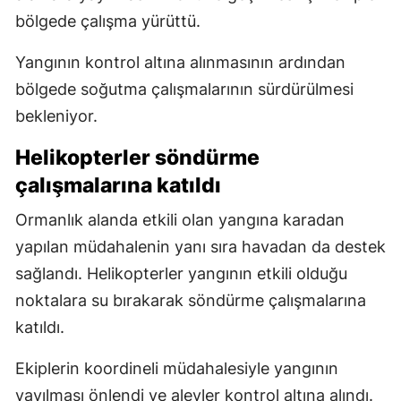
bölgede çalışma yürüttü.
Yangının kontrol altına alınmasının ardından
bölgede soğutma çalışmalarının sürdürülmesi
bekleniyor.
Helikopterler söndürme
çalışmalarına katıldı
Ormanlık alanda etkili olan yangına karadan
yapılan müdahalenin yanı sıra havadan da destek
sağlandı. Helikopterler yangının etkili olduğu
noktalara su bırakarak söndürme çalışmalarına
katıldı.
Ekiplerin koordineli müdahalesiyle yangının
yayılması önlendi ve alevler kontrol altına alındı.