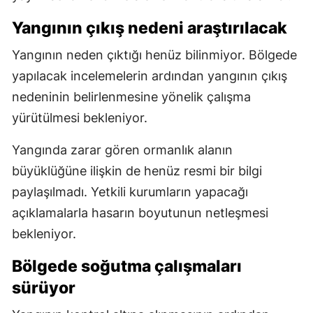
Yangının çıkış nedeni araştırılacak
Yangının neden çıktığı henüz bilinmiyor. Bölgede
yapılacak incelemelerin ardından yangının çıkış
nedeninin belirlenmesine yönelik çalışma
yürütülmesi bekleniyor.
Yangında zarar gören ormanlık alanın
büyüklüğüne ilişkin de henüz resmi bir bilgi
paylaşılmadı. Yetkili kurumların yapacağı
açıklamalarla hasarın boyutunun netleşmesi
bekleniyor.
Bölgede soğutma çalışmaları
sürüyor