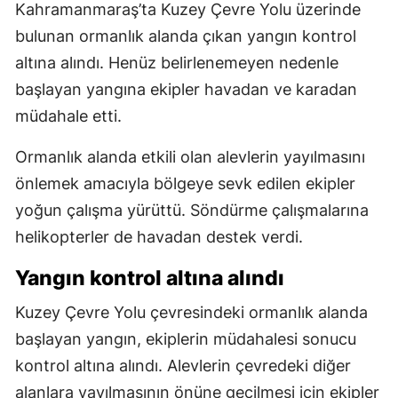
Kahramanmaraş’ta Kuzey Çevre Yolu üzerinde
bulunan ormanlık alanda çıkan yangın kontrol
altına alındı. Henüz belirlenemeyen nedenle
başlayan yangına ekipler havadan ve karadan
müdahale etti.
Ormanlık alanda etkili olan alevlerin yayılmasını
önlemek amacıyla bölgeye sevk edilen ekipler
yoğun çalışma yürüttü. Söndürme çalışmalarına
helikopterler de havadan destek verdi.
Yangın kontrol altına alındı
Kuzey Çevre Yolu çevresindeki ormanlık alanda
başlayan yangın, ekiplerin müdahalesi sonucu
kontrol altına alındı. Alevlerin çevredeki diğer
alanlara yayılmasının önüne geçilmesi için ekipler