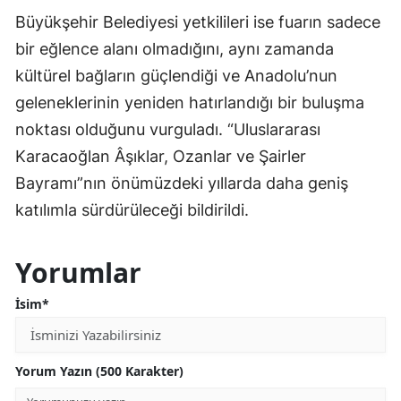
Büyükşehir Belediyesi yetkilileri ise fuarın sadece
bir eğlence alanı olmadığını, aynı zamanda
kültürel bağların güçlendiği ve Anadolu’nun
geleneklerinin yeniden hatırlandığı bir buluşma
noktası olduğunu vurguladı. “Uluslararası
Karacaoğlan Âşıklar, Ozanlar ve Şairler
Bayramı”nın önümüzdeki yıllarda daha geniş
katılımla sürdürüleceği bildirildi.
Yorumlar
İsim*
Yorum Yazın (500 Karakter)