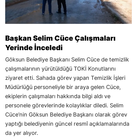
Başkan Selim Cüce Çalışmaları
Yerinde İnceledi
Göksun Belediye Başkanı Selim Cüce de temizlik
çalışmalarının yürütüldüğü TOKİ Konutlarını
ziyaret etti. Sahada görev yapan Temizlik İşleri
Müdürlüğü personeliyle bir araya gelen Cüce,
ekiplerin çalışmaları hakkında bilgi aldı ve
personele görevlerinde kolaylıklar diledi. Selim
Cüce’nin Göksun Belediye Başkanı olarak görev
yaptığı belediyenin güncel resmî açıklamalarında
da yer alıyor.