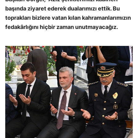
başında ziyaret ederek dualarımızı ettik. Bu
toprakları bizlere vatan kılan kahramanlarımızın
fedakârlığını hiçbir zaman unutmayacağız.