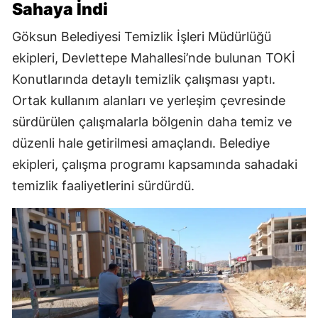
Sahaya İndi
Göksun Belediyesi Temizlik İşleri Müdürlüğü
ekipleri, Devlettepe Mahallesi’nde bulunan TOKİ
Konutlarında detaylı temizlik çalışması yaptı.
Ortak kullanım alanları ve yerleşim çevresinde
sürdürülen çalışmalarla bölgenin daha temiz ve
düzenli hale getirilmesi amaçlandı. Belediye
ekipleri, çalışma programı kapsamında sahadaki
temizlik faaliyetlerini sürdürdü.