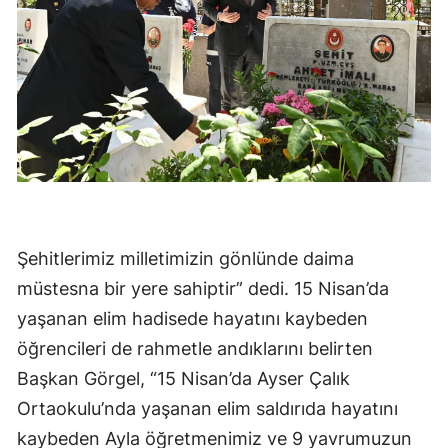
Şehitlerimiz milletimizin gönlünde daima
müstesna bir yere sahiptir” dedi. 15 Nisan’da
yaşanan elim hadisede hayatını kaybeden
öğrencileri de rahmetle andıklarını belirten
Başkan Görgel, “15 Nisan’da Ayser Çalık
Ortaokulu’nda yaşanan elim saldırıda hayatını
kaybeden Ayla öğretmenimiz ve 9 yavrumuzun