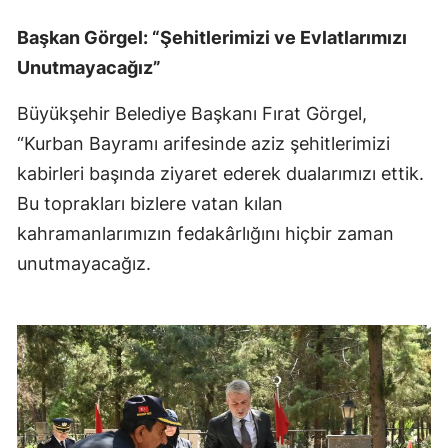
Başkan Görgel: “Şehitlerimizi ve Evlatlarımızı
Unutmayacağız”
Büyükşehir Belediye Başkanı Fırat Görgel,
“Kurban Bayramı arifesinde aziz şehitlerimizi
kabirleri başında ziyaret ederek dualarımızı ettik.
Bu toprakları bizlere vatan kılan
kahramanlarımızın fedakârlığını hiçbir zaman
unutmayacağız.