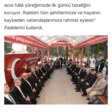
acısı hâlâ yüreğimizde ilk günkü tazeliğini
koruyor. Rabbim tüm şehitlerimize ve hayatını
kaybeden vatandaşlarımıza rahmet eylesin”
ifadelerini kullandı.