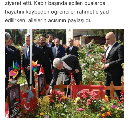
ziyaret etti. Kabir başında edilen dualarda
hayatını kaybeden öğrenciler rahmetle yad
edilirken, ailelerin acısının paylaşıldı.