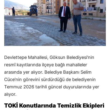
Devlettepe Mahallesi, Göksun Belediyesi’nin
resmî kayıtlarında ilçeye bağlı mahalleler
arasında yer alıyor. Belediye Başkanı Selim
Cüce’nin görevini sürdürdüğü de belediyenin
Temmuz 2026 tarihli güncel duyurularında yer
alıyor.
TOKİ Konutlarında Temizlik Ekipleri