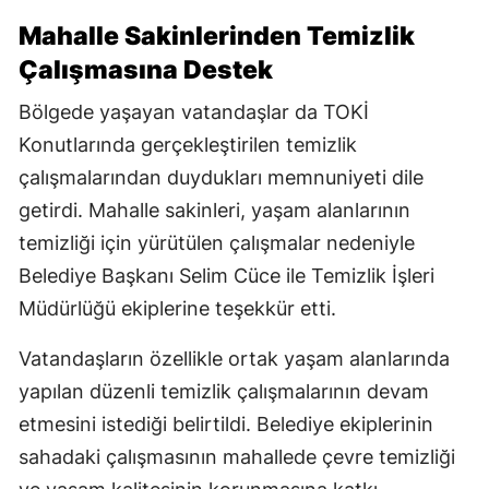
Mahalle Sakinlerinden Temizlik
Çalışmasına Destek
Bölgede yaşayan vatandaşlar da TOKİ
Konutlarında gerçekleştirilen temizlik
çalışmalarından duydukları memnuniyeti dile
getirdi. Mahalle sakinleri, yaşam alanlarının
temizliği için yürütülen çalışmalar nedeniyle
Belediye Başkanı Selim Cüce ile Temizlik İşleri
Müdürlüğü ekiplerine teşekkür etti.
Vatandaşların özellikle ortak yaşam alanlarında
yapılan düzenli temizlik çalışmalarının devam
etmesini istediği belirtildi. Belediye ekiplerinin
sahadaki çalışmasının mahallede çevre temizliği