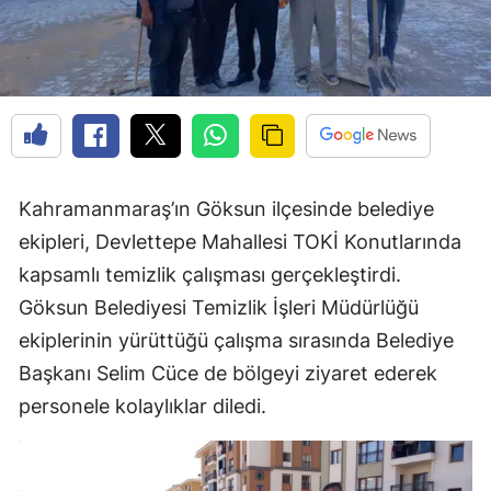
Kahramanmaraş’ın Göksun ilçesinde belediye
ekipleri, Devlettepe Mahallesi TOKİ Konutlarında
kapsamlı temizlik çalışması gerçekleştirdi.
Göksun Belediyesi Temizlik İşleri Müdürlüğü
ekiplerinin yürüttüğü çalışma sırasında Belediye
Başkanı Selim Cüce de bölgeyi ziyaret ederek
personele kolaylıklar diledi.