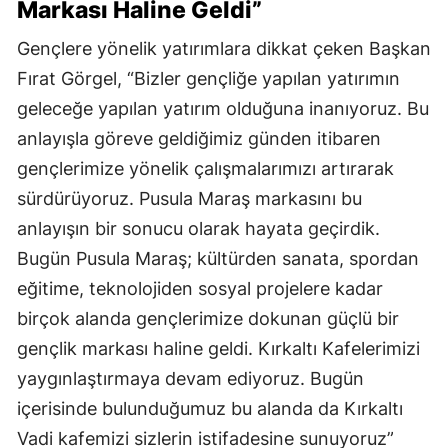
Markası Haline Geldi”
Gençlere yönelik yatırımlara dikkat çeken Başkan
Fırat Görgel, “Bizler gençliğe yapılan yatırımın
geleceğe yapılan yatırım olduğuna inanıyoruz. Bu
anlayışla göreve geldiğimiz günden itibaren
gençlerimize yönelik çalışmalarımızı artırarak
sürdürüyoruz. Pusula Maraş markasını bu
anlayışın bir sonucu olarak hayata geçirdik.
Bugün Pusula Maraş; kültürden sanata, spordan
eğitime, teknolojiden sosyal projelere kadar
birçok alanda gençlerimize dokunan güçlü bir
gençlik markası haline geldi. Kırkaltı Kafelerimizi
yaygınlaştırmaya devam ediyoruz. Bugün
içerisinde bulunduğumuz bu alanda da Kırkaltı
Vadi kafemizi sizlerin istifadesine sunuyoruz”