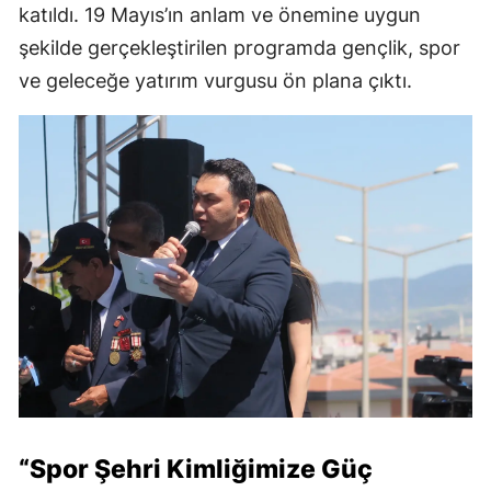
katıldı. 19 Mayıs’ın anlam ve önemine uygun
şekilde gerçekleştirilen programda gençlik, spor
ve geleceğe yatırım vurgusu ön plana çıktı.
“Spor Şehri Kimliğimize Güç