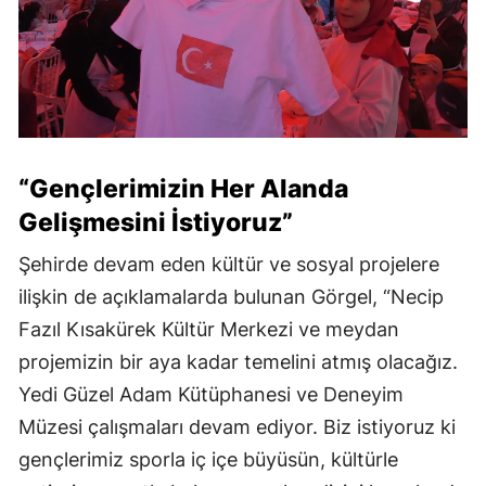
“Gençlerimizin Her Alanda
Gelişmesini İstiyoruz”
Şehirde devam eden kültür ve sosyal projelere
ilişkin de açıklamalarda bulunan Görgel, “Necip
Fazıl Kısakürek Kültür Merkezi ve meydan
projemizin bir aya kadar temelini atmış olacağız.
Yedi Güzel Adam Kütüphanesi ve Deneyim
Müzesi çalışmaları devam ediyor. Biz istiyoruz ki
gençlerimiz sporla iç içe büyüsün, kültürle