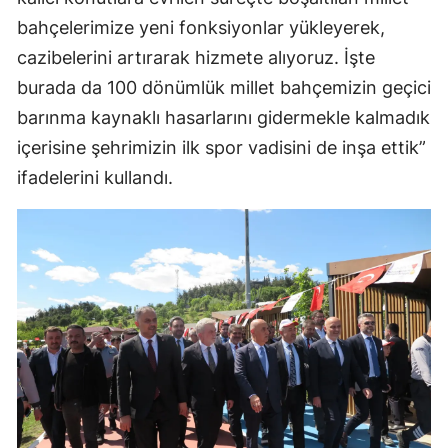
bahçelerimize yeni fonksiyonlar yükleyerek,
cazibelerini artırarak hizmete alıyoruz. İşte
burada da 100 dönümlük millet bahçemizin geçici
barınma kaynaklı hasarlarını gidermekle kalmadık
içerisine şehrimizin ilk spor vadisini de inşa ettik”
ifadelerini kullandı.