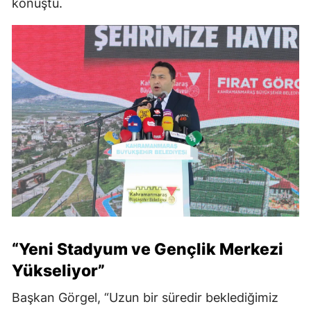
konuştu.
“Yeni Stadyum ve Gençlik Merkezi
Yükseliyor”
Başkan Görgel, “Uzun bir süredir beklediğimiz