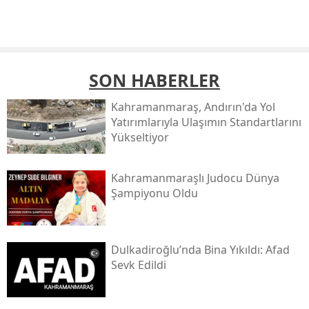
SON HABERLER
Kahramanmaraş, Andırın'da Yol
Yatırımlarıyla Ulaşımın Standartlarını
Yükseltiyor
Kahramanmaraşlı Judocu Dünya
Şampiyonu Oldu
Dulkadiroğlu’nda Bina Yıkıldı: Afad
Sevk Edildi