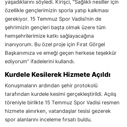
yaşadıklarını söyledi. Kirişci, “Sağlıklı nesiller için
özellikle gençlerimizin sporla yatıp kalkması
gerekiyor. 15 Temmuz Spor Vadisi’nin de
şehrimizin gençleri başta olmak üzere tüm
hemşehrilerimize katkı sağlayacağına
inanıyorum. Bu özel proje için Fırat Görgel
Başkanımıza ve emeği geçen herkese teşekkür
ediyorum” ifadelerini kullandı.
Kurdele Kesilerek Hizmete Açıldı
Konuşmaların ardından şehir protokolü
tarafından kurdele kesimi gerçekleştirildi. Açılış
töreniyle birlikte 15 Temmuz Spor Vadisi resmen
hizmete alınırken, vatandaşlar tesisi gezerek
spor alanlarını inceleme fırsatı buldu.