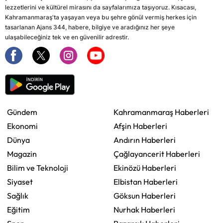
lezzetlerini ve kültürel mirasını da sayfalarımıza taşıyoruz. Kısacası,
Kahramanmaraş'ta yaşayan veya bu şehre gönül vermiş herkes için
tasarlanan Ajans 344, habere, bilgiye ve aradığınız her şeye
ulaşabileceğiniz tek ve en güvenilir adrestir.
Gündem
Kahramanmaraş Haberleri
Ekonomi
Afşin Haberleri
Dünya
Andırın Haberleri
Magazin
Çağlayancerit Haberleri
Bilim ve Teknoloji
Ekinözü Haberleri
Siyaset
Elbistan Haberleri
Sağlık
Göksun Haberleri
Eğitim
Nurhak Haberleri