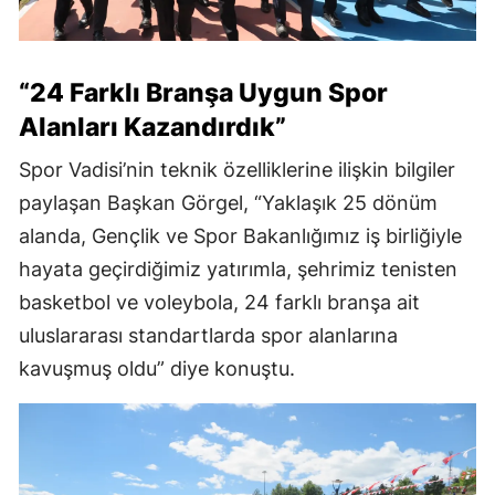
“24 Farklı Branşa Uygun Spor
Alanları Kazandırdık”
Spor Vadisi’nin teknik özelliklerine ilişkin bilgiler
paylaşan Başkan Görgel, “Yaklaşık 25 dönüm
alanda, Gençlik ve Spor Bakanlığımız iş birliğiyle
hayata geçirdiğimiz yatırımla, şehrimiz tenisten
basketbol ve voleybola, 24 farklı branşa ait
uluslararası standartlarda spor alanlarına
kavuşmuş oldu” diye konuştu.