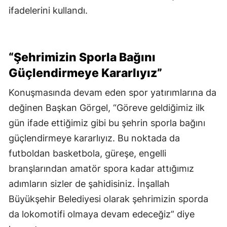
ifadelerini kullandı.
“Şehrimizin Sporla Bağını
Güçlendirmeye Kararlıyız”
Konuşmasında devam eden spor yatırımlarına da
değinen Başkan Görgel, “Göreve geldiğimiz ilk
gün ifade ettiğimiz gibi bu şehrin sporla bağını
güçlendirmeye kararlıyız. Bu noktada da
futboldan basketbola, güreşe, engelli
branşlarından amatör spora kadar attığımız
adımların sizler de şahidisiniz. İnşallah
Büyükşehir Belediyesi olarak şehrimizin sporda
da lokomotifi olmaya devam edeceğiz” diye