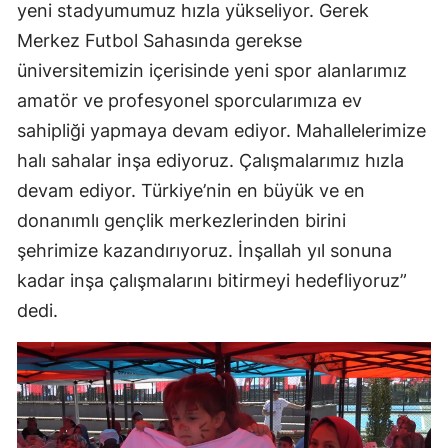
yeni stadyumumuz hızla yükseliyor. Gerek
Merkez Futbol Sahasında gerekse
üniversitemizin içerisinde yeni spor alanlarımız
amatör ve profesyonel sporcularımıza ev
sahipliği yapmaya devam ediyor. Mahallelerimize
halı sahalar inşa ediyoruz. Çalışmalarımız hızla
devam ediyor. Türkiye’nin en büyük ve en
donanımlı gençlik merkezlerinden birini
şehrimize kazandırıyoruz. İnşallah yıl sonuna
kadar inşa çalışmalarını bitirmeyi hedefliyoruz”
dedi.