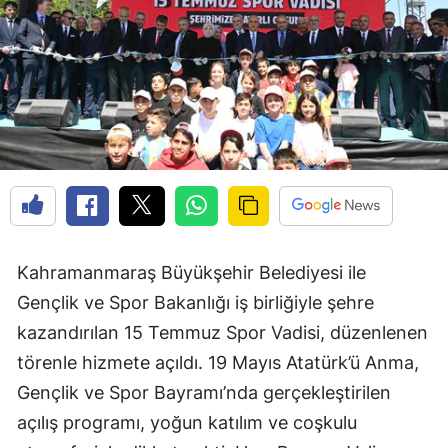
Kahramanmaraş Büyükşehir Belediyesi ile
Gençlik ve Spor Bakanlığı iş birliğiyle şehre
kazandırılan 15 Temmuz Spor Vadisi, düzenlenen
törenle hizmete açıldı. 19 Mayıs Atatürk’ü Anma,
Gençlik ve Spor Bayramı’nda gerçekleştirilen
açılış programı, yoğun katılım ve coşkulu