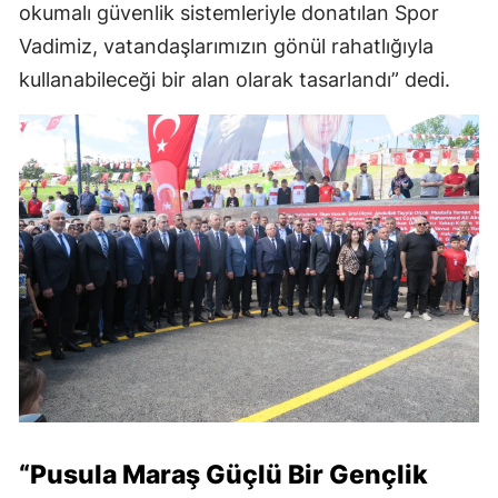
okumalı güvenlik sistemleriyle donatılan Spor
Vadimiz, vatandaşlarımızın gönül rahatlığıyla
kullanabileceği bir alan olarak tasarlandı” dedi.
“Pusula Maraş Güçlü Bir Gençlik