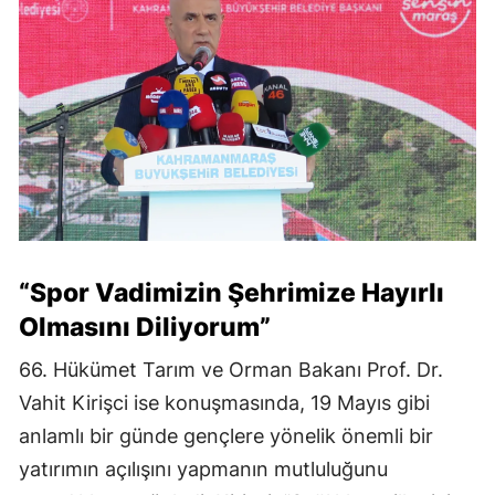
“Spor Vadimizin Şehrimize Hayırlı
Olmasını Diliyorum”
66. Hükümet Tarım ve Orman Bakanı Prof. Dr.
Vahit Kirişci ise konuşmasında, 19 Mayıs gibi
anlamlı bir günde gençlere yönelik önemli bir
yatırımın açılışını yapmanın mutluluğunu