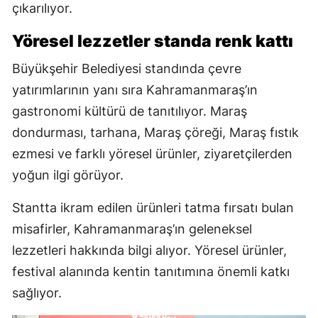
çıkarılıyor.
Yöresel lezzetler standa renk kattı
Büyükşehir Belediyesi standında çevre
yatırımlarının yanı sıra Kahramanmaraş’ın
gastronomi kültürü de tanıtılıyor. Maraş
dondurması, tarhana, Maraş çöreği, Maraş fıstık
ezmesi ve farklı yöresel ürünler, ziyaretçilerden
yoğun ilgi görüyor.
Stantta ikram edilen ürünleri tatma fırsatı bulan
misafirler, Kahramanmaraş’ın geleneksel
lezzetleri hakkında bilgi alıyor. Yöresel ürünler,
festival alanında kentin tanıtımına önemli katkı
sağlıyor.