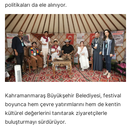
politikaları da ele alınıyor.
Kahramanmaraş Büyükşehir Belediyesi, festival
boyunca hem çevre yatırımlarını hem de kentin
kültürel değerlerini tanıtarak ziyaretçilerle
buluşturmayı sürdürüyor.