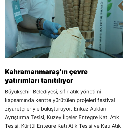
Kahramanmaraş’ın çevre
yatırımları tanıtılıyor
Büyükşehir Belediyesi, sıfır atık yönetimi
kapsamında kentte yürütülen projeleri festival
ziyaretçileriyle buluşturuyor. Enkaz Atıkları
Ayrıştırma Tesisi, Kuzey İlçeler Entegre Katı Atık
Tesisi, Kürtül Entegre Katı Atık Tesisi ve Katı Atık