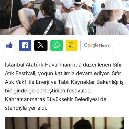
İstanbul Atatürk Havalimanı’nda düzenlenen Sıfır
Atık Festivali, yoğun katılımla devam ediyor. Sıfır
Atık Vakfı ile Enerji ve Tabii Kaynaklar Bakanlığı iş
birliğinde gerçekleştirilen festivalde,
Kahramanmaraş Büyükşehir Belediyesi de
standıyla yer aldı.