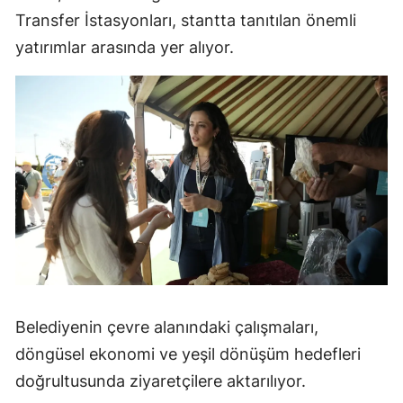
Transfer İstasyonları, stantta tanıtılan önemli
yatırımlar arasında yer alıyor.
Belediyenin çevre alanındaki çalışmaları,
döngüsel ekonomi ve yeşil dönüşüm hedefleri
doğrultusunda ziyaretçilere aktarılıyor.