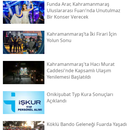
Funda Arar, Kahramanmaraş
Uluslararası Fuarı'nda Unutulmaz
Bir Konser Verecek
Kahramanmaraş’ta İki Firari İçin
Yolun Sonu
Kahramanmaraş'ta Hacı Murat
Caddesi'nde Kapsamlı Ulaşım
Yenilemesi Başlatıldı
Onikişubat Typ Kura Sonuçları
Açıklandı
Köklü Bando Geleneği Fuarda Yaşadı