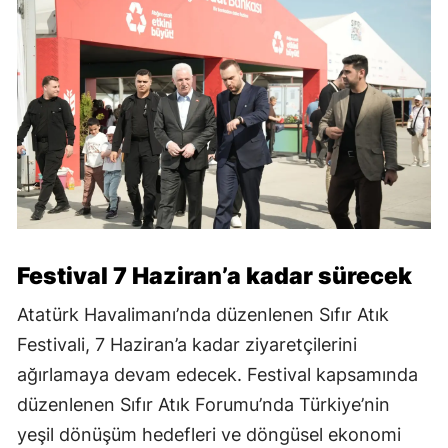
Festival 7 Haziran’a kadar sürecek
Atatürk Havalimanı’nda düzenlenen Sıfır Atık
Festivali, 7 Haziran’a kadar ziyaretçilerini
ağırlamaya devam edecek. Festival kapsamında
düzenlenen Sıfır Atık Forumu’nda Türkiye’nin
yeşil dönüşüm hedefleri ve döngüsel ekonomi