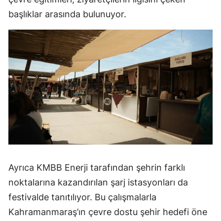
başlıklar arasında bulunuyor.
Ayrıca KMBB Enerji tarafından şehrin farklı
noktalarına kazandırılan şarj istasyonları da
festivalde tanıtılıyor. Bu çalışmalarla
Kahramanmaraş’ın çevre dostu şehir hedefi öne