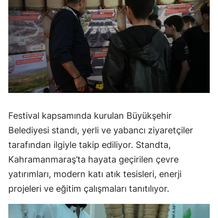
Festival kapsamında kurulan Büyükşehir
Belediyesi standı, yerli ve yabancı ziyaretçiler
tarafından ilgiyle takip ediliyor. Standta,
Kahramanmaraş’ta hayata geçirilen çevre
yatırımları, modern katı atık tesisleri, enerji
projeleri ve eğitim çalışmaları tanıtılıyor.