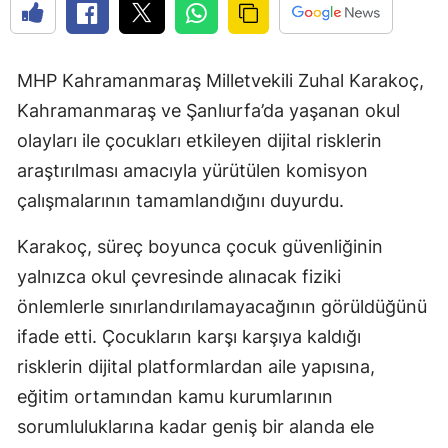
MHP Kahramanmaraş Milletvekili Zuhal Karakoç,
Kahramanmaraş ve Şanlıurfa’da yaşanan okul
olayları ile çocukları etkileyen dijital risklerin
araştırılması amacıyla yürütülen komisyon
çalışmalarının tamamlandığını duyurdu.
Karakoç, süreç boyunca çocuk güvenliğinin
yalnızca okul çevresinde alınacak fiziki
önlemlerle sınırlandırılamayacağının görüldüğünü
ifade etti. Çocukların karşı karşıya kaldığı
risklerin dijital platformlardan aile yapısına,
eğitim ortamından kamu kurumlarının
sorumluluklarına kadar geniş bir alanda ele