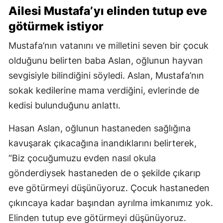
Ailesi Mustafa’yı elinden tutup eve
götürmek istiyor
Mustafa’nın vatanını ve milletini seven bir çocuk
olduğunu belirten baba Aslan, oğlunun hayvan
sevgisiyle bilindiğini söyledi. Aslan, Mustafa’nın
sokak kedilerine mama verdiğini, evlerinde de
kedisi bulunduğunu anlattı.
Hasan Aslan, oğlunun hastaneden sağlığına
kavuşarak çıkacağına inandıklarını belirterek,
“Biz çocuğumuzu evden nasıl okula
gönderdiysek hastaneden de o şekilde çıkarıp
eve götürmeyi düşünüyoruz. Çocuk hastaneden
çıkıncaya kadar başından ayrılma imkanımız yok.
Elinden tutup eve götürmeyi düşünüyoruz.