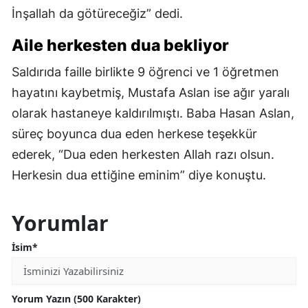
İnşallah da götüreceğiz” dedi.
Aile herkesten dua bekliyor
Saldırıda faille birlikte 9 öğrenci ve 1 öğretmen
hayatını kaybetmiş, Mustafa Aslan ise ağır yaralı
olarak hastaneye kaldırılmıştı. Baba Hasan Aslan,
süreç boyunca dua eden herkese teşekkür
ederek, “Dua eden herkesten Allah razı olsun.
Herkesin dua ettiğine eminim” diye konuştu.
Yorumlar
İsim*
Yorum Yazın (500 Karakter)