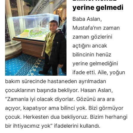
yerine gelmedi
Baba Aslan,
Mustafa’nın zaman
zaman gözlerini
açtığını ancak
bilincinin henüz
yerine gelmediğini
ifade etti. Aile, yoğun
bakım sürecinde hastaneden ayrılmadan
çocuklarının başında bekliyor. Hasan Aslan,
“Zamanla iyi olacak diyorlar. Gözünü ara ara
açıyor, kapatıyor ama bilinci yok. Bizi görmüyor
çocuk. Herkesten dua bekliyoruz. Bizim herhangi
bir ihtiyacımız yok” ifadelerini kullandı.