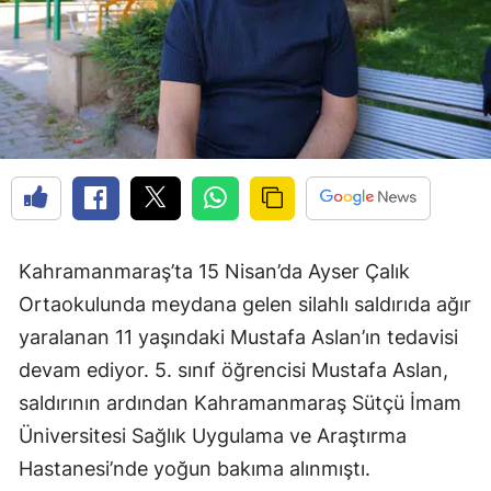
Kahramanmaraş’ta 15 Nisan’da Ayser Çalık
Ortaokulunda meydana gelen silahlı saldırıda ağır
yaralanan 11 yaşındaki Mustafa Aslan’ın tedavisi
devam ediyor. 5. sınıf öğrencisi Mustafa Aslan,
saldırının ardından Kahramanmaraş Sütçü İmam
Üniversitesi Sağlık Uygulama ve Araştırma
Hastanesi’nde yoğun bakıma alınmıştı.