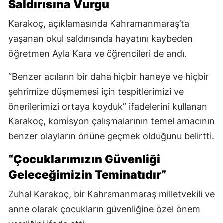
Saldırısına Vurgu
Karakoç, açıklamasında Kahramanmaraş’ta
yaşanan okul saldırısında hayatını kaybeden
öğretmen Ayla Kara ve öğrencileri de andı.
“Benzer acıların bir daha hiçbir haneye ve hiçbir
şehrimize düşmemesi için tespitlerimizi ve
önerilerimizi ortaya koyduk” ifadelerini kullanan
Karakoç, komisyon çalışmalarının temel amacının
benzer olayların önüne geçmek olduğunu belirtti.
“Çocuklarımızın Güvenliği
Geleceğimizin Teminatıdır”
Zuhal Karakoç, bir Kahramanmaraş milletvekili ve
anne olarak çocukların güvenliğine özel önem