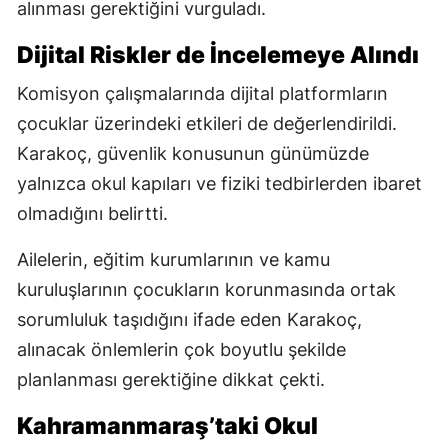
alınması gerektiğini vurguladı.
Dijital Riskler de İncelemeye Alındı
Komisyon çalışmalarında dijital platformların
çocuklar üzerindeki etkileri de değerlendirildi.
Karakoç, güvenlik konusunun günümüzde
yalnızca okul kapıları ve fiziki tedbirlerden ibaret
olmadığını belirtti.
Ailelerin, eğitim kurumlarının ve kamu
kuruluşlarının çocukların korunmasında ortak
sorumluluk taşıdığını ifade eden Karakoç,
alınacak önlemlerin çok boyutlu şekilde
planlanması gerektiğine dikkat çekti.
Kahramanmaraş’taki Okul