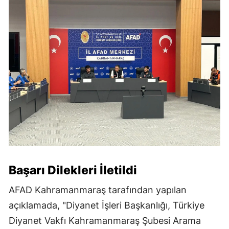
Başarı Dilekleri İletildi
AFAD Kahramanmaraş tarafından yapılan
açıklamada, "Diyanet İşleri Başkanlığı, Türkiye
Diyanet Vakfı Kahramanmaraş Şubesi Arama