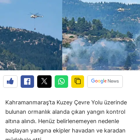
Kahramanmaraş’ta Kuzey Çevre Yolu üzerinde
bulunan ormanlık alanda çıkan yangın kontrol
altına alındı. Henüz belirlenemeyen nedenle
başlayan yangına ekipler havadan ve karadan
müdahale etti.