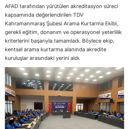
AFAD tarafından yürütülen akreditasyon süreci
kapsamında değerlendirilen TDV
Kahramanmaraş Şubesi Arama Kurtarma Ekibi,
gerekli eğitim, donanım ve operasyonel yeterlilik
kriterlerini başarıyla tamamladı. Böylece ekip,
kentsel arama kurtarma alanında akredite
kuruluşlar arasındaki yerini aldı.