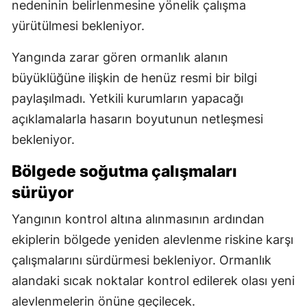
nedeninin belirlenmesine yönelik çalışma
yürütülmesi bekleniyor.
Yangında zarar gören ormanlık alanın
büyüklüğüne ilişkin de henüz resmi bir bilgi
paylaşılmadı. Yetkili kurumların yapacağı
açıklamalarla hasarın boyutunun netleşmesi
bekleniyor.
Bölgede soğutma çalışmaları
sürüyor
Yangının kontrol altına alınmasının ardından
ekiplerin bölgede yeniden alevlenme riskine karşı
çalışmalarını sürdürmesi bekleniyor. Ormanlık
alandaki sıcak noktalar kontrol edilerek olası yeni
alevlenmelerin önüne geçilecek.