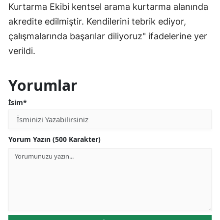
Kurtarma Ekibi kentsel arama kurtarma alanında
akredite edilmiştir. Kendilerini tebrik ediyor,
çalışmalarında başarılar diliyoruz" ifadelerine yer
verildi.
Yorumlar
İsim*
Yorum Yazın (500 Karakter)