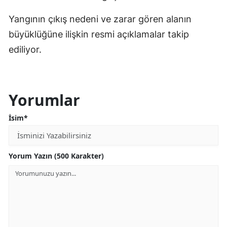
Yangının çıkış nedeni ve zarar gören alanın
büyüklüğüne ilişkin resmi açıklamalar takip
ediliyor.
Yorumlar
İsim*
Yorum Yazın (500 Karakter)