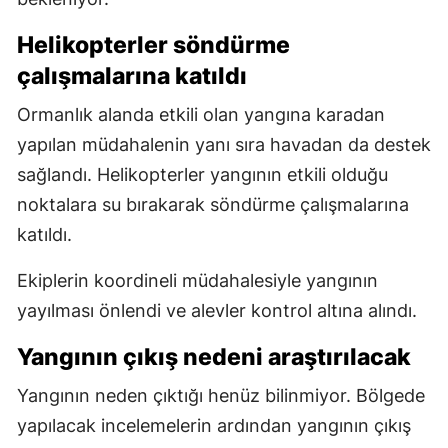
Helikopterler söndürme
çalışmalarına katıldı
Ormanlık alanda etkili olan yangına karadan
yapılan müdahalenin yanı sıra havadan da destek
sağlandı. Helikopterler yangının etkili olduğu
noktalara su bırakarak söndürme çalışmalarına
katıldı.
Ekiplerin koordineli müdahalesiyle yangının
yayılması önlendi ve alevler kontrol altına alındı.
Yangının çıkış nedeni araştırılacak
Yangının neden çıktığı henüz bilinmiyor. Bölgede
yapılacak incelemelerin ardından yangının çıkış