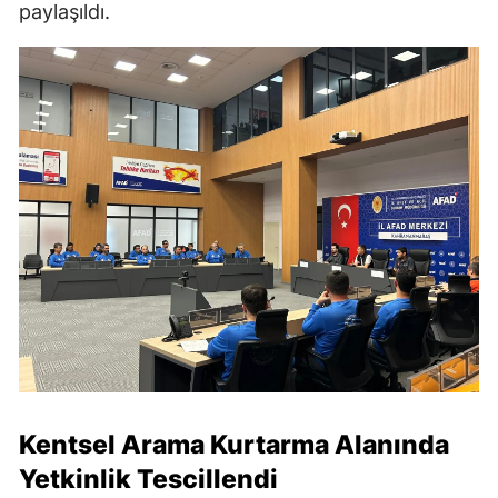
paylaşıldı.
Kentsel Arama Kurtarma Alanında
Yetkinlik Tescillendi