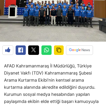
AFAD Kahramanmaraş İl Müdürlüğü, Türkiye
Diyanet Vakfı (TDV) Kahramanmaraş Şubesi
Arama Kurtarma Ekibi'nin kentsel arama
kurtarma alanında akredite edildiğini duyurdu.
Kurumun sosyal medya hesabından yapılan
paylaşımda ekibin elde ettiği başarı kamuoyuyla