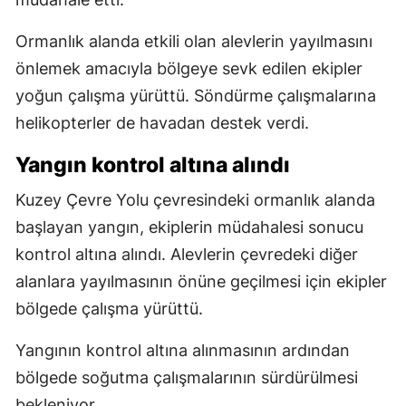
Ormanlık alanda etkili olan alevlerin yayılmasını
önlemek amacıyla bölgeye sevk edilen ekipler
yoğun çalışma yürüttü. Söndürme çalışmalarına
helikopterler de havadan destek verdi.
Yangın kontrol altına alındı
Kuzey Çevre Yolu çevresindeki ormanlık alanda
başlayan yangın, ekiplerin müdahalesi sonucu
kontrol altına alındı. Alevlerin çevredeki diğer
alanlara yayılmasının önüne geçilmesi için ekipler
bölgede çalışma yürüttü.
Yangının kontrol altına alınmasının ardından
bölgede soğutma çalışmalarının sürdürülmesi
bekleniyor.