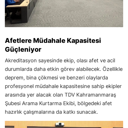
Afetlere Müdahale Kapasitesi
Güçleniyor
Akreditasyon sayesinde ekip, olası afet ve acil
durumlarda daha etkin görev alabilecek. Özellikle
deprem, bina çökmesi ve benzeri olaylarda
profesyonel müdahale kapasitesine sahip ekipler
arasında yer alacak olan TDV Kahramanmaraş
Şubesi Arama Kurtarma Ekibi, bölgedeki afet
hazırlık çalışmalarına da katkı sunacak.