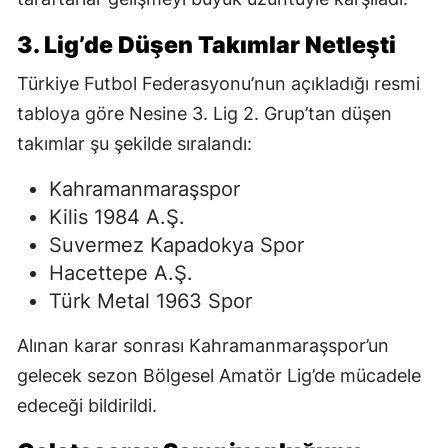
3. Lig’de Düşen Takımlar Netleşti
Türkiye Futbol Federasyonu’nun açıkladığı resmi
tabloya göre Nesine 3. Lig 2. Grup’tan düşen
takımlar şu şekilde sıralandı:
Kahramanmaraşspor
Kilis 1984 A.Ş.
Suvermez Kapadokya Spor
Hacettepe A.Ş.
Türk Metal 1963 Spor
Alınan karar sonrası Kahramanmaraşspor’un
gelecek sezon Bölgesel Amatör Lig’de mücadele
edeceği bildirildi.