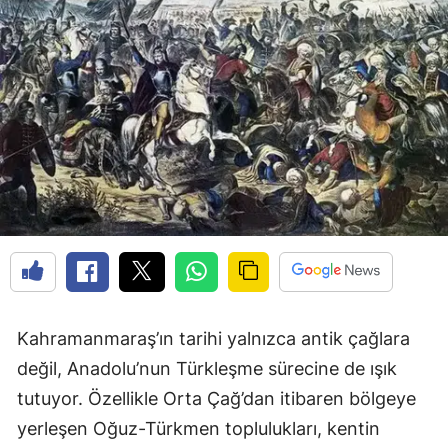
Kahramanmaraş’ın tarihi yalnızca antik çağlara
değil, Anadolu’nun Türkleşme sürecine de ışık
tutuyor. Özellikle Orta Çağ’dan itibaren bölgeye
yerleşen Oğuz-Türkmen toplulukları, kentin