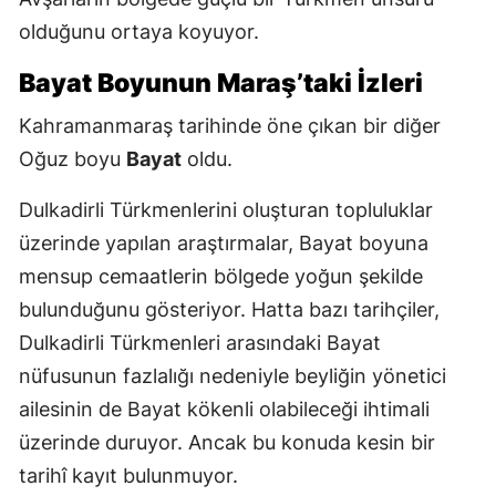
olduğunu ortaya koyuyor.
Bayat Boyunun Maraş’taki İzleri
Kahramanmaraş tarihinde öne çıkan bir diğer
Oğuz boyu
Bayat
oldu.
Dulkadirli Türkmenlerini oluşturan topluluklar
üzerinde yapılan araştırmalar, Bayat boyuna
mensup cemaatlerin bölgede yoğun şekilde
bulunduğunu gösteriyor. Hatta bazı tarihçiler,
Dulkadirli Türkmenleri arasındaki Bayat
nüfusunun fazlalığı nedeniyle beyliğin yönetici
ailesinin de Bayat kökenli olabileceği ihtimali
üzerinde duruyor. Ancak bu konuda kesin bir
tarihî kayıt bulunmuyor.