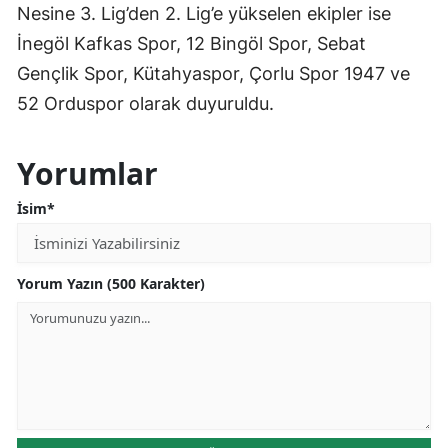
Nesine 3. Lig’den 2. Lig’e yükselen ekipler ise
İnegöl Kafkas Spor, 12 Bingöl Spor, Sebat
Gençlik Spor, Kütahyaspor, Çorlu Spor 1947 ve
52 Orduspor olarak duyuruldu.
Yorumlar
İsim*
Yorum Yazın (500 Karakter)