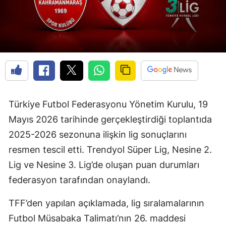
Türkiye Futbol Federasyonu Yönetim Kurulu, 19
Mayıs 2026 tarihinde gerçekleştirdiği toplantıda
2025-2026 sezonuna ilişkin lig sonuçlarını
resmen tescil etti. Trendyol Süper Lig, Nesine 2.
Lig ve Nesine 3. Lig’de oluşan puan durumları
federasyon tarafından onaylandı.
TFF’den yapılan açıklamada, lig sıralamalarının
Futbol Müsabaka Talimatı’nın 26. maddesi