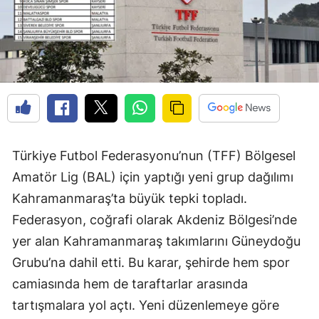
Türkiye Futbol Federasyonu’nun (TFF) Bölgesel
Amatör Lig (BAL) için yaptığı yeni grup dağılımı
Kahramanmaraş’ta büyük tepki topladı.
Federasyon, coğrafi olarak Akdeniz Bölgesi’nde
yer alan Kahramanmaraş takımlarını Güneydoğu
Grubu’na dahil etti. Bu karar, şehirde hem spor
camiasında hem de taraftarlar arasında
tartışmalara yol açtı. Yeni düzenlemeye göre