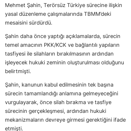
Mehmet Şahin, Terörsüz Türkiye sürecine ilişkin
yasal düzenleme çalışmalarında TBMM’deki
mesaisini sürdürdü.
Şahin daha önce yaptığı açıklamalarda, sürecin
temel amacının PKK/KCK ve bağlantılı yapıların
tasfiyesi ile silahların bırakılmasının ardından
işleyecek hukuki zeminin oluşturulması olduğunu
belirtmişti.
Şahin, kanunun kabul edilmesinin tek başına
sürecin tamamlandığı anlamına gelmeyeceğini
vurgulayarak, önce silah bırakma ve tasfiye
sürecinin gerçekleşmesi, ardından hukuki
mekanizmaların devreye girmesi gerektiğini ifade
etmişti.