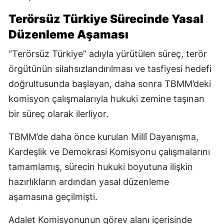
Terörsüz Türkiye Sürecinde Yasal
Düzenleme Aşaması
“Terörsüz Türkiye” adıyla yürütülen süreç, terör
örgütünün silahsızlandırılması ve tasfiyesi hedefi
doğrultusunda başlayan, daha sonra TBMM’deki
komisyon çalışmalarıyla hukuki zemine taşınan
bir süreç olarak ilerliyor.
TBMM’de daha önce kurulan Millî Dayanışma,
Kardeşlik ve Demokrasi Komisyonu çalışmalarını
tamamlamış, sürecin hukuki boyutuna ilişkin
hazırlıkların ardından yasal düzenleme
aşamasına geçilmişti.
Adalet Komisyonunun görev alanı içerisinde