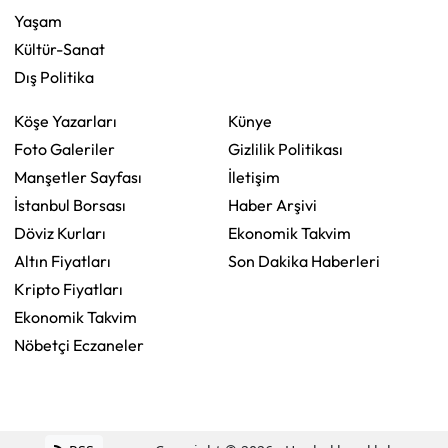
Yaşam
Kültür-Sanat
Dış Politika
Köşe Yazarları
Künye
Foto Galeriler
Gizlilik Politikası
Manşetler Sayfası
İletişim
İstanbul Borsası
Haber Arşivi
Döviz Kurları
Ekonomik Takvim
Altın Fiyatları
Son Dakika Haberleri
Kripto Fiyatları
Ekonomik Takvim
Nöbetçi Eczaneler