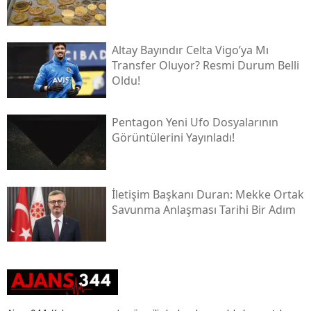
Altay Bayındır Celta Vigo’ya Mı
Transfer Oluyor? Resmi Durum Belli
Oldu!
Pentagon Yeni Ufo Dosyalarının
Görüntülerini Yayınladı!
İletişim Başkanı Duran: Mekke Ortak
Savunma Anlaşması Tarihi Bir Adım