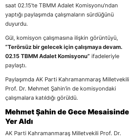
saat 02.15’te TBMM Adalet Komisyonu’ndan
yaptığı paylaşımda çalışmaların sürdüğünü
duyurdu.
Gül, komisyon çalışmasına ilişkin görüntüyü,
“Terörsüz bir gelecek için çalışmaya devam.
02.15 TBMM Adalet Komisyonu”
ifadeleriyle
paylaştı.
Paylaşımda AK Parti Kahramanmaraş Milletvekili
Prof. Dr. Mehmet Şahin’in de komisyondaki
çalışmalara katıldığı görüldü.
Mehmet Şahin de Gece Mesaisinde
Yer Aldı
AK Parti Kahramanmaraş Milletvekili Prof. Dr.