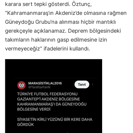
karara sert tepki gösterdi. Öztunç,
“Kahramanmaraş’ın Akdeniz’de olmasına rağmen
Güneydoğu Grubu’na alınması hiçbir mantıklı
gerekçeyle açıklanamaz. Deprem bölgesindeki
takımların haklarının gasp edilmesine izin
vermeyeceğiz” ifadelerini kullandı.