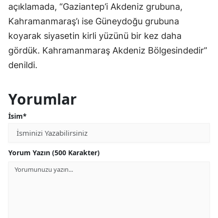
açıklamada, “Gaziantep’i Akdeniz grubuna,
Kahramanmaraş’ı ise Güneydoğu grubuna
koyarak siyasetin kirli yüzünü bir kez daha
gördük. Kahramanmaraş Akdeniz Bölgesindedir”
denildi.
Yorumlar
İsim*
Yorum Yazın (500 Karakter)