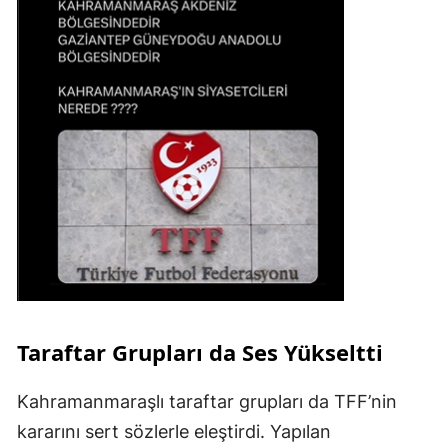
Taraftar Grupları da Ses Yükseltti
Kahramanmaraşlı taraftar grupları da TFF’nin
kararını sert sözlerle eleştirdi. Yapılan