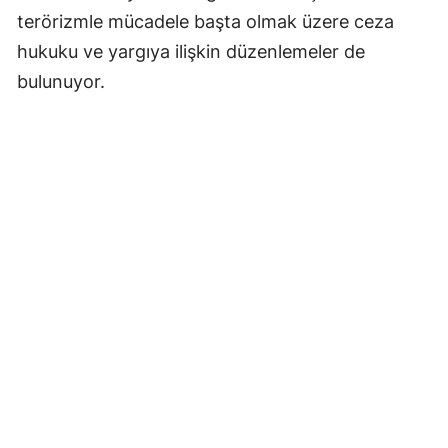
terörizmle mücadele başta olmak üzere ceza
hukuku ve yargıya ilişkin düzenlemeler de
bulunuyor.