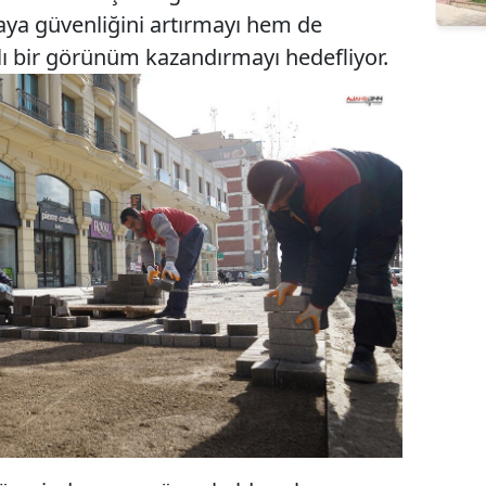
aya güvenliğini artırmayı hem de
ı bir görünüm kazandırmayı hedefliyor.