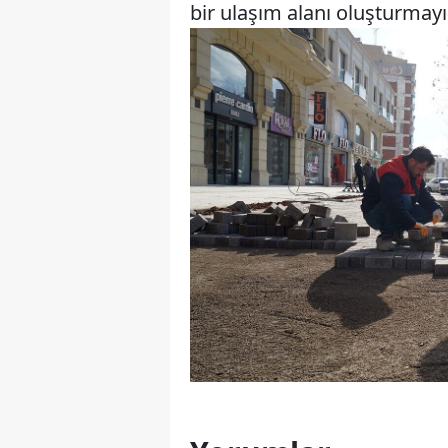
bir ulaşım alanı oluşturmayı