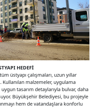
TYAPI HEDEFİ
tüm üstyapı çalışmaları, uzun yıllar
. Kullanılan malzemeler, uygulama
ne uygun tasarım detaylarıyla bulvar, daha
uyor. Büyükşehir Belediyesi, bu projeyle
sunmayı hem de vatandaşlara konforlu