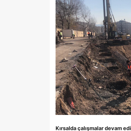
Kırsalda çalışmalar devam ed