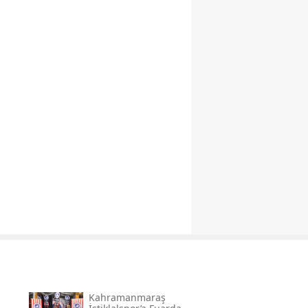
Kahramanmaraş