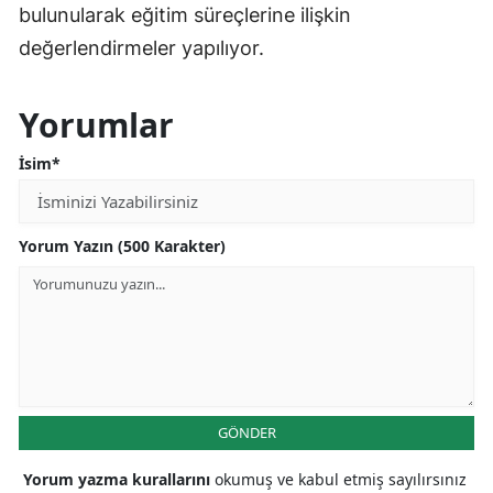
bulunularak eğitim süreçlerine ilişkin
değerlendirmeler yapılıyor.
Yorumlar
İsim*
Yorum Yazın (500 Karakter)
GÖNDER
Yorum yazma kurallarını
okumuş ve kabul etmiş sayılırsınız