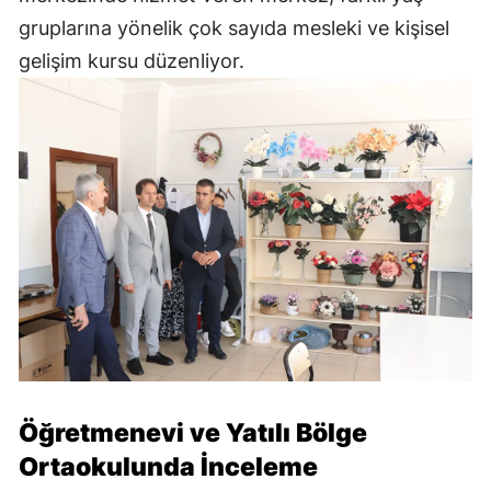
gruplarına yönelik çok sayıda mesleki ve kişisel
gelişim kursu düzenliyor.
Öğretmenevi ve Yatılı Bölge
Ortaokulunda İnceleme