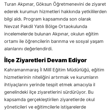
Turan Akpınar, Göksun Öğretmenevini de ziyaret
ederek kurumun hizmetleri hakkında yetkililerden
bilgi aldı. Program kapsamında son olarak
Nevzat Pakdil Yatılı Bölge Ortaokulunda
incelemelerde bulunan Akpınar, okulun eğitim
ortamı ile öğrencilerin barınma ve sosyal yaşam
alanlarını değerlendirdi.
İlçe Ziyaretleri Devam Ediyor
Kahramanmaraş İl Millî Eğitim Müdürlüğü, eğitim
hizmetlerinin niteliğini artırmak ve kurumların
ihtiyaçlarını yerinde tespit etmek amacıyla il
genelindeki ilçe ziyaretlerini sürdürüyor. Bu
kapsamda gerçekleştirilen ziyaretlerde okul
yöneticileri ve eğitimcilerle istişarelerde