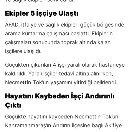
Ekipler 5 İşçiye Ulaştı
AFAD, itfaiye ve sağlık ekipleri göçük bölgesinde
arama kurtarma çalışması başlattı. Ekiplerin
çalışmaları sonucunda toprak altında kalan
işçilere ulaşıldı.
Göçükten çıkarılan 4 işçi yaralı olarak hastaneye
kaldırıldı. Yaralı işçiler tedavi altına alınırken,
Necmettin Tok’un yaşamını yitirdiği belirlendi.
Hayatını Kaybeden İşçi Andırınlı
Çıktı
Göçükte hayatını kaybeden Necmettin Tok’un
Kahramanmaraş’ın Andırın ilçesine bağlı Akifiye