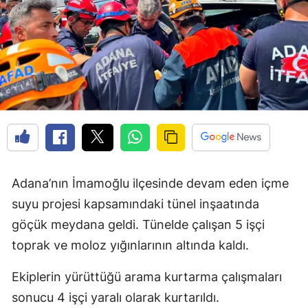
Adana’nın İmamoğlu ilçesinde devam eden içme
suyu projesi kapsamındaki tünel inşaatında
göçük meydana geldi. Tünelde çalışan 5 işçi
toprak ve moloz yığınlarının altında kaldı.
Ekiplerin yürüttüğü arama kurtarma çalışmaları
sonucu 4 işçi yaralı olarak kurtarıldı.