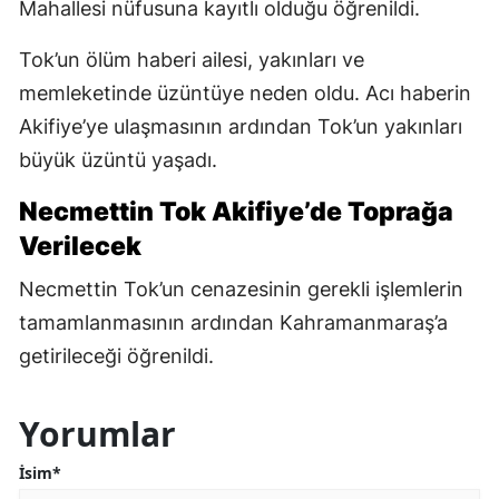
Mahallesi nüfusuna kayıtlı olduğu öğrenildi.
Tok’un ölüm haberi ailesi, yakınları ve
memleketinde üzüntüye neden oldu. Acı haberin
Akifiye’ye ulaşmasının ardından Tok’un yakınları
büyük üzüntü yaşadı.
Necmettin Tok Akifiye’de Toprağa
Verilecek
Necmettin Tok’un cenazesinin gerekli işlemlerin
tamamlanmasının ardından Kahramanmaraş’a
getirileceği öğrenildi.
Yorumlar
İsim*