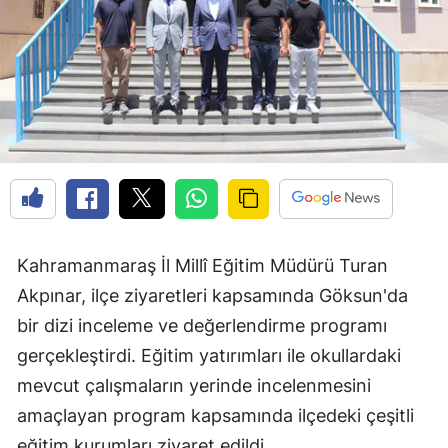
Kahramanmaraş İl Millî Eğitim Müdürü Turan
Akpınar, ilçe ziyaretleri kapsamında Göksun'da
bir dizi inceleme ve değerlendirme programı
gerçekleştirdi. Eğitim yatırımları ile okullardaki
mevcut çalışmaların yerinde incelenmesini
amaçlayan program kapsamında ilçedeki çeşitli
eğitim kurumları ziyaret edildi.