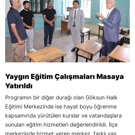
Yaygın Eğitim Çalışmaları Masaya
Yatırıldı
Programın bir diğer durağı olan Göksun Halk
Eğitimi Merkezinde ise hayat boyu öğrenme
kapsamında yürütülen kurslar ve vatandaşlara
sunulan eğitim hizmetleri değerlendirildi. İlçe
merkezinde hizmet veren merkez, farklı yaş