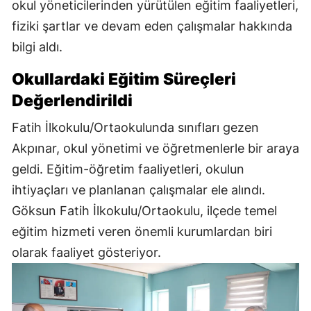
okul yöneticilerinden yürütülen eğitim faaliyetleri,
fiziki şartlar ve devam eden çalışmalar hakkında
bilgi aldı.
Okullardaki Eğitim Süreçleri
Değerlendirildi
Fatih İlkokulu/Ortaokulunda sınıfları gezen
Akpınar, okul yönetimi ve öğretmenlerle bir araya
geldi. Eğitim-öğretim faaliyetleri, okulun
ihtiyaçları ve planlanan çalışmalar ele alındı.
Göksun Fatih İlkokulu/Ortaokulu, ilçede temel
eğitim hizmeti veren önemli kurumlardan biri
olarak faaliyet gösteriyor.