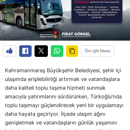
Kahramanmaraş Büyükşehir Belediyesi, şehir içi
ulaşımda erişilebilirliği artırmak ve vatandaşlara
daha kaliteli toplu taşıma hizmeti sunmak
amacıyla yatırımlarını sürdürürken, Türkoğlu’nda
toplu taşımayı güçlendirecek yeni bir uygulamayı
daha hayata geçiriyor. İlçede ulaşım ağını
genişletmek ve vatandaşların günlük yaşamını