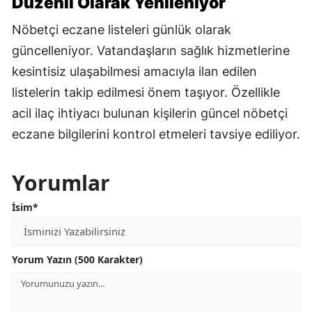
Düzenli Olarak Yenileniyor
Nöbetçi eczane listeleri günlük olarak
güncelleniyor. Vatandaşların sağlık hizmetlerine
kesintisiz ulaşabilmesi amacıyla ilan edilen
listelerin takip edilmesi önem taşıyor. Özellikle
acil ilaç ihtiyacı bulunan kişilerin güncel nöbetçi
eczane bilgilerini kontrol etmeleri tavsiye ediliyor.
Yorumlar
İsim*
Yorum Yazın (500 Karakter)