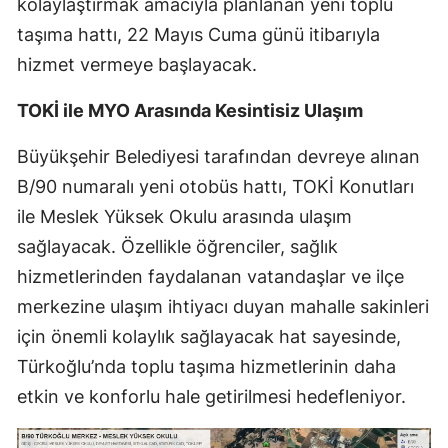
kolaylaştırmak amacıyla planlanan yeni toplu
taşıma hattı, 22 Mayıs Cuma günü itibarıyla
hizmet vermeye başlayacak.
TOKİ ile MYO Arasında Kesintisiz Ulaşım
Büyükşehir Belediyesi tarafından devreye alınan
B/90 numaralı yeni otobüs hattı, TOKİ Konutları
ile Meslek Yüksek Okulu arasında ulaşım
sağlayacak. Özellikle öğrenciler, sağlık
hizmetlerinden faydalanan vatandaşlar ve ilçe
merkezine ulaşım ihtiyacı duyan mahalle sakinleri
için önemli kolaylık sağlayacak hat sayesinde,
Türkoğlu’nda toplu taşıma hizmetlerinin daha
etkin ve konforlu hale getirilmesi hedefleniyor.