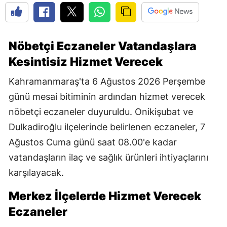
Nöbetçi Eczaneler Vatandaşlara
Kesintisiz Hizmet Verecek
Kahramanmaraş'ta 6 Ağustos 2026 Perşembe
günü mesai bitiminin ardından hizmet verecek
nöbetçi eczaneler duyuruldu. Onikişubat ve
Dulkadiroğlu ilçelerinde belirlenen eczaneler, 7
Ağustos Cuma günü saat 08.00'e kadar
vatandaşların ilaç ve sağlık ürünleri ihtiyaçlarını
karşılayacak.
Merkez İlçelerde Hizmet Verecek
Eczaneler