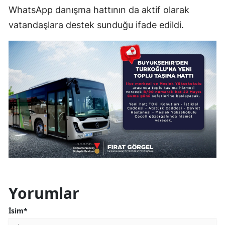
WhatsApp danışma hattının da aktif olarak
vatandaşlara destek sunduğu ifade edildi.
Yorumlar
İsim*