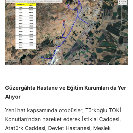
Güzergâhta Hastane ve Eğitim Kurumları da Yer
Alıyor
Yeni hat kapsamında otobüsler, Türkoğlu TOKİ
Konutları’ndan hareket ederek İstiklal Caddesi,
Atatürk Caddesi, Devlet Hastanesi, Meslek