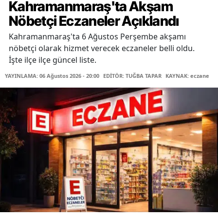
Kahramanmaraş'ta Akşam
Nöbetçi Eczaneler Açıklandı
Kahramanmaraş'ta 6 Ağustos Perşembe akşamı
nöbetçi olarak hizmet verecek eczaneler belli oldu.
İşte ilçe ilçe güncel liste.
YAYINLAMA: 06 Ağustos 2026 - 20:00
EDİTÖR: TUĞBA TAPAR
KAYNAK: eczane