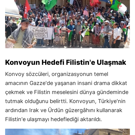
Konvoyun Hedefi Filistin'e Ulaşmak
Konvoy sözcüleri, organizasyonun temel
amacının Gazze'de yaşanan insani drama dikkat
çekmek ve Filistin meselesini dünya gündeminde
tutmak olduğunu belirtti. Konvoyun, Türkiye'nin
ardından Irak ve Ürdün güzergâhını kullanarak
Filistin'e ulaşmayı hedeflediği aktarıldı.