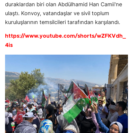
duraklardan biri olan Abdülhamid Han Camii'ne
ulaştı. Konvoy, vatandaşlar ve sivil toplum
kuruluşlarının temsilcileri tarafından karşılandı.
https://www.youtube.com/shorts/wZFKVdh_
4is