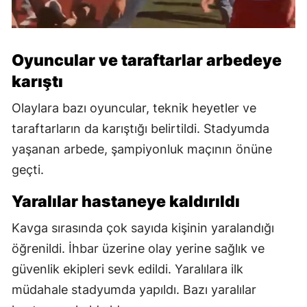
Oyuncular ve taraftarlar arbedeye
karıştı
Olaylara bazı oyuncular, teknik heyetler ve
taraftarların da karıştığı belirtildi. Stadyumda
yaşanan arbede, şampiyonluk maçının önüne
geçti.
Yaralılar hastaneye kaldırıldı
Kavga sırasında çok sayıda kişinin yaralandığı
öğrenildi. İhbar üzerine olay yerine sağlık ve
güvenlik ekipleri sevk edildi. Yaralılara ilk
müdahale stadyumda yapıldı. Bazı yaralılar