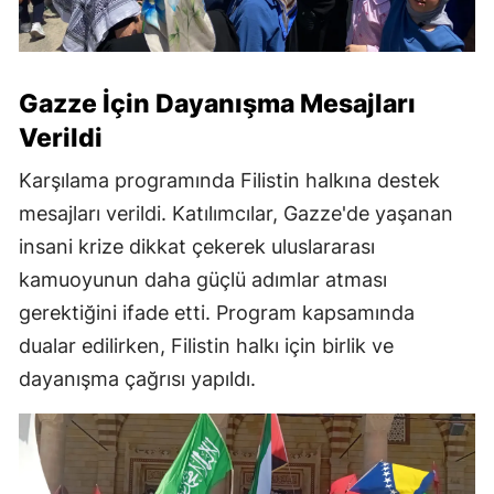
Gazze İçin Dayanışma Mesajları
Verildi
Karşılama programında Filistin halkına destek
mesajları verildi. Katılımcılar, Gazze'de yaşanan
insani krize dikkat çekerek uluslararası
kamuoyunun daha güçlü adımlar atması
gerektiğini ifade etti. Program kapsamında
dualar edilirken, Filistin halkı için birlik ve
dayanışma çağrısı yapıldı.