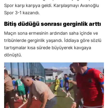
Spor karşı karşıya geldi. Karşılaşmayı Avanoğlu
Spor 3-1 kazandı.
Bitiş düdüğü sonrası gerginlik arttı
Maçın sona ermesinin ardından saha içinde ve
tribünlerde gerginlik yaşandı. İddiaya göre sözlü
tartışmalar kısa sürede büyüyerek kavgaya
dönüştü.