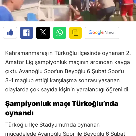
Kahramanmaraş’ın Türkoğlu ilçesinde oynanan 2.
Amatör Lig şampiyonluk maçının ardından kavga
çıktı. Avanoğlu Spor’un Beyoğlu 6 Şubat Spor’u
3-1 mağlup ettiği karşılaşma sonrası yaşanan
olaylarda çok sayıda kişinin yaralandığı öğrenildi.
Şampiyonluk maçı Türkoğlu’nda
oynandı
Türkoğlu İlçe Stadyumu’nda oynanan
mücadelede Avanoğlu Spor ile Beyoğlu 6 Şubat