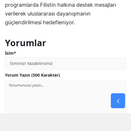
programlarda Filistin halkına destek mesajları
verilerek uluslararası dayanışmanın
güçlendirilmesi hedefleniyor.
Yorumlar
İsim*
Yorum Yazın (500 Karakter)
GÖNDER