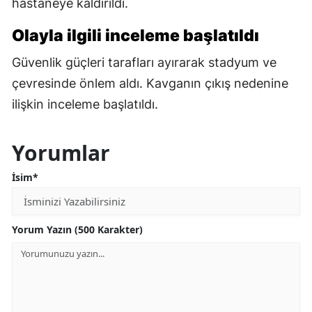
hastaneye kaldırıldı.
Olayla ilgili inceleme başlatıldı
Güvenlik güçleri tarafları ayırarak stadyum ve
çevresinde önlem aldı. Kavganın çıkış nedenine
ilişkin inceleme başlatıldı.
Yorumlar
İsim*
Yorum Yazın (500 Karakter)