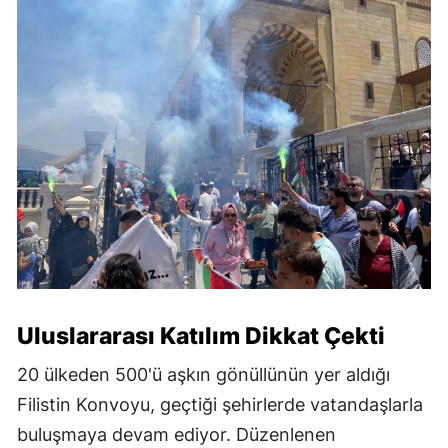
Uluslararası Katılım Dikkat Çekti
20 ülkeden 500'ü aşkın gönüllünün yer aldığı
Filistin Konvoyu, geçtiği şehirlerde vatandaşlarla
buluşmaya devam ediyor. Düzenlenen