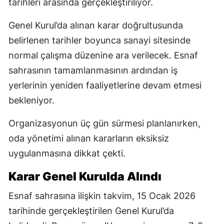
tarihleri arasında gerçekleştiriliyor.
Genel Kurul’da alınan karar doğrultusunda
belirlenen tarihler boyunca sanayi sitesinde
normal çalışma düzenine ara verilecek. Esnaf
sahrasının tamamlanmasının ardından iş
yerlerinin yeniden faaliyetlerine devam etmesi
bekleniyor.
Organizasyonun üç gün sürmesi planlanırken,
oda yönetimi alınan kararların eksiksiz
uygulanmasına dikkat çekti.
Karar Genel Kurulda Alındı
Esnaf sahrasına ilişkin takvim, 15 Ocak 2026
tarihinde gerçekleştirilen Genel Kurul’da