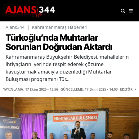
Ajans344
|
Kahramanmaraş Haberleri
Türkoğlu’nda Muhtarlar
Sorunları Doğrudan Aktardı
Kahramanmaraş Büyükşehir Belediyesi, mahallelerin
ihtiyaçlarını yerinde tespit ederek çözüme
kavuşturmak amacıyla düzenlediği Muhtarlar
Buluşması programını Tür...
YAYINLAMA: 17 Ekim 2025 - 13:56
GÜNCELLEME: 17 Ekim 2025 - 14:03
EDİTÖR: K