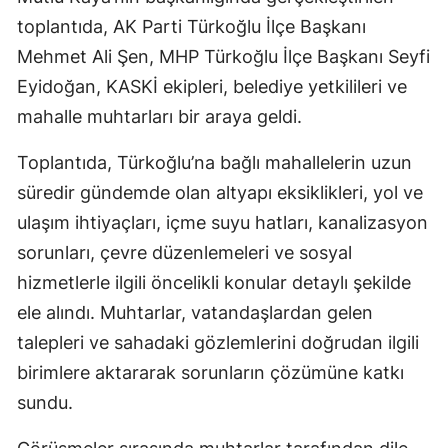
toplantıda, AK Parti Türkoğlu İlçe Başkanı
Mehmet Ali Şen, MHP Türkoğlu İlçe Başkanı Seyfi
Eyidoğan, KASKİ ekipleri, belediye yetkilileri ve
mahalle muhtarları bir araya geldi.
Toplantıda, Türkoğlu’na bağlı mahallelerin uzun
süredir gündemde olan altyapı eksiklikleri, yol ve
ulaşım ihtiyaçları, içme suyu hatları, kanalizasyon
sorunları, çevre düzenlemeleri ve sosyal
hizmetlerle ilgili öncelikli konular detaylı şekilde
ele alındı. Muhtarlar, vatandaşlardan gelen
talepleri ve sahadaki gözlemlerini doğrudan ilgili
birimlere aktararak sorunların çözümüne katkı
sundu.