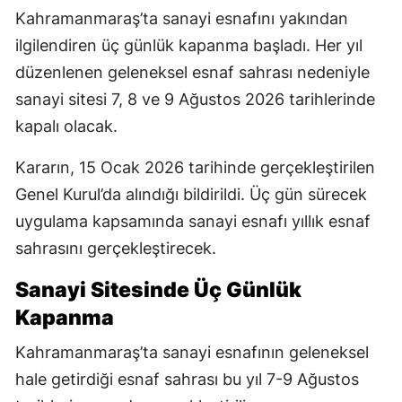
Kahramanmaraş’ta sanayi esnafını yakından
ilgilendiren üç günlük kapanma başladı. Her yıl
düzenlenen geleneksel esnaf sahrası nedeniyle
sanayi sitesi 7, 8 ve 9 Ağustos 2026 tarihlerinde
kapalı olacak.
Kararın, 15 Ocak 2026 tarihinde gerçekleştirilen
Genel Kurul’da alındığı bildirildi. Üç gün sürecek
uygulama kapsamında sanayi esnafı yıllık esnaf
sahrasını gerçekleştirecek.
Sanayi Sitesinde Üç Günlük
Kapanma
Kahramanmaraş’ta sanayi esnafının geleneksel
hale getirdiği esnaf sahrası bu yıl 7-9 Ağustos