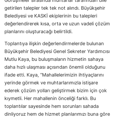
Görüşmeler sırasında muhtarlar tarafından dile
getirilen talepler tek tek not alındı. Büyükşehir
Belediyesi ve KASKİ ekiplerinin bu talepleri
değerlendirerek kısa, orta ve uzun vadeli çözüm
planlarını oluşturacağı belirtildi.
Toplantıya ilişkin değerlendirmelerde bulunan
Büyükşehir Belediyesi Genel Sekreter Yardımcısı
Mutlu Kaya, bu buluşmaların hizmetin sahaya
daha hızlı ulaşması açısından önemli olduğunu
ifade etti. Kaya, “Mahallelerimizin ihtiyaçlarını
yerinde görmek ve muhtarlarımızla istişare
ederek çözüm yolları geliştirmek bizim için çok
kıymetli. Her mahallenin önceliği farklı. Bu
toplantılar sayesinde hem sorunları sahada
dinliyoruz hem de hizmet planlarımızı buna göre