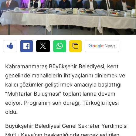
Kahramanmaraş Büyükşehir Belediyesi, kent
genelinde mahallelerin ihtiyaçlarını dinlemek ve
kalıcı çözümler geliştirmek amacıyla başlattığı
“Muhtarlar Buluşması” toplantılarına devam
ediyor. Programın son durağı, Türkoğlu ilçesi
oldu.
Büyükşehir Belediyesi Genel Sekreter Yardımcısı
Mutlu Kaya’nın başkanlığında gerçekleştirilen