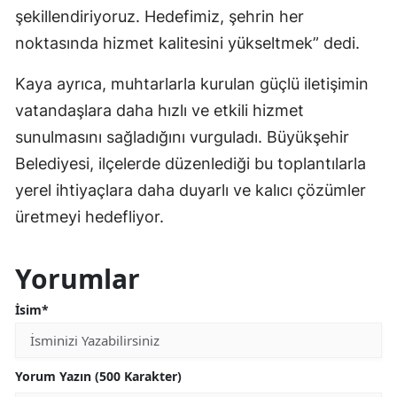
şekillendiriyoruz. Hedefimiz, şehrin her
noktasında hizmet kalitesini yükseltmek” dedi.
Kaya ayrıca, muhtarlarla kurulan güçlü iletişimin
vatandaşlara daha hızlı ve etkili hizmet
sunulmasını sağladığını vurguladı. Büyükşehir
Belediyesi, ilçelerde düzenlediği bu toplantılarla
yerel ihtiyaçlara daha duyarlı ve kalıcı çözümler
üretmeyi hedefliyor.
Yorumlar
İsim*
Yorum Yazın (500 Karakter)