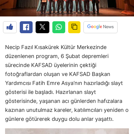
Necip Fazıl Kısakürek Kültür Merkezinde
düzenlenen program, 6 Şubat depremleri
sürecinde KAFSAD üyelerinin çektiği
fotoğraflardan oluşan ve KAFSAD Başkan
Yardımcısı Fatih Emre Asya’nın hazırladığı slayt
gösterisi ile başladı. Hazırlanan slayt
gösterisinde, yaşanan acı günlerden hafızalara
kazınan unutulmaz kareler, katılımcıları yeniden o
günlere götürerek duygu dolu anlar yaşattı.