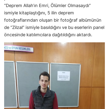
“Deprem Allah’ın Emri, Ölümler Olmasaydı”
ismiyle kitaplaştığını, 5 ilin deprem
fotoğraflarından oluşan bir fotoğraf albümünün
de “Zilzal” ismiyle basıldığını ve bu eserlerin panel
öncesinde katılımcılara dağıtıldığını aktardı.