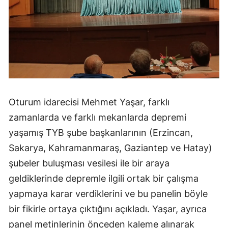
Oturum idarecisi Mehmet Yaşar, farklı
zamanlarda ve farklı mekanlarda depremi
yaşamış TYB şube başkanlarının (Erzincan,
Sakarya, Kahramanmaraş, Gaziantep ve Hatay)
şubeler buluşması vesilesi ile bir araya
geldiklerinde depremle ilgili ortak bir çalışma
yapmaya karar verdiklerini ve bu panelin böyle
bir fikirle ortaya çıktığını açıkladı. Yaşar, ayrıca
panel metinlerinin önceden kaleme alınarak