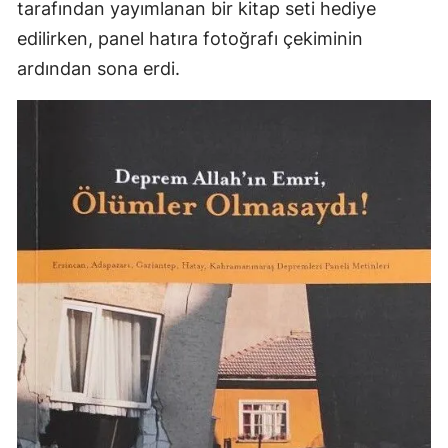
tarafından yayımlanan bir kitap seti hediye
edilirken, panel hatıra fotoğrafı çekiminin
ardından sona erdi.