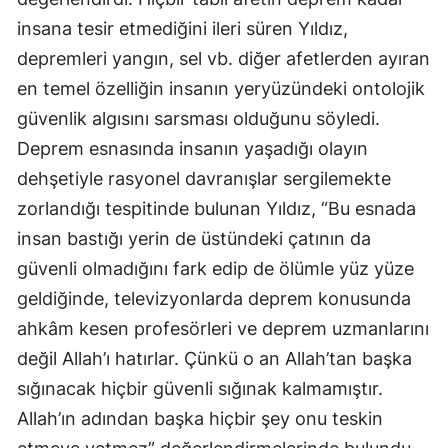
insana tesir etmediğini ileri süren Yıldız,
depremleri yangın, sel vb. diğer afetlerden ayıran
en temel özelliğin insanın yeryüzündeki ontolojik
güvenlik algısını sarsması olduğunu söyledi.
Deprem esnasında insanın yaşadığı olayın
dehşetiyle rasyonel davranışlar sergilemekte
zorlandığı tespitinde bulunan Yıldız, “Bu esnada
insan bastığı yerin de üstündeki çatının da
güvenli olmadığını fark edip de ölümle yüz yüze
geldiğinde, televizyonlarda deprem konusunda
ahkâm kesen profesörleri ve deprem uzmanlarını
değil Allah’ı hatırlar. Çünkü o an Allah’tan başka
sığınacak hiçbir güvenli sığınak kalmamıştır.
Allah’ın adından başka hiçbir şey onu teskin