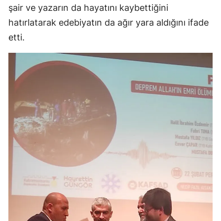
şair ve yazarın da hayatını kaybettiğini
hatırlatarak edebiyatın da ağır yara aldığını ifade
etti.