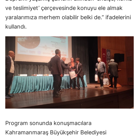
ve teslimiyet’ çerçevesinde konuyu ele almak
yaralarımıza merhem olabilir belki de.” ifadelerini
kullandı.
Program sonunda konuşmacılara
Kahramanmaraş Büyükşehir Belediyesi