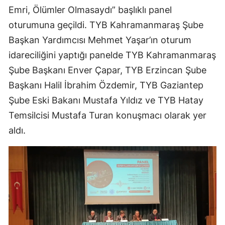
Emri, Ölümler Olmasaydı” başlıklı panel
oturumuna geçildi. TYB Kahramanmaraş Şube
Başkan Yardımcısı Mehmet Yaşar’ın oturum
idareciliğini yaptığı panelde TYB Kahramanmaraş
Şube Başkanı Enver Çapar, TYB Erzincan Şube
Başkanı Halil İbrahim Özdemir, TYB Gaziantep
Şube Eski Bakanı Mustafa Yıldız ve TYB Hatay
Temsilcisi Mustafa Turan konuşmacı olarak yer
aldı.