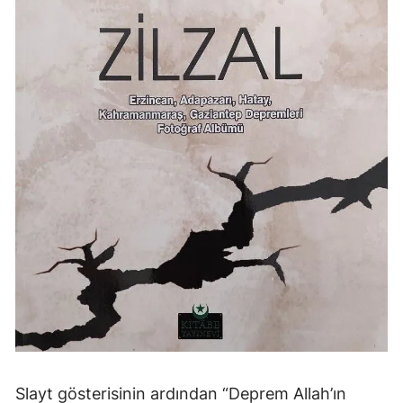
Slayt gösterisinin ardından “Deprem Allah’ın