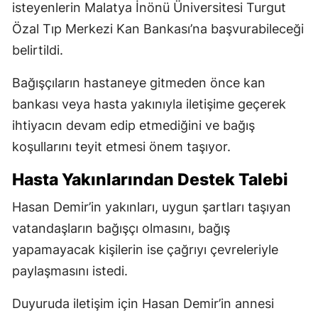
isteyenlerin Malatya İnönü Üniversitesi Turgut
Özal Tıp Merkezi Kan Bankası’na başvurabileceği
belirtildi.
Bağışçıların hastaneye gitmeden önce kan
bankası veya hasta yakınıyla iletişime geçerek
ihtiyacın devam edip etmediğini ve bağış
koşullarını teyit etmesi önem taşıyor.
Hasta Yakınlarından Destek Talebi
Hasan Demir’in yakınları, uygun şartları taşıyan
vatandaşların bağışçı olmasını, bağış
yapamayacak kişilerin ise çağrıyı çevreleriyle
paylaşmasını istedi.
Duyuruda iletişim için Hasan Demir’in annesi