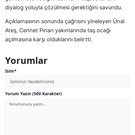
diyalog yoluyla çözülmesi gerektiğini savundu.
Açıklamasının sonunda çağrısını yineleyen Ünal
Ateş, Cennet Pınarı yakınlarında taş ocağı
açılmasına karşı olduklarını belirtti.
Yorumlar
İsim*
Yorum Yazın (500 Karakter)