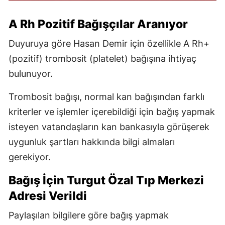
A Rh Pozitif Bağışçılar Aranıyor
Duyuruya göre Hasan Demir için özellikle A Rh+
(pozitif) trombosit (platelet) bağışına ihtiyaç
bulunuyor.
Trombosit bağışı, normal kan bağışından farklı
kriterler ve işlemler içerebildiği için bağış yapmak
isteyen vatandaşların kan bankasıyla görüşerek
uygunluk şartları hakkında bilgi almaları
gerekiyor.
Bağış İçin Turgut Özal Tıp Merkezi
Adresi Verildi
Paylaşılan bilgilere göre bağış yapmak