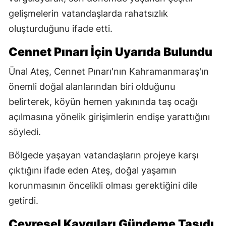
gelişmelerin vatandaşlarda rahatsızlık
oluşturduğunu ifade etti.
Cennet Pınarı İçin Uyarıda Bulundu
Ünal Ateş, Cennet Pınarı'nın Kahramanmaraş'ın
önemli doğal alanlarından biri olduğunu
belirterek, köyün hemen yakınında taş ocağı
açılmasına yönelik girişimlerin endişe yarattığını
söyledi.
Bölgede yaşayan vatandaşların projeye karşı
çıktığını ifade eden Ateş, doğal yaşamın
korunmasının öncelikli olması gerektiğini dile
getirdi.
Çevresel Kaygıları Gündeme Taşıdı