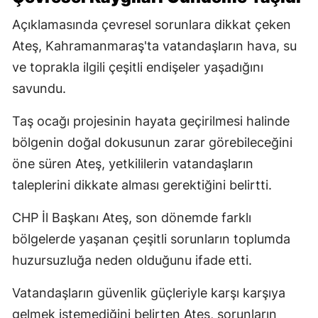
Açıklamasında çevresel sorunlara dikkat çeken
Ateş, Kahramanmaraş'ta vatandaşların hava, su
ve toprakla ilgili çeşitli endişeler yaşadığını
savundu.
Taş ocağı projesinin hayata geçirilmesi halinde
bölgenin doğal dokusunun zarar görebileceğini
öne süren Ateş, yetkililerin vatandaşların
taleplerini dikkate alması gerektiğini belirtti.
CHP İl Başkanı Ateş, son dönemde farklı
bölgelerde yaşanan çeşitli sorunların toplumda
huzursuzluğa neden olduğunu ifade etti.
Vatandaşların güvenlik güçleriyle karşı karşıya
gelmek istemediğini belirten Ateş, sorunların