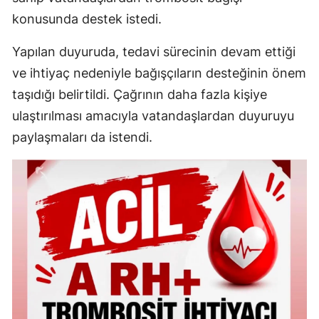
konusunda destek istedi.
Yapılan duyuruda, tedavi sürecinin devam ettiği
ve ihtiyaç nedeniyle bağışçıların desteğinin önem
taşıdığı belirtildi. Çağrının daha fazla kişiye
ulaştırılması amacıyla vatandaşlardan duyuruyu
paylaşmaları da istendi.