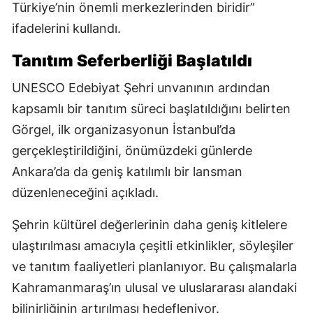
Türkiye’nin önemli merkezlerinden biridir”
ifadelerini kullandı.
Tanıtım Seferberliği Başlatıldı
UNESCO Edebiyat Şehri unvanının ardından
kapsamlı bir tanıtım süreci başlatıldığını belirten
Görgel, ilk organizasyonun İstanbul’da
gerçekleştirildiğini, önümüzdeki günlerde
Ankara’da da geniş katılımlı bir lansman
düzenleneceğini açıkladı.
Şehrin kültürel değerlerinin daha geniş kitlelere
ulaştırılması amacıyla çeşitli etkinlikler, söyleşiler
ve tanıtım faaliyetleri planlanıyor. Bu çalışmalarla
Kahramanmaraş’ın ulusal ve uluslararası alandaki
bilinirliğinin artırılması hedefleniyor.