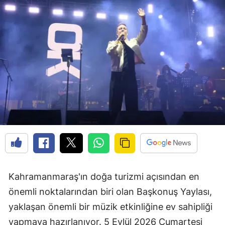
Kahramanmaraş'ın doğa turizmi açısından en
önemli noktalarından biri olan Başkonuş Yaylası,
yaklaşan önemli bir müzik etkinliğine ev sahipliği
yapmaya hazırlanıyor. 5 Eylül 2026 Cumartesi