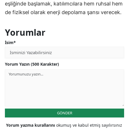
eşliğinde başlamak, katılımcılara hem ruhsal hem
de fiziksel olarak enerji depolama şansı verecek.
Yorumlar
İsim*
Yorum Yazın (500 Karakter)
GÖNDER
Yorum yazma kurallarını
okumuş ve kabul etmiş sayılırsınız