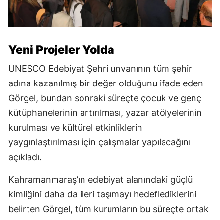
Yeni Projeler Yolda
UNESCO Edebiyat Şehri unvanının tüm şehir
adına kazanılmış bir değer olduğunu ifade eden
Görgel, bundan sonraki süreçte çocuk ve genç
kütüphanelerinin artırılması, yazar atölyelerinin
kurulması ve kültürel etkinliklerin
yaygınlaştırılması için çalışmalar yapılacağını
açıkladı.
Kahramanmaraş’ın edebiyat alanındaki güçlü
kimliğini daha da ileri taşımayı hedeflediklerini
belirten Görgel, tüm kurumların bu süreçte ortak