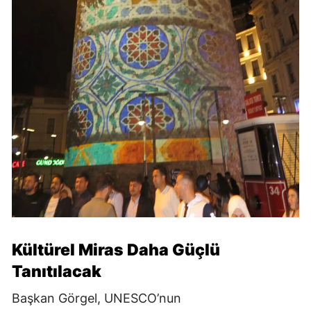
Kültürel Miras Daha Güçlü
Tanıtılacak
Başkan Görgel, UNESCO’nun