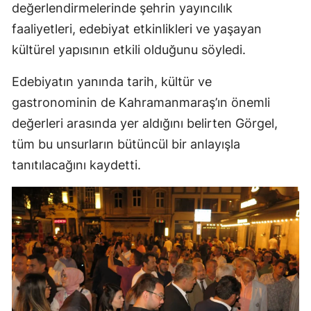
değerlendirmelerinde şehrin yayıncılık
faaliyetleri, edebiyat etkinlikleri ve yaşayan
kültürel yapısının etkili olduğunu söyledi.
Edebiyatın yanında tarih, kültür ve
gastronominin de Kahramanmaraş’ın önemli
değerleri arasında yer aldığını belirten Görgel,
tüm bu unsurların bütüncül bir anlayışla
tanıtılacağını kaydetti.