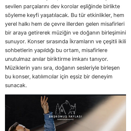
sevilen parçalarını dev korolar eşliğinde birlikte
söyleme keyfi yaşatılacak. Bu tür etkinlikler, hem
yerel halkı hem de çevre illerden gelen misafirleri
bir araya getirerek müziğin ve doğanın birleşimini
sunuyor. Konser sırasında İkramların ve çeşitli ikili
sohbetlerin yapıldığı bu ortam, misafirlere
unutulmaz anılar biriktirme imkanı tanıyor.
Müziklerin yanı sıra, doğanın sesleriyle birleşen
bu konser, katılımcılar için eşsiz bir deneyim
sunacak.