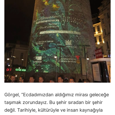
Görgel, “Ecdadımızdan aldığımız mirası geleceğe
taşımak zorundayız. Bu şehir sıradan bir şehir
değil. Tarihiyle, kültürüyle ve insan kaynağıyla