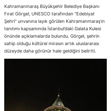
Kahramanmaraş Büyükşehir Belediye Başkanı
Fırat Görgel, UNESCO tarafından "Edebiyat
Şehri" unvanına layık görülen Kahramanmaraş’ın
tanıtımı kapsamında İstanbul’daki Galata Kulesi
önünde açıklamalarda bulundu. Görgel, şehrin
sahip olduğu kültürel mirasın artık uluslararası
düzeyde daha görünür hale geldiğini belirtti.