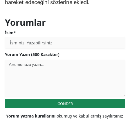
hareket edeceğini sözlerine ekledi.
Yorumlar
İsim*
Yorum Yazın (500 Karakter)
GÖNDER
Yorum yazma kurallarını
okumuş ve kabul etmiş sayılırsınız