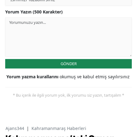
Yorum Yazın (500 Karakter)
GÖNDER
Yorum yazma kurallarını
okumuş ve kabul etmiş sayılırsınız
* Bu içerik ile ilgili yorum yok, ilk yorumu siz yazın, tartışalım *
Ajans344
|
Kahramanmaraş Haberleri