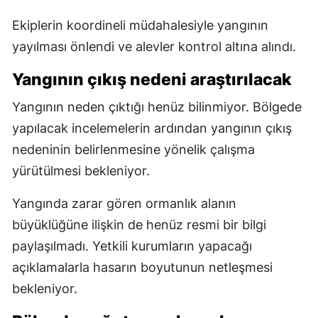
Ekiplerin koordineli müdahalesiyle yangının
yayılması önlendi ve alevler kontrol altına alındı.
Yangının çıkış nedeni araştırılacak
Yangının neden çıktığı henüz bilinmiyor. Bölgede
yapılacak incelemelerin ardından yangının çıkış
nedeninin belirlenmesine yönelik çalışma
yürütülmesi bekleniyor.
Yangında zarar gören ormanlık alanın
büyüklüğüne ilişkin de henüz resmi bir bilgi
paylaşılmadı. Yetkili kurumların yapacağı
açıklamalarla hasarın boyutunun netleşmesi
bekleniyor.