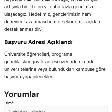
artışıyla birlikte bu yıl daha fazla gencimize
ulaşacağız. Hedefimiz, gençlerimizin hem
deneyim kazanması hem de ekonomik açıdan
desteklenmesidir.”
Başvuru Adresi Açıklandı
Üniversite öğrencileri, programa
genclik.iskur.gov.tr adresi üzerinden kendi
üniversitelerine veya bulundukları kampüse göre
başvuru yapabilecekler.
Yorumlar
İsim*