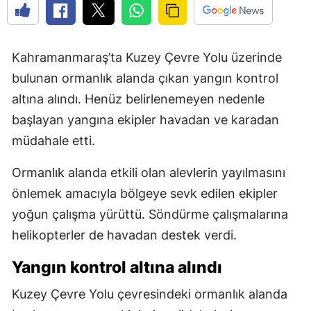
Kahramanmaraş’ta Kuzey Çevre Yolu üzerinde
bulunan ormanlık alanda çıkan yangın kontrol
altına alındı. Henüz belirlenemeyen nedenle
başlayan yangına ekipler havadan ve karadan
müdahale etti.
Ormanlık alanda etkili olan alevlerin yayılmasını
önlemek amacıyla bölgeye sevk edilen ekipler
yoğun çalışma yürüttü. Söndürme çalışmalarına
helikopterler de havadan destek verdi.
Yangın kontrol altına alındı
Kuzey Çevre Yolu çevresindeki ormanlık alanda