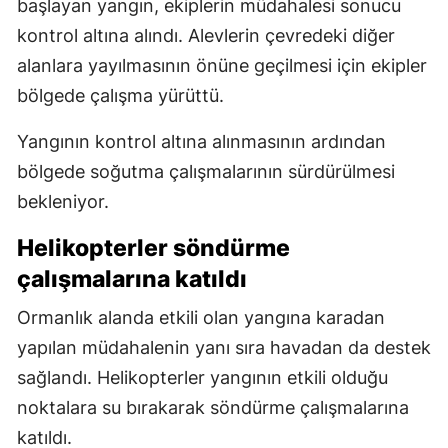
başlayan yangın, ekiplerin müdahalesi sonucu
kontrol altına alındı. Alevlerin çevredeki diğer
alanlara yayılmasının önüne geçilmesi için ekipler
bölgede çalışma yürüttü.
Yangının kontrol altına alınmasının ardından
bölgede soğutma çalışmalarının sürdürülmesi
bekleniyor.
Helikopterler söndürme
çalışmalarına katıldı
Ormanlık alanda etkili olan yangına karadan
yapılan müdahalenin yanı sıra havadan da destek
sağlandı. Helikopterler yangının etkili olduğu
noktalara su bırakarak söndürme çalışmalarına
katıldı.