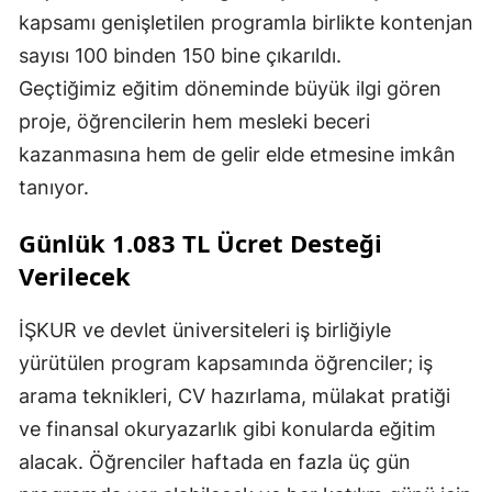
kapsamı genişletilen programla birlikte kontenjan
sayısı 100 binden 150 bine çıkarıldı.
Geçtiğimiz eğitim döneminde büyük ilgi gören
proje, öğrencilerin hem mesleki beceri
kazanmasına hem de gelir elde etmesine imkân
tanıyor.
Günlük 1.083 TL Ücret Desteği
Verilecek
İŞKUR ve devlet üniversiteleri iş birliğiyle
yürütülen program kapsamında öğrenciler; iş
arama teknikleri, CV hazırlama, mülakat pratiği
ve finansal okuryazarlık gibi konularda eğitim
alacak. Öğrenciler haftada en fazla üç gün