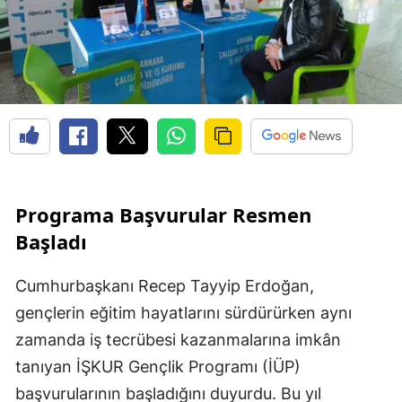
Programa Başvurular Resmen
Başladı
Cumhurbaşkanı Recep Tayyip Erdoğan,
gençlerin eğitim hayatlarını sürdürürken aynı
zamanda iş tecrübesi kazanmalarına imkân
tanıyan İŞKUR Gençlik Programı (İÜP)
başvurularının başladığını duyurdu. Bu yıl