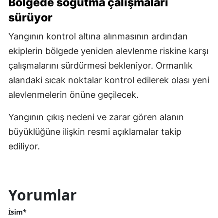
Bölgede soğutma çalışmaları
sürüyor
Yangının kontrol altına alınmasının ardından
ekiplerin bölgede yeniden alevlenme riskine karşı
çalışmalarını sürdürmesi bekleniyor. Ormanlık
alandaki sıcak noktalar kontrol edilerek olası yeni
alevlenmelerin önüne geçilecek.
Yangının çıkış nedeni ve zarar gören alanın
büyüklüğüne ilişkin resmi açıklamalar takip
ediliyor.
Yorumlar
İsim*