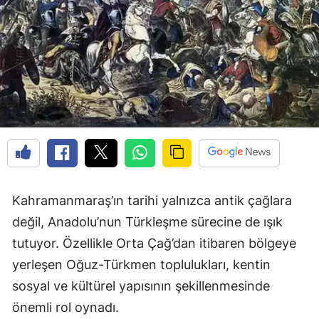
Kahramanmaraş’ın tarihi yalnızca antik çağlara
değil, Anadolu’nun Türkleşme sürecine de ışık
tutuyor. Özellikle Orta Çağ’dan itibaren bölgeye
yerleşen Oğuz-Türkmen toplulukları, kentin
sosyal ve kültürel yapısının şekillenmesinde
önemli rol oynadı.