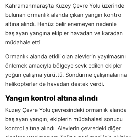
Kahramanmaraş’ta Kuzey Çevre Yolu üzerinde
bulunan ormanlık alanda çıkan yangın kontrol
altına alındı. Henüz belirlenemeyen nedenle
başlayan yangına ekipler havadan ve karadan
müdahale etti.
Ormanlık alanda etkili olan alevlerin yayılmasını
önlemek amacıyla bölgeye sevk edilen ekipler
yoğun çalışma yürüttü. Söndürme çalışmalarına
helikopterler de havadan destek verdi.
Yangın kontrol altına alındı
Kuzey Çevre Yolu çevresindeki ormanlık alanda
başlayan yangın, ekiplerin müdahalesi sonucu
kontrol altına alındı. Alevlerin çevredeki diğer