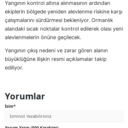
Yangının kontrol altına alınmasının ardından
ekiplerin bölgede yeniden alevlenme riskine karşı
çalışmalarını sürdürmesi bekleniyor. Ormanlık
alandaki sıcak noktalar kontrol edilerek olası yeni
alevlenmelerin önüne geçilecek.
Yangının çıkış nedeni ve zarar gören alanın
büyüklüğüne ilişkin resmi açıklamalar takip
ediliyor.
Yorumlar
İsim*
Yorum Yazın (500 Karakter)