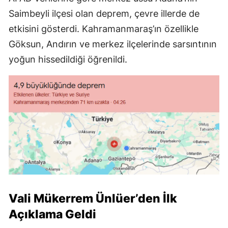
Saimbeyli ilçesi olan deprem, çevre illerde de
etkisini gösterdi. Kahramanmaraş’ın özellikle
Göksun, Andırın ve merkez ilçelerinde sarsıntının
yoğun hissedildiği öğrenildi.
Vali Mükerrem Ünlüer’den İlk
Açıklama Geldi