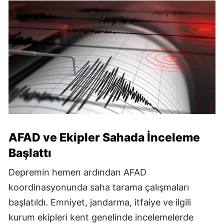
AFAD ve Ekipler Sahada İnceleme
Başlattı
Depremin hemen ardından AFAD
koordinasyonunda saha tarama çalışmaları
başlatıldı. Emniyet, jandarma, itfaiye ve ilgili
kurum ekipleri kent genelinde incelemelerde