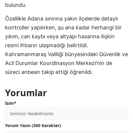
bulundu.
Özellikle Adana sınırına yakın ilçelerde detaylı
kontroller yapılırken, şu ana kadar herhangi bir
yıkım, can kaybı veya altyapı hasarına ilişkin
resmi ihbarın ulaşmadığı belirtildi.
Kahramanmaraş Valiliği bünyesindeki Güvenlik ve
Acil Durumlar Koordinasyon Merkezi’nin de
süreci anbean takip ettiği öğrenildi.
Yorumlar
İsim*
Yorum Yazın (500 Karakter)