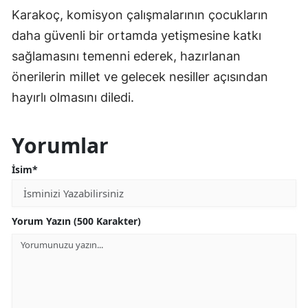
Karakoç, komisyon çalışmalarının çocukların
daha güvenli bir ortamda yetişmesine katkı
sağlamasını temenni ederek, hazırlanan
önerilerin millet ve gelecek nesiller açısından
hayırlı olmasını diledi.
Yorumlar
İsim*
Yorum Yazın (500 Karakter)