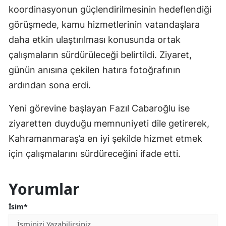
koordinasyonun güçlendirilmesinin hedeflendiği
görüşmede, kamu hizmetlerinin vatandaşlara
daha etkin ulaştırılması konusunda ortak
çalışmaların sürdürüleceği belirtildi. Ziyaret,
günün anısına çekilen hatıra fotoğrafının
ardından sona erdi.
Yeni görevine başlayan Fazıl Cabaroğlu ise
ziyaretten duyduğu memnuniyeti dile getirerek,
Kahramanmaraş’a en iyi şekilde hizmet etmek
için çalışmalarını sürdüreceğini ifade etti.
Yorumlar
İsim*