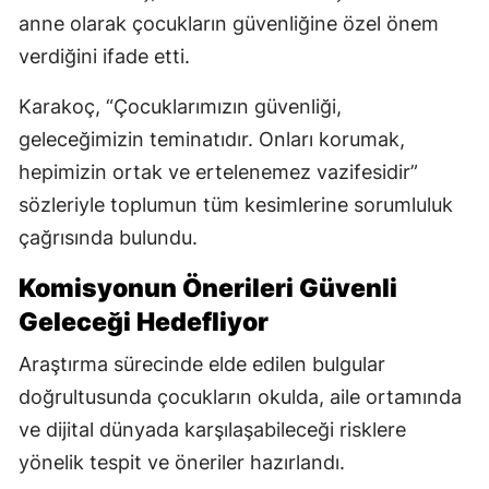
anne olarak çocukların güvenliğine özel önem
verdiğini ifade etti.
Karakoç, “Çocuklarımızın güvenliği,
geleceğimizin teminatıdır. Onları korumak,
hepimizin ortak ve ertelenemez vazifesidir”
sözleriyle toplumun tüm kesimlerine sorumluluk
çağrısında bulundu.
Komisyonun Önerileri Güvenli
Geleceği Hedefliyor
Araştırma sürecinde elde edilen bulgular
doğrultusunda çocukların okulda, aile ortamında
ve dijital dünyada karşılaşabileceği risklere
yönelik tespit ve öneriler hazırlandı.