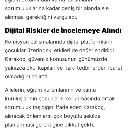
sorumluluklarına kadar geniş bir alanda ele
alınması gerektiğini vurguladı.
Dijital Riskler de İncelemeye Alındı
Komisyon çalışmalarında dijital platformların
çocuklar üzerindeki etkileri de değerlendirildi.
Karakoç, güvenlik konusunun günümüzde
yalnızca okul kapıları ve fiziki tedbirlerden ibaret
olmadığını belirtti.
Ailelerin, eğitim kurumlarının ve kamu
kuruluşlarının çocukların korunmasında ortak
sorumluluk taşıdığını ifade eden Karakoç,
alınacak önlemlerin çok boyutlu şekilde
planlanması gerektiğine dikkat çekti.