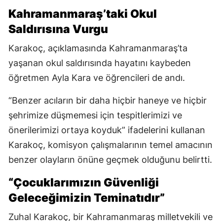
Kahramanmaraş’taki Okul
Saldırısına Vurgu
Karakoç, açıklamasında Kahramanmaraş’ta
yaşanan okul saldırısında hayatını kaybeden
öğretmen Ayla Kara ve öğrencileri de andı.
“Benzer acıların bir daha hiçbir haneye ve hiçbir
şehrimize düşmemesi için tespitlerimizi ve
önerilerimizi ortaya koyduk” ifadelerini kullanan
Karakoç, komisyon çalışmalarının temel amacının
benzer olayların önüne geçmek olduğunu belirtti.
“Çocuklarımızın Güvenliği
Geleceğimizin Teminatıdır”
Zuhal Karakoç, bir Kahramanmaraş milletvekili ve