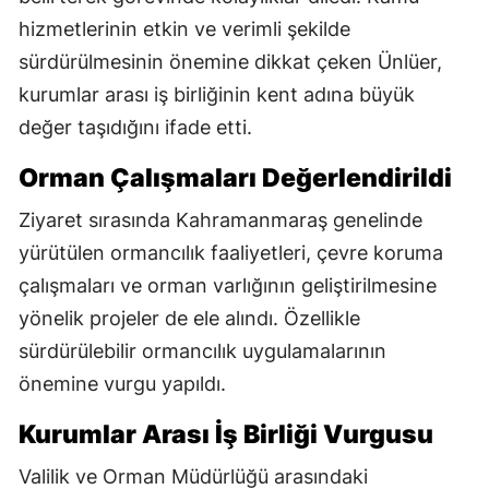
hizmetlerinin etkin ve verimli şekilde
sürdürülmesinin önemine dikkat çeken Ünlüer,
kurumlar arası iş birliğinin kent adına büyük
değer taşıdığını ifade etti.
Orman Çalışmaları Değerlendirildi
Ziyaret sırasında Kahramanmaraş genelinde
yürütülen ormancılık faaliyetleri, çevre koruma
çalışmaları ve orman varlığının geliştirilmesine
yönelik projeler de ele alındı. Özellikle
sürdürülebilir ormancılık uygulamalarının
önemine vurgu yapıldı.
Kurumlar Arası İş Birliği Vurgusu
Valilik ve Orman Müdürlüğü arasındaki