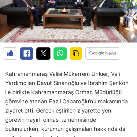
Kahramanmaraş Valisi Mükerrem Ünlüer, Vali
Yardımcıları Davut Sinanoğlu ve İbrahim Şenkon
ile birlikte Kahramanmaraş Orman Müdürlüğü
görevine atanan Fazıl Cabaroğlu’nu makamında
ziyaret etti. Gerçekleştirilen ziyarette yeni
görevin hayırlı olması temennisinde
bulunulurken, kurumun çalışmaları hakkında da