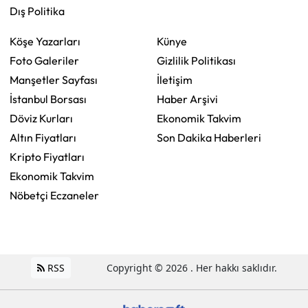
Dış Politika
Köşe Yazarları
Künye
Foto Galeriler
Gizlilik Politikası
Manşetler Sayfası
İletişim
İstanbul Borsası
Haber Arşivi
Döviz Kurları
Ekonomik Takvim
Altın Fiyatları
Son Dakika Haberleri
Kripto Fiyatları
Ekonomik Takvim
Nöbetçi Eczaneler
RSS
Copyright © 2026 . Her hakkı saklıdır.