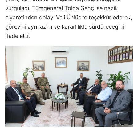
vurguladı. Tümgeneral Tolga Genç ise nazik
ziyaretinden dolayı Vali Ünlüer’e teşekkür ederek,
görevini aynı azim ve kararlılıkla sürdüreceğini
ifade etti.