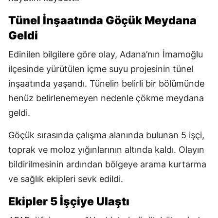
Tünel İnşaatında Göçük Meydana
Geldi
Edinilen bilgilere göre olay, Adana’nın İmamoğlu
ilçesinde yürütülen içme suyu projesinin tünel
inşaatında yaşandı. Tünelin belirli bir bölümünde
henüz belirlenemeyen nedenle çökme meydana
geldi.
Göçük sırasında çalışma alanında bulunan 5 işçi,
toprak ve moloz yığınlarının altında kaldı. Olayın
bildirilmesinin ardından bölgeye arama kurtarma
ve sağlık ekipleri sevk edildi.
Ekipler 5 İşçiye Ulaştı