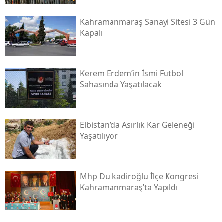
Kahramanmaraş Sanayi Sitesi 3 Gün
Kapalı
Kerem Erdem’in İsmi Futbol
Sahasında Yaşatılacak
Elbistan’da Asırlık Kar Geleneği
Yaşatılıyor
Mhp Dulkadiroğlu İlçe Kongresi
Kahramanmaraş’ta Yapıldı