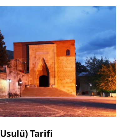
Usulü) Tarifi