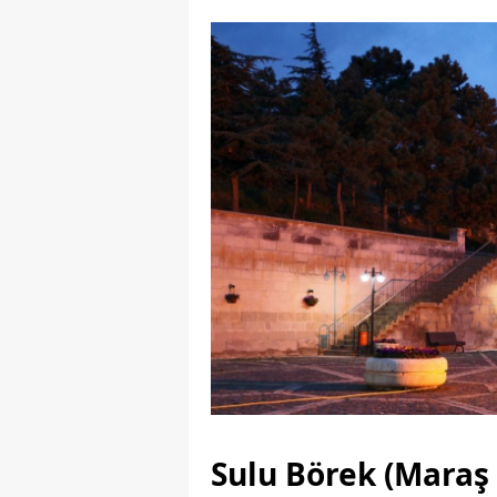
Sulu Börek (Maraş 