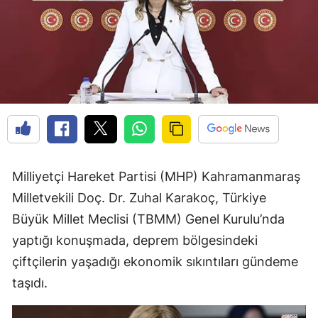
Milliyetçi Hareket Partisi (MHP) Kahramanmaraş
Milletvekili Doç. Dr. Zuhal Karakoç, Türkiye
Büyük Millet Meclisi (TBMM) Genel Kurulu’nda
yaptığı konuşmada, deprem bölgesindeki
çiftçilerin yaşadığı ekonomik sıkıntıları gündeme
taşıdı.