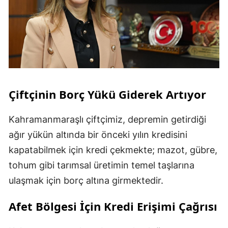
Çiftçinin Borç Yükü Giderek Artıyor
Kahramanmaraşlı çiftçimiz, depremin getirdiği
ağır yükün altında bir önceki yılın kredisini
kapatabilmek için kredi çekmekte; mazot, gübre,
tohum gibi tarımsal üretimin temel taşlarına
ulaşmak için borç altına girmektedir.
Afet Bölgesi İçin Kredi Erişimi Çağrısı