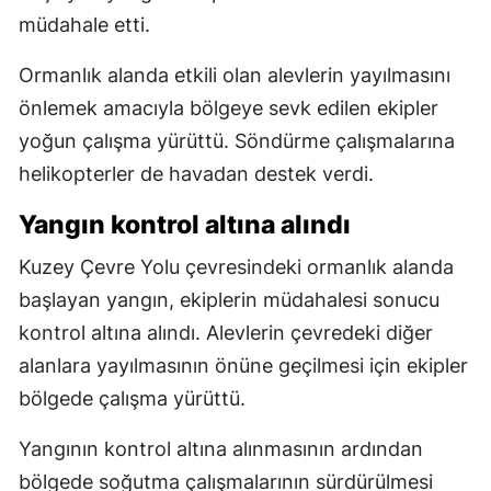
müdahale etti.
Ormanlık alanda etkili olan alevlerin yayılmasını
önlemek amacıyla bölgeye sevk edilen ekipler
yoğun çalışma yürüttü. Söndürme çalışmalarına
helikopterler de havadan destek verdi.
Yangın kontrol altına alındı
Kuzey Çevre Yolu çevresindeki ormanlık alanda
başlayan yangın, ekiplerin müdahalesi sonucu
kontrol altına alındı. Alevlerin çevredeki diğer
alanlara yayılmasının önüne geçilmesi için ekipler
bölgede çalışma yürüttü.
Yangının kontrol altına alınmasının ardından
bölgede soğutma çalışmalarının sürdürülmesi