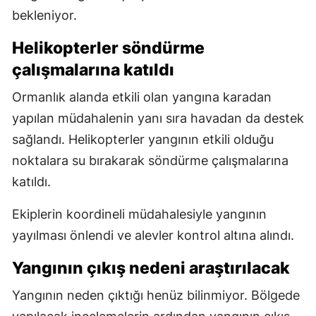
bekleniyor.
Helikopterler söndürme
çalışmalarına katıldı
Ormanlık alanda etkili olan yangına karadan
yapılan müdahalenin yanı sıra havadan da destek
sağlandı. Helikopterler yangının etkili olduğu
noktalara su bırakarak söndürme çalışmalarına
katıldı.
Ekiplerin koordineli müdahalesiyle yangının
yayılması önlendi ve alevler kontrol altına alındı.
Yangının çıkış nedeni araştırılacak
Yangının neden çıktığı henüz bilinmiyor. Bölgede