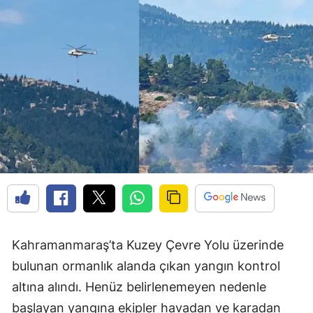
Kahramanmaraş’ta Kuzey Çevre Yolu üzerinde
bulunan ormanlık alanda çıkan yangın kontrol
altına alındı. Henüz belirlenemeyen nedenle
başlayan yangına ekipler havadan ve karadan