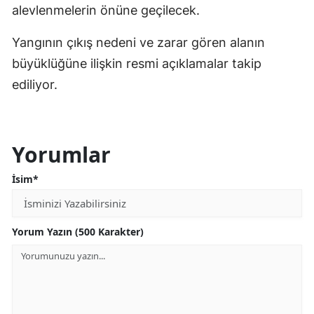
alevlenmelerin önüne geçilecek.
Yangının çıkış nedeni ve zarar gören alanın
büyüklüğüne ilişkin resmi açıklamalar takip
ediliyor.
Yorumlar
İsim*
Yorum Yazın (500 Karakter)