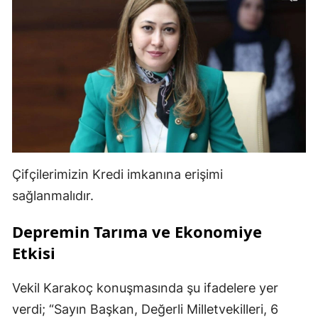
Çifçilerimizin Kredi imkanına erişimi
sağlanmalıdır.
Depremin Tarıma ve Ekonomiye
Etkisi
Vekil Karakoç konuşmasında şu ifadelere yer
verdi; “Sayın Başkan, Değerli Milletvekilleri, 6