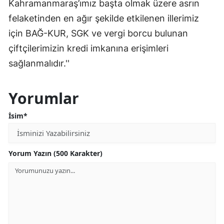
Kahramanmaraş’ımız başta olmak üzere asrın
felaketinden en ağır şekilde etkilenen illerimiz
için BAĞ-KUR, SGK ve vergi borcu bulunan
çiftçilerimizin kredi imkanına erişimleri
sağlanmalıdır.''
Yorumlar
İsim*
Yorum Yazın (500 Karakter)