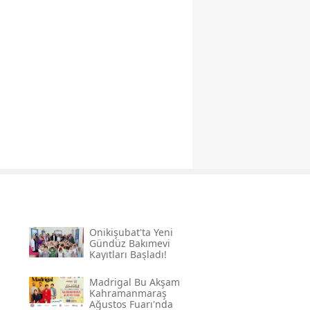
Onikişubat'ta Yeni
Gündüz Bakımevi
Kayıtları Başladı!
Madrigal Bu Akşam
Kahramanmaraş
Ağustos Fuarı'nda