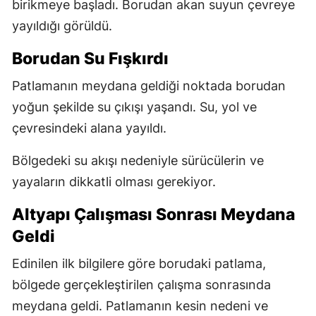
birikmeye başladı. Borudan akan suyun çevreye
yayıldığı görüldü.
Borudan Su Fışkırdı
Patlamanın meydana geldiği noktada borudan
yoğun şekilde su çıkışı yaşandı. Su, yol ve
çevresindeki alana yayıldı.
Bölgedeki su akışı nedeniyle sürücülerin ve
yayaların dikkatli olması gerekiyor.
Altyapı Çalışması Sonrası Meydana
Geldi
Edinilen ilk bilgilere göre borudaki patlama,
bölgede gerçekleştirilen çalışma sonrasında
meydana geldi. Patlamanın kesin nedeni ve