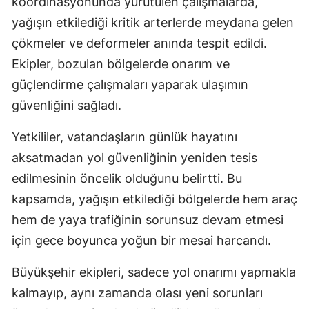
koordinasyonunda yürütülen çalışmalarda,
yağışın etkilediği kritik arterlerde meydana gelen
çökmeler ve deformeler anında tespit edildi.
Ekipler, bozulan bölgelerde onarım ve
güçlendirme çalışmaları yaparak ulaşımın
güvenliğini sağladı.
Yetkililer, vatandaşların günlük hayatını
aksatmadan yol güvenliğinin yeniden tesis
edilmesinin öncelik olduğunu belirtti. Bu
kapsamda, yağışın etkilediği bölgelerde hem araç
hem de yaya trafiğinin sorunsuz devam etmesi
için gece boyunca yoğun bir mesai harcandı.
Büyükşehir ekipleri, sadece yol onarımı yapmakla
kalmayıp, aynı zamanda olası yeni sorunları