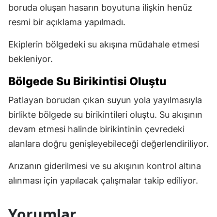
boruda oluşan hasarın boyutuna ilişkin henüz
resmi bir açıklama yapılmadı.
Ekiplerin bölgedeki su akışına müdahale etmesi
bekleniyor.
Bölgede Su Birikintisi Oluştu
Patlayan borudan çıkan suyun yola yayılmasıyla
birlikte bölgede su birikintileri oluştu. Su akışının
devam etmesi halinde birikintinin çevredeki
alanlara doğru genişleyebileceği değerlendiriliyor.
Arızanın giderilmesi ve su akışının kontrol altına
alınması için yapılacak çalışmalar takip ediliyor.
Yorumlar