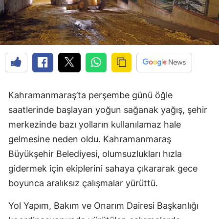
Kahramanmaraş’ta perşembe günü öğle
saatlerinde başlayan yoğun sağanak yağış, şehir
merkezinde bazı yolların kullanılamaz hale
gelmesine neden oldu. Kahramanmaraş
Büyükşehir Belediyesi, olumsuzlukları hızla
gidermek için ekiplerini sahaya çıkararak gece
boyunca aralıksız çalışmalar yürüttü.
Yol Yapım, Bakım ve Onarım Dairesi Başkanlığı