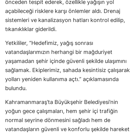
önceden tespit ederek, özellikle yağışın yol
açabileceği risklere karşı önlemler aldı. Drenaj
sistemleri ve kanalizasyon hatları kontrol edilip,
tıkanıklıklar giderildi.
Yetkililer, “Hedefimiz, yağış sonrası
vatandaşlarımızın herhangi bir mağduriyet
yaşamadan şehir içinde güvenli şekilde ulaşımını
sağlamak. Ekiplerimiz, sahada kesintisiz çalışarak
yolları yeniden kullanıma açtı.” açıklamasında
bulundu.
Kahramanmaraş’ta Büyükşehir Belediyesi’nin
yoğun gece çalışmaları, hem şehir içi trafiğin
normal seyrine dönmesini sağladı hem de
vatandaşların güvenli ve konforlu şekilde hareket