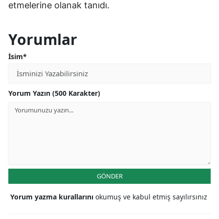
etmelerine olanak tanıdı.
Yorumlar
İsim*
Yorum Yazın (500 Karakter)
GÖNDER
Yorum yazma kurallarını
okumuş ve kabul etmiş sayılırsınız