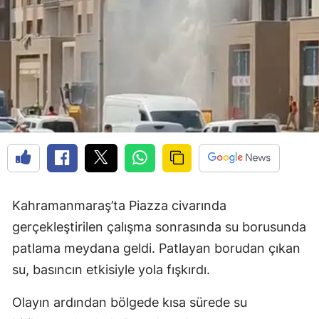
Kahramanmaraş’ta Piazza civarında
gerçekleştirilen çalışma sonrasında su borusunda
patlama meydana geldi. Patlayan borudan çıkan
su, basıncın etkisiyle yola fışkırdı.
Olayın ardından bölgede kısa sürede su