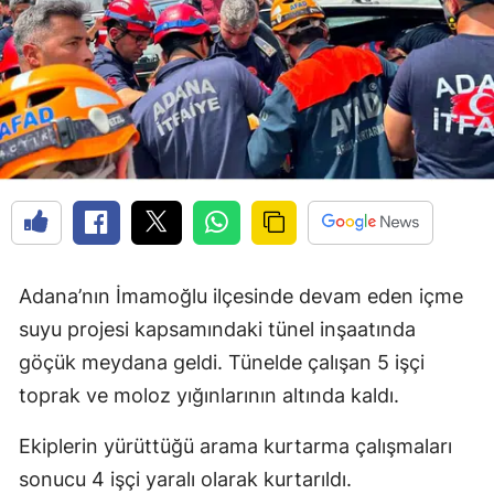
Adana’nın İmamoğlu ilçesinde devam eden içme
suyu projesi kapsamındaki tünel inşaatında
göçük meydana geldi. Tünelde çalışan 5 işçi
toprak ve moloz yığınlarının altında kaldı.
Ekiplerin yürüttüğü arama kurtarma çalışmaları
sonucu 4 işçi yaralı olarak kurtarıldı.