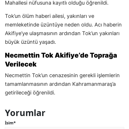
Mahallesi nüfusuna kayıtlı olduğu öğrenildi.
Tok’un ölüm haberi ailesi, yakınları ve
memleketinde üzüntüye neden oldu. Acı haberin
Akifiye’ye ulaşmasının ardından Tok’un yakınları
büyük üzüntü yaşadı.
Necmettin Tok Akifiye’de Toprağa
Verilecek
Necmettin Tok’un cenazesinin gerekli işlemlerin
tamamlanmasının ardından Kahramanmaraş’a
getirileceği öğrenildi.
Yorumlar
İsim*