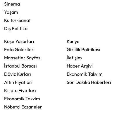
Sinema
Yaşam
Kültür-Sanat
Dış Politika
Köşe Yazarları
Künye
Foto Galeriler
Gizlilik Politikası
Manşetler Sayfası
İletişim
İstanbul Borsası
Haber Arşivi
Döviz Kurları
Ekonomik Takvim
Altın Fiyatları
Son Dakika Haberleri
Kripto Fiyatları
Ekonomik Takvim
Nöbetçi Eczaneler