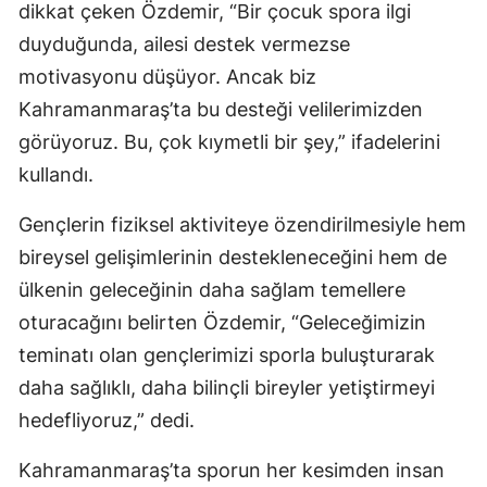
dikkat çeken Özdemir, “Bir çocuk spora ilgi
duyduğunda, ailesi destek vermezse
motivasyonu düşüyor. Ancak biz
Kahramanmaraş’ta bu desteği velilerimizden
görüyoruz. Bu, çok kıymetli bir şey,” ifadelerini
kullandı.
Gençlerin fiziksel aktiviteye özendirilmesiyle hem
bireysel gelişimlerinin destekleneceğini hem de
ülkenin geleceğinin daha sağlam temellere
oturacağını belirten Özdemir, “Geleceğimizin
teminatı olan gençlerimizi sporla buluşturarak
daha sağlıklı, daha bilinçli bireyler yetiştirmeyi
hedefliyoruz,” dedi.
Kahramanmaraş’ta sporun her kesimden insan