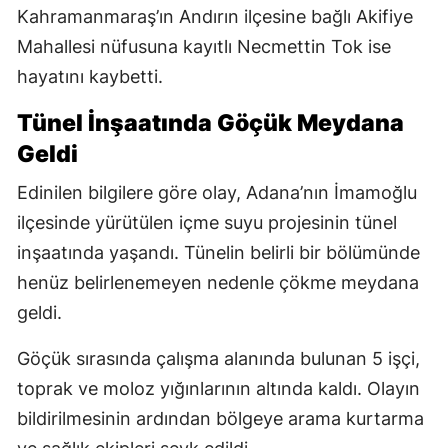
Kahramanmaraş’ın Andırın ilçesine bağlı Akifiye
Mahallesi nüfusuna kayıtlı Necmettin Tok ise
hayatını kaybetti.
Tünel İnşaatında Göçük Meydana
Geldi
Edinilen bilgilere göre olay, Adana’nın İmamoğlu
ilçesinde yürütülen içme suyu projesinin tünel
inşaatında yaşandı. Tünelin belirli bir bölümünde
henüz belirlenemeyen nedenle çökme meydana
geldi.
Göçük sırasında çalışma alanında bulunan 5 işçi,
toprak ve moloz yığınlarının altında kaldı. Olayın
bildirilmesinin ardından bölgeye arama kurtarma