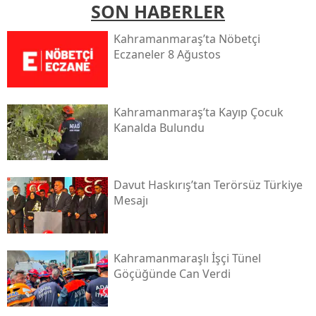
SON HABERLER
Kahramanmaraş’ta Nöbetçi
Eczaneler 8 Ağustos
Kahramanmaraş’ta Kayıp Çocuk
Kanalda Bulundu
Davut Haskırış’tan Terörsüz Türkiye
Mesajı
Kahramanmaraşlı İşçi Tünel
Göçüğünde Can Verdi