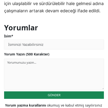
için ulaşılabilir ve sürdürülebilir hale gelmesi adına
çalışmaların artarak devam edeceği ifade edildi.
Yorumlar
İsim*
Yorum Yazın (500 Karakter)
GÖNDER
Yorum yazma kurallarını
okumuş ve kabul etmiş sayılırsınız