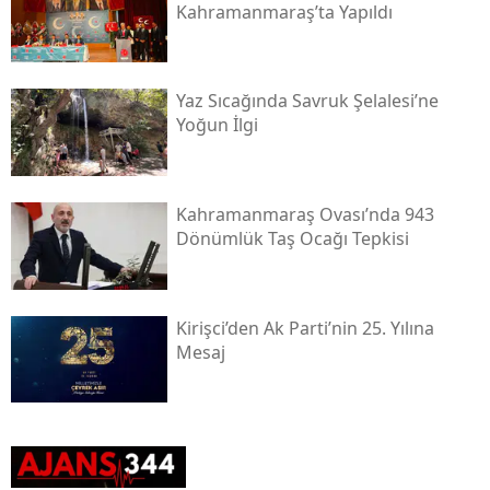
Kahramanmaraş’ta Yapıldı
Yaz Sıcağında Savruk Şelalesi’ne
Yoğun İlgi
Kahramanmaraş Ovası’nda 943
Dönümlük Taş Ocağı Tepkisi
Kirişci’den Ak Parti’nin 25. Yılına
Mesaj