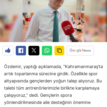
Özdemir, yaptığı açıklamada, “Kahramanmaraş’ta
artık toparlanma sürecine girdik. Özellikle spor
altyapısında gençlerden yoğun talep alıyoruz. Bu
talebi tüm antrenörlerimizle birlikte karşılamaya
çalışıyoruz,” dedi. Gençlerin spora
yönlendirilmesinde aile desteğinin önemine