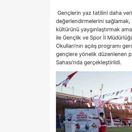
Gençlerin yaz tatilini daha veri
değerlendirmelerini sağlamak,
kültürünü yaygınlaştırmak am
ile Gençlik ve Spor İl Müdürlüğ
Okulları’nın açılış programı ger
gençlere yönelik düzenlenen p
Sahası’nda gerçekleştirildi.