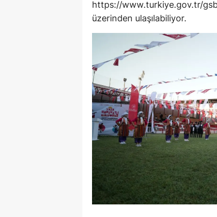
https://www.turkiye.gov.tr/gsb
üzerinden ulaşılabiliyor.