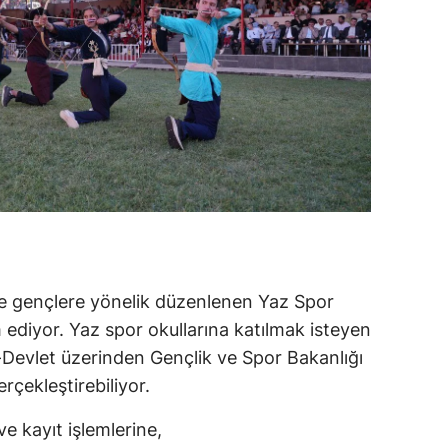
ve gençlere yönelik düzenlenen Yaz Spor
m ediyor. Yaz spor okullarına katılmak isteyen
e-Devlet üzerinden Gençlik ve Spor Bakanlığı
erçekleştirebiliyor.
 ve kayıt işlemlerine,