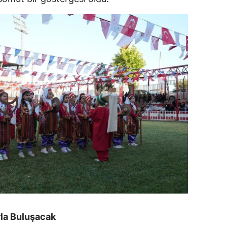
rla Buluşacak