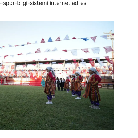
-spor-bilgi-sistemi internet adresi