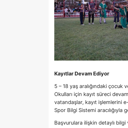
Kayıtlar Devam Ediyor
5 – 18 yaş aralığındaki çocuk 
Okulları için kayıt süreci deva
vatandaşlar, kayıt işlemlerini 
Spor Bilgi Sistemi aracılığıyla g
Başvurulara ilişkin detaylı bilgi