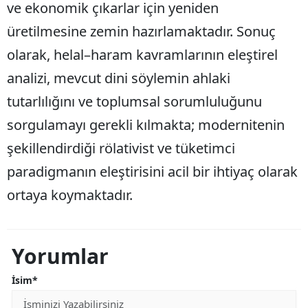
ve ekonomik çıkarlar için yeniden
üretilmesine zemin hazırlamaktadır. Sonuç
olarak, helal–haram kavramlarının eleştirel
analizi, mevcut dini söylemin ahlaki
tutarlılığını ve toplumsal sorumluluğunu
sorgulamayı gerekli kılmakta; modernitenin
şekillendirdiği rölativist ve tüketimci
paradigmanın eleştirisini acil bir ihtiyaç olarak
ortaya koymaktadır.
Yorumlar
İsim*