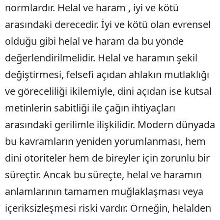
normlardır. Helal ve haram , iyi ve kötü
arasındaki derecedir. İyi ve kötü olan evrensel
olduğu gibi helal ve haram da bu yönde
değerlendirilmelidir. Helal ve haramın şekil
değiştirmesi, felsefi açıdan ahlakın mutlaklığı
ve göreceliliği ikilemiyle, dini açıdan ise kutsal
metinlerin sabitliği ile çağın ihtiyaçları
arasındaki gerilimle ilişkilidir. Modern dünyada
bu kavramların yeniden yorumlanması, hem
dini otoriteler hem de bireyler için zorunlu bir
süreçtir. Ancak bu süreçte, helal ve haramın
anlamlarının tamamen muğlaklaşması veya
içeriksizleşmesi riski vardır. Örneğin, helalden