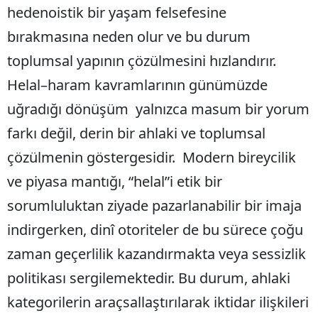
hedenoistik bir yaşam felsefesine
bırakmasına neden olur ve bu durum
toplumsal yapının çözülmesini hızlandırır.
Helal–haram kavramlarının günümüzde
uğradığı dönüşüm yalnızca masum bir yorum
farkı değil, derin bir ahlaki ve toplumsal
çözülmenin göstergesidir. Modern bireycilik
ve piyasa mantığı, “helal”i etik bir
sorumluluktan ziyade pazarlanabilir bir imaja
indirgerken, dinî otoriteler de bu sürece çoğu
zaman geçerlilik kazandırmakta veya sessizlik
politikası sergilemektedir. Bu durum, ahlaki
kategorilerin araçsallaştırılarak iktidar ilişkileri