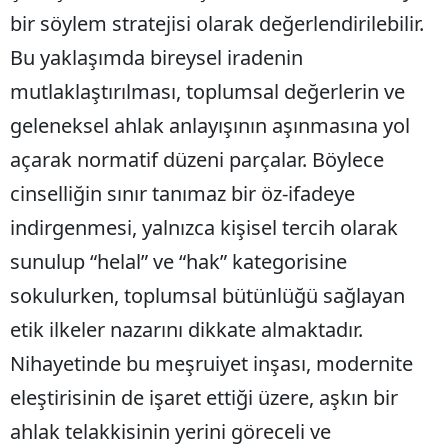
bir söylem stratejisi olarak değerlendirilebilir.
Bu yaklaşımda bireysel iradenin
mutlaklaştırılması, toplumsal değerlerin ve
geleneksel ahlak anlayışının aşınmasına yol
açarak normatif düzeni parçalar. Böylece
cinselliğin sınır tanımaz bir öz-ifadeye
indirgenmesi, yalnızca kişisel tercih olarak
sunulup “helal” ve “hak” kategorisine
sokulurken, toplumsal bütünlüğü sağlayan
etik ilkeler nazarını dikkate almaktadır.
Nihayetinde bu meşruiyet inşası, modernite
eleştirisinin de işaret ettiği üzere, aşkın bir
ahlak telakkisinin yerini göreceli ve