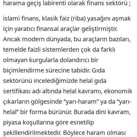
harama geçiş labirenti olarak finans sektörü ;
islami finans, klasik faiz (riba) yasağını aşmak
için yaratıcı finansal araçlar geliştirmiştir.
Ancak modern dünyada, bu araçların bazıları,
temelde faizli sistemlerden çok da farklı
olmayan kurgularla dolandırıcı bir
biçimlendirme sürecine tabidir. Gıda
sektörünü incelediğimizde helal gıda
sertifikası adı altında helal kavramı, ekonomik
çıkarların gölgesinde “yarı-haram” ya da “yarı-
helal” bir forma bürünür. Burada dini kavram,
piyasa koşullarına göre esnetilip
şekillendirilmektedir. Böylece haram olması