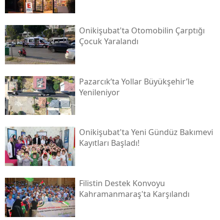
Onikişubat'ta Otomobilin Çarptığı
Çocuk Yaralandı
Pazarcık’ta Yollar Büyükşehir’le
Yenileniyor
Onikişubat'ta Yeni Gündüz Bakımevi
Kayıtları Başladı!
Filistin Destek Konvoyu
Kahramanmaraş'ta Karşılandı