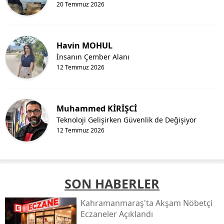
20 Temmuz 2026
Havin MOHUL
İnsanın Çember Alanı
12 Temmuz 2026
Muhammed KİRİŞCİ
Teknoloji Gelişirken Güvenlik de Değişiyor
12 Temmuz 2026
SON HABERLER
Kahramanmaraş'ta Akşam Nöbetçi
Eczaneler Açıklandı