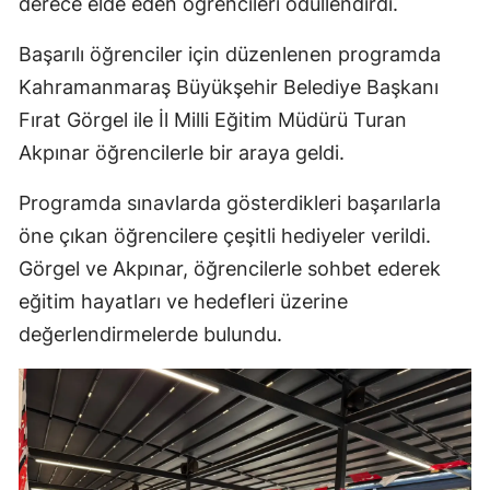
derece elde eden öğrencileri ödüllendirdi.
Başarılı öğrenciler için düzenlenen programda
Kahramanmaraş Büyükşehir Belediye Başkanı
Fırat Görgel ile İl Milli Eğitim Müdürü Turan
Akpınar öğrencilerle bir araya geldi.
Programda sınavlarda gösterdikleri başarılarla
öne çıkan öğrencilere çeşitli hediyeler verildi.
Görgel ve Akpınar, öğrencilerle sohbet ederek
eğitim hayatları ve hedefleri üzerine
değerlendirmelerde bulundu.