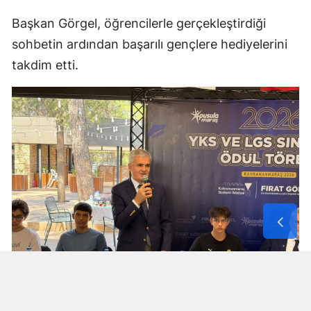
Başkan Görgel, öğrencilerle gerçekleştirdiği
sohbetin ardından başarılı gençlere hediyelerini
takdim etti.