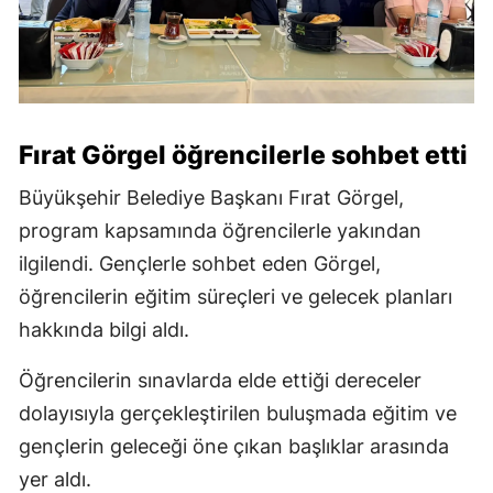
Fırat Görgel öğrencilerle sohbet etti
Büyükşehir Belediye Başkanı Fırat Görgel,
program kapsamında öğrencilerle yakından
ilgilendi. Gençlerle sohbet eden Görgel,
öğrencilerin eğitim süreçleri ve gelecek planları
hakkında bilgi aldı.
Öğrencilerin sınavlarda elde ettiği dereceler
dolayısıyla gerçekleştirilen buluşmada eğitim ve
gençlerin geleceği öne çıkan başlıklar arasında
yer aldı.