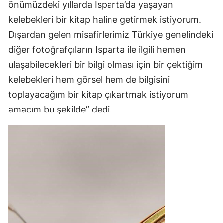
önümüzdeki yıllarda Isparta’da yaşayan
kelebekleri bir kitap haline getirmek istiyorum.
Dışardan gelen misafirlerimiz Türkiye genelindeki
diğer fotoğrafçıların Isparta ile ilgili hemen
ulaşabilecekleri bir bilgi olması için bir çektiğim
kelebekleri hem görsel hem de bilgisini
toplayacağım bir kitap çıkartmak istiyorum
amacım bu şekilde” dedi.