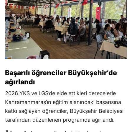
Başarılı öğrenciler Büyükşehir’de
ağırlandı
2026 YKS ve LGS’de elde ettikleri derecelerle
Kahramanmaraş’ın eğitim alanındaki başarısına
katkı sağlayan öğrenciler, Büyükşehir Belediyesi
tarafından düzenlenen programda ağırlandı.