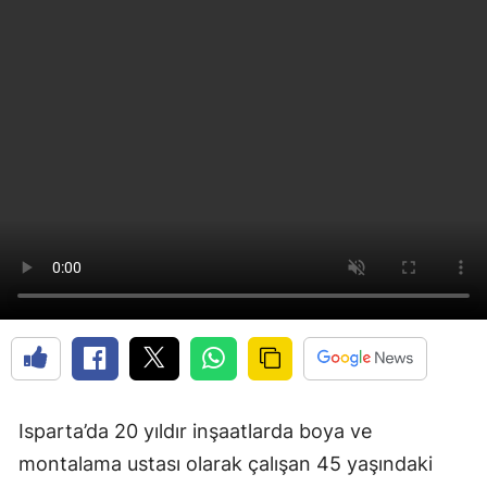
Isparta’da 20 yıldır inşaatlarda boya ve
montalama ustası olarak çalışan 45 yaşındaki