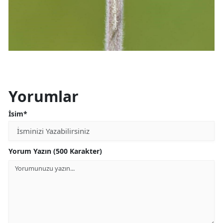
Yorumlar
İsim*
Yorum Yazın (500 Karakter)