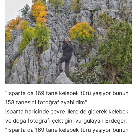
“Isparta da 169 tane kelebek türü yaşıyor bunun
158 tanesini fotoğraflayabildim”
Isparta haricinde çevre illere de giderek kelebek
ve doğa fotoğrafı çektiğini vurgulayan Erdeğer,
“Isparta da 169 tane kelebek türü yaşıyor bunun