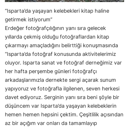
“Isparta’da yaşayan kelebekleri kitap haline
getirmek istiyorum”
Erdeğer fotoğrafçılığının yanı sıra gelecek
yıllarda çekmiş olduğu fotoğraflardan kitap
çıkarmayı amaçladığını belirttiği konuşmasında
“Isparta’da fotoğraf konusunda aktivitelerimiz
oluyor. Isparta sanat ve fotoğraf derneğimiz var
her hafta perşembe günleri fotoğrafçı
arkadaşlarımızla dernekte sergi açarak sunum
yapıyoruz ve fotoğrafla ilgilenen, seven herkesi
davet ediyoruz. Serginin yanı sıra beni şöyle bir
düşüncem var Isparta’da yaşayan kelebeklerin
hemen hemen hepsini çektim. Çeşitlilik açısından
az bir açığım var onları da tamamlayıp