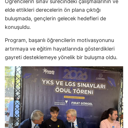
Öğrencilerin sınav sürecindeki çalışmalarının ve
elde ettikleri derecelerin ön plana çıktığı
buluşmada, gençlerin gelecek hedefleri de
konuşuldu.
Program, başarılı öğrencilerin motivasyonunu
artırmaya ve eğitim hayatlarında gösterdikleri
gayreti desteklemeye yönelik bir buluşma oldu.