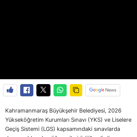
Kahramanmaraş Büyükşehir Belediyesi, 2026
Yükseköğretim Kurumları Sınavı (YKS) ve Liselere
Geçiş Sistemi (LGS) kapsamındaki sınavlarda