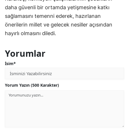
daha güvenli bir ortamda yetişmesine katkı
sağlamasını temenni ederek, hazırlanan
önerilerin millet ve gelecek nesiller açısından
hayırlı olmasını diledi.
Yorumlar
İsim*
Yorum Yazın (500 Karakter)