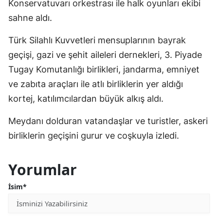
Konservatuvarı orkestrası ile halk oyunları ekibi
sahne aldı.
Türk Silahlı Kuvvetleri mensuplarının bayrak
geçişi, gazi ve şehit aileleri dernekleri, 3. Piyade
Tugay Komutanlığı birlikleri, jandarma, emniyet
ve zabıta araçları ile atlı birliklerin yer aldığı
kortej, katılımcılardan büyük alkış aldı.
Meydanı dolduran vatandaşlar ve turistler, askeri
birliklerin geçişini gurur ve coşkuyla izledi.
Yorumlar
İsim*