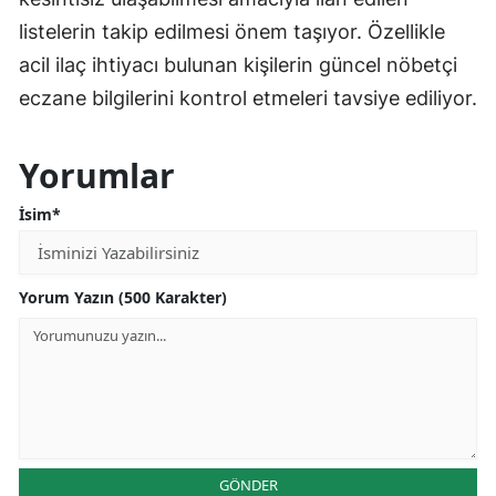
listelerin takip edilmesi önem taşıyor. Özellikle
acil ilaç ihtiyacı bulunan kişilerin güncel nöbetçi
eczane bilgilerini kontrol etmeleri tavsiye ediliyor.
Yorumlar
İsim*
Yorum Yazın (500 Karakter)
GÖNDER