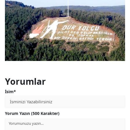
Yorumlar
İsim*
Yorum Yazın (500 Karakter)