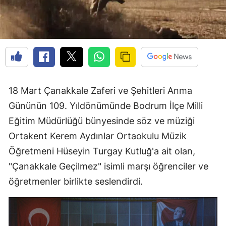
18 Mart Çanakkale Zaferi ve Şehitleri Anma
Gününün 109. Yıldönümünde Bodrum İlçe Milli
Eğitim Müdürlüğü bünyesinde söz ve müziği
Ortakent Kerem Aydınlar Ortaokulu Müzik
Öğretmeni Hüseyin Turgay Kutluğ'a ait olan,
"Çanakkale Geçilmez" isimli marşı öğrenciler ve
öğretmenler birlikte seslendirdi.