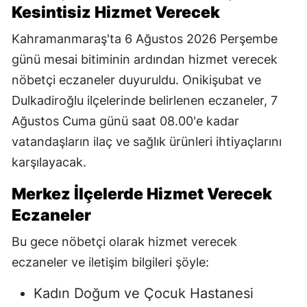
Kesintisiz Hizmet Verecek
Kahramanmaraş'ta 6 Ağustos 2026 Perşembe
günü mesai bitiminin ardından hizmet verecek
nöbetçi eczaneler duyuruldu. Onikişubat ve
Dulkadiroğlu ilçelerinde belirlenen eczaneler, 7
Ağustos Cuma günü saat 08.00'e kadar
vatandaşların ilaç ve sağlık ürünleri ihtiyaçlarını
karşılayacak.
Merkez İlçelerde Hizmet Verecek
Eczaneler
Bu gece nöbetçi olarak hizmet verecek
eczaneler ve iletişim bilgileri şöyle:
Kadın Doğum ve Çocuk Hastanesi