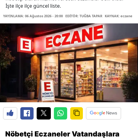
İşte ilçe ilçe güncel liste.
YAYINLAMA: 06 Ağustos 2026 - 20:00
EDİTÖR: TUĞBA TAPAR
KAYNAK: eczane
Nöbetçi Eczaneler Vatandaşlara