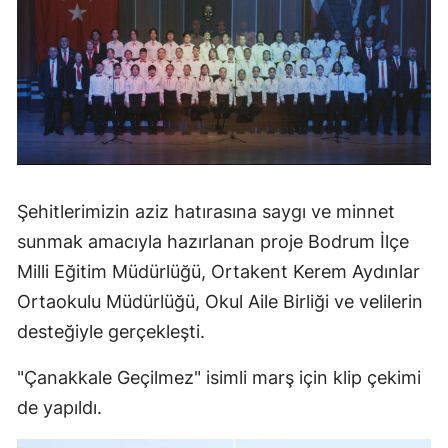
Şehitlerimizin aziz hatırasına saygı ve minnet
sunmak amacıyla hazırlanan proje Bodrum İlçe
Milli Eğitim Müdürlüğü, Ortakent Kerem Aydınlar
Ortaokulu Müdürlüğü, Okul Aile Birliği ve velilerin
desteğiyle gerçekleşti.
"Çanakkale Geçilmez" isimli marş için klip çekimi
de yapıldı.