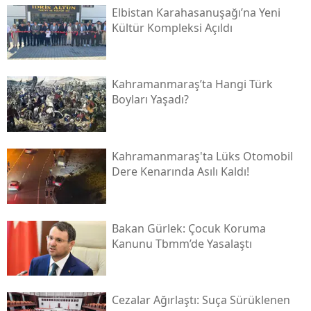
Elbistan Karahasanuşağı’na Yeni
Kültür Kompleksi Açıldı
Kahramanmaraş’ta Hangi Türk
Boyları Yaşadı?
Kahramanmaraş'ta Lüks Otomobil
Dere Kenarında Asılı Kaldı!
Bakan Gürlek: Çocuk Koruma
Kanunu Tbmm’de Yasalaştı
Cezalar Ağırlaştı: Suça Sürüklenen