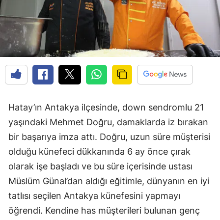
Hatay’ın Antakya ilçesinde, down sendromlu 21
yaşındaki Mehmet Doğru, damaklarda iz bırakan
bir başarıya imza attı. Doğru, uzun süre müşterisi
olduğu künefeci dükkanında 6 ay önce çırak
olarak işe başladı ve bu süre içerisinde ustası
Müslüm Günal’dan aldığı eğitimle, dünyanın en iyi
tatlısı seçilen Antakya künefesini yapmayı
öğrendi. Kendine has müşterileri bulunan genç