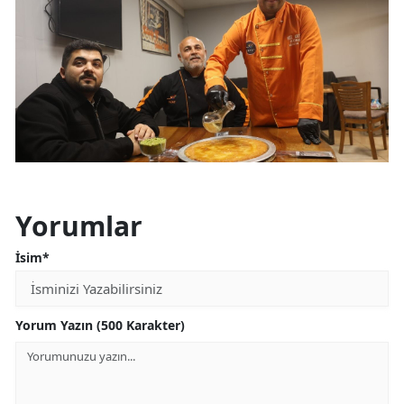
Yorumlar
İsim*
Yorum Yazın (500 Karakter)