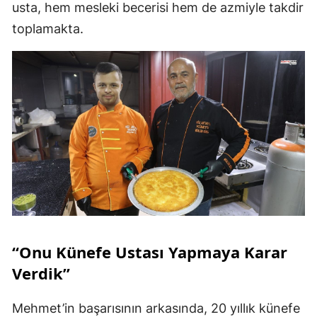
usta, hem mesleki becerisi hem de azmiyle takdir
toplamakta.
“Onu Künefe Ustası Yapmaya Karar
Verdik”
Mehmet’in başarısının arkasında, 20 yıllık künefe