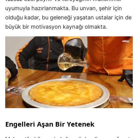
uyumuyla hazırlanmakta. Bu unvan, şehir için
olduğu kadar, bu geleneği yaşatan ustalar için de
büyük bir motivasyon kaynağı olmakta.
Engelleri Aşan Bir Yetenek