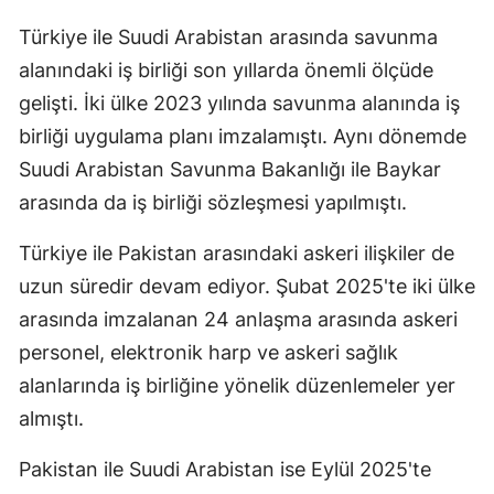
Türkiye ile Suudi Arabistan arasında savunma
alanındaki iş birliği son yıllarda önemli ölçüde
gelişti. İki ülke 2023 yılında savunma alanında iş
birliği uygulama planı imzalamıştı. Aynı dönemde
Suudi Arabistan Savunma Bakanlığı ile Baykar
arasında da iş birliği sözleşmesi yapılmıştı.
Türkiye ile Pakistan arasındaki askeri ilişkiler de
uzun süredir devam ediyor. Şubat 2025'te iki ülke
arasında imzalanan 24 anlaşma arasında askeri
personel, elektronik harp ve askeri sağlık
alanlarında iş birliğine yönelik düzenlemeler yer
almıştı.
Pakistan ile Suudi Arabistan ise Eylül 2025'te