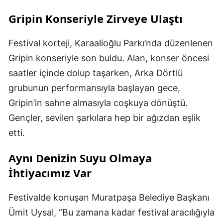
Gripin Konseriyle Zirveye Ulaştı
Festival korteji, Karaalioğlu Parkı’nda düzenlenen
Gripin konseriyle son buldu. Alan, konser öncesi
saatler içinde dolup taşarken, Arka Dörtlü
grubunun performansıyla başlayan gece,
Gripin’in sahne almasıyla coşkuya dönüştü.
Gençler, sevilen şarkılara hep bir ağızdan eşlik
etti.
Aynı Denizin Suyu Olmaya
İhtiyacımız Var
Festivalde konuşan Muratpaşa Belediye Başkanı
Ümit Uysal, “Bu zamana kadar festival aracılığıyla