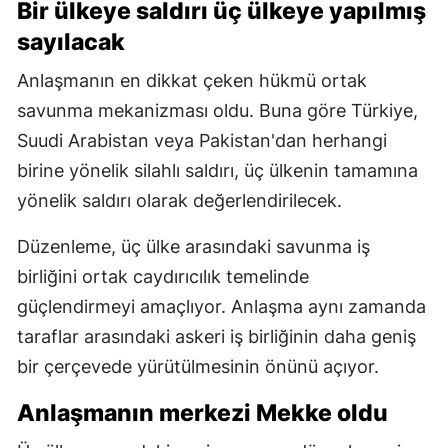
Bir ülkeye saldırı üç ülkeye yapılmış
sayılacak
Anlaşmanın en dikkat çeken hükmü ortak
savunma mekanizması oldu. Buna göre Türkiye,
Suudi Arabistan veya Pakistan'dan herhangi
birine yönelik silahlı saldırı, üç ülkenin tamamına
yönelik saldırı olarak değerlendirilecek.
Düzenleme, üç ülke arasındaki savunma iş
birliğini ortak caydırıcılık temelinde
güçlendirmeyi amaçlıyor. Anlaşma aynı zamanda
taraflar arasındaki askeri iş birliğinin daha geniş
bir çerçevede yürütülmesinin önünü açıyor.
Anlaşmanın merkezi Mekke oldu