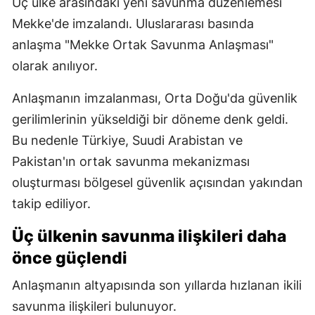
Üç ülke arasındaki yeni savunma düzenlemesi
Mekke'de imzalandı. Uluslararası basında
anlaşma "Mekke Ortak Savunma Anlaşması"
olarak anılıyor.
Anlaşmanın imzalanması, Orta Doğu'da güvenlik
gerilimlerinin yükseldiği bir döneme denk geldi.
Bu nedenle Türkiye, Suudi Arabistan ve
Pakistan'ın ortak savunma mekanizması
oluşturması bölgesel güvenlik açısından yakından
takip ediliyor.
Üç ülkenin savunma ilişkileri daha
önce güçlendi
Anlaşmanın altyapısında son yıllarda hızlanan ikili
savunma ilişkileri bulunuyor.