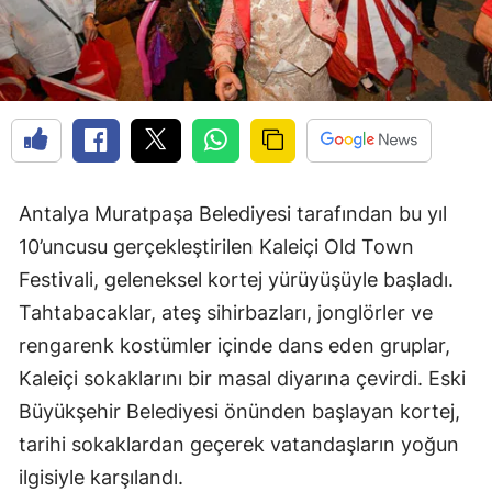
Antalya Muratpaşa Belediyesi tarafından bu yıl
10’uncusu gerçekleştirilen Kaleiçi Old Town
Festivali, geleneksel kortej yürüyüşüyle başladı.
Tahtabacaklar, ateş sihirbazları, jonglörler ve
rengarenk kostümler içinde dans eden gruplar,
Kaleiçi sokaklarını bir masal diyarına çevirdi. Eski
Büyükşehir Belediyesi önünden başlayan kortej,
tarihi sokaklardan geçerek vatandaşların yoğun
ilgisiyle karşılandı.