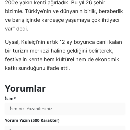
200’e yakın kenti ağırladık. Bu yıl 26 şehir
bizimle. Türkiye’nin ve dünyanın birlik, beraberlik
ve barış içinde kardeşçe yaşamaya çok ihtiyacı
var” dedi.
Uysal, Kaleiçi’nin artık 12 ay boyunca canlı kalan
bir turizm merkezi haline geldiğini belirterek,
festivalin kente hem kültürel hem de ekonomik
katkı sunduğunu ifade etti.
Yorumlar
İsim*
Yorum Yazın (500 Karakter)