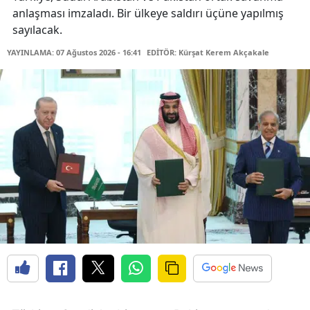
anlaşması imzaladı. Bir ülkeye saldırı üçüne yapılmış
sayılacak.
YAYINLAMA: 07 Ağustos 2026 - 16:41
EDİTÖR: Kürşat Kerem Akçakale