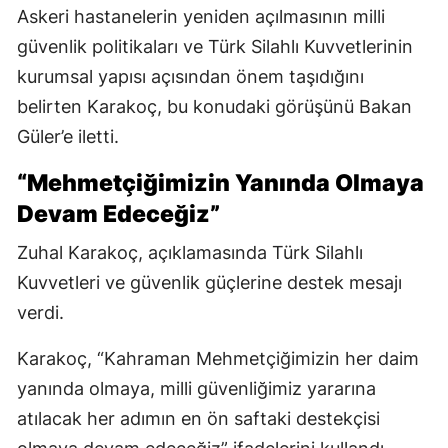
Askeri hastanelerin yeniden açılmasının milli
güvenlik politikaları ve Türk Silahlı Kuvvetlerinin
kurumsal yapısı açısından önem taşıdığını
belirten Karakoç, bu konudaki görüşünü Bakan
Güler’e iletti.
“Mehmetçiğimizin Yanında Olmaya
Devam Edeceğiz”
Zuhal Karakoç, açıklamasında Türk Silahlı
Kuvvetleri ve güvenlik güçlerine destek mesajı
verdi.
Karakoç, “Kahraman Mehmetçiğimizin her daim
yanında olmaya, milli güvenliğimiz yararına
atılacak her adımın en ön saftaki destekçisi