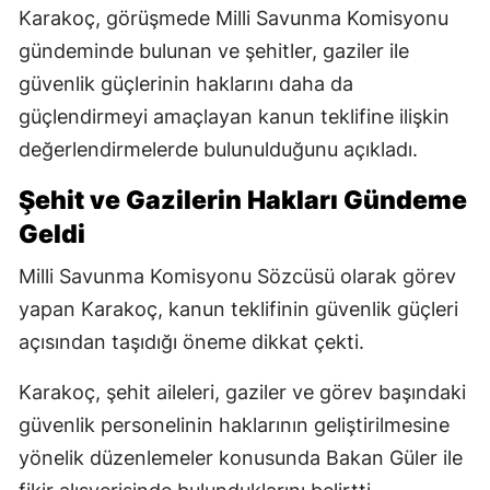
Karakoç, görüşmede Milli Savunma Komisyonu
gündeminde bulunan ve şehitler, gaziler ile
güvenlik güçlerinin haklarını daha da
güçlendirmeyi amaçlayan kanun teklifine ilişkin
değerlendirmelerde bulunulduğunu açıkladı.
Şehit ve Gazilerin Hakları Gündeme
Geldi
Milli Savunma Komisyonu Sözcüsü olarak görev
yapan Karakoç, kanun teklifinin güvenlik güçleri
açısından taşıdığı öneme dikkat çekti.
Karakoç, şehit aileleri, gaziler ve görev başındaki
güvenlik personelinin haklarının geliştirilmesine
yönelik düzenlemeler konusunda Bakan Güler ile