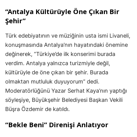
“Antalya Kültürüyle Öne Çıkan Bir
Şehir”
Türk edebiyatının ve müziğinin usta ismi Livaneli,
konuşmasında Antalya’nın hayatındaki önemine
değinerek, “Türkiye’de ilk konserimi burada
verdim. Antalya yalnızca turizmiyle değil,
kültürüyle de öne çıkan bir şehir. Burada
olmaktan mutluluk duyuyorum” dedi.
Moderatörlüğünü Yazar Serhat Kaya’nın yaptığı
söyleşiye, Büyükşehir Belediyesi Başkan Vekili
Büşra Özdemir de katıldı.
“Bekle Beni” Direnişi Anlatıyor