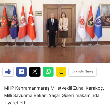
MHP Kahramanmaraş Milletvekili Zuhal Karakoç,
Milli Savunma Bakanı Yaşar Güler’i makamında
ziyaret etti.