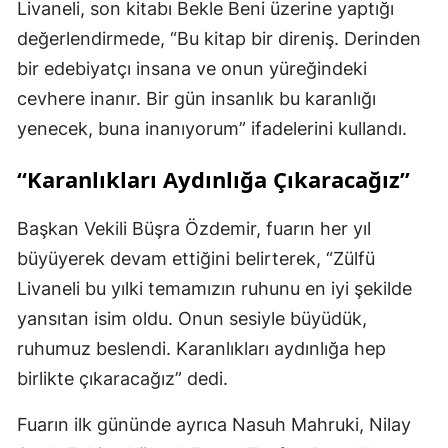
Livaneli, son kitabı Bekle Beni üzerine yaptığı
değerlendirmede, “Bu kitap bir direniş. Derinden
bir edebiyatçı insana ve onun yüreğindeki
cevhere inanır. Bir gün insanlık bu karanlığı
yenecek, buna inanıyorum” ifadelerini kullandı.
“Karanlıkları Aydınlığa Çıkaracağız”
Başkan Vekili Büşra Özdemir, fuarın her yıl
büyüyerek devam ettiğini belirterek, “Zülfü
Livaneli bu yılki temamızın ruhunu en iyi şekilde
yansıtan isim oldu. Onun sesiyle büyüdük,
ruhumuz beslendi. Karanlıkları aydınlığa hep
birlikte çıkaracağız” dedi.
Fuarın ilk gününde ayrıca Nasuh Mahruki, Nilay