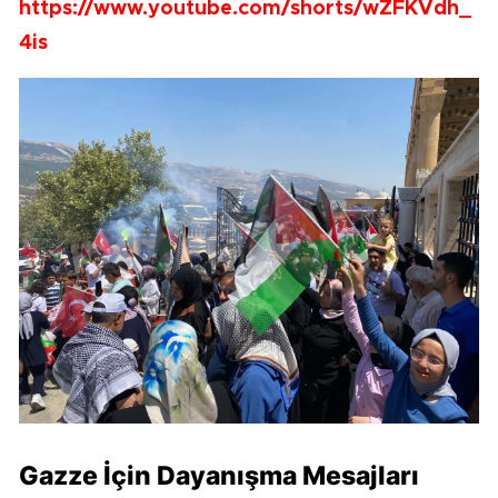
https://www.youtube.com/shorts/wZFKVdh_
4is
Gazze İçin Dayanışma Mesajları