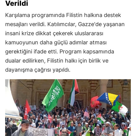
Verildi
Karşılama programında Filistin halkına destek
mesajları verildi. Katılımcılar, Gazze'de yaşanan
insani krize dikkat çekerek uluslararası
kamuoyunun daha güçlü adımlar atması
gerektiğini ifade etti. Program kapsamında
dualar edilirken, Filistin halkı için birlik ve
dayanışma çağrısı yapıldı.