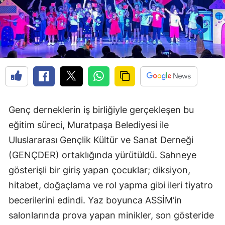
Genç derneklerin iş birliğiyle gerçekleşen bu
eğitim süreci, Muratpaşa Belediyesi ile
Uluslararası Gençlik Kültür ve Sanat Derneği
(GENÇDER) ortaklığında yürütüldü. Sahneye
gösterişli bir giriş yapan çocuklar; diksiyon,
hitabet, doğaçlama ve rol yapma gibi ileri tiyatro
becerilerini edindi. Yaz boyunca ASSİM’in
salonlarında prova yapan minikler, son gösteride