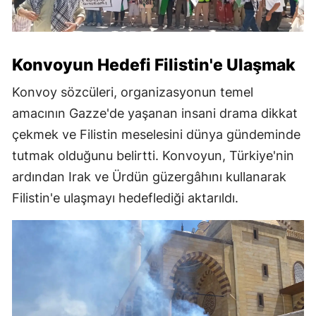
Konvoyun Hedefi Filistin'e Ulaşmak
Konvoy sözcüleri, organizasyonun temel
amacının Gazze'de yaşanan insani drama dikkat
çekmek ve Filistin meselesini dünya gündeminde
tutmak olduğunu belirtti. Konvoyun, Türkiye'nin
ardından Irak ve Ürdün güzergâhını kullanarak
Filistin'e ulaşmayı hedeflediği aktarıldı.