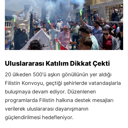
Uluslararası Katılım Dikkat Çekti
20 ülkeden 500'ü aşkın gönüllünün yer aldığı
Filistin Konvoyu, geçtiği şehirlerde vatandaşlarla
buluşmaya devam ediyor. Düzenlenen
programlarda Filistin halkına destek mesajları
verilerek uluslararası dayanışmanın
güçlendirilmesi hedefleniyor.