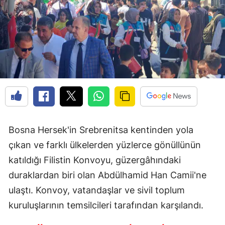
Bosna Hersek'in Srebrenitsa kentinden yola
çıkan ve farklı ülkelerden yüzlerce gönüllünün
katıldığı Filistin Konvoyu, güzergâhındaki
duraklardan biri olan Abdülhamid Han Camii'ne
ulaştı. Konvoy, vatandaşlar ve sivil toplum
kuruluşlarının temsilcileri tarafından karşılandı.