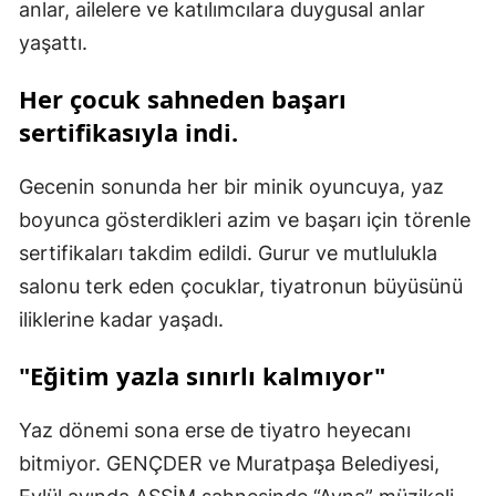
anlar, ailelere ve katılımcılara duygusal anlar
yaşattı.
Her çocuk sahneden başarı
sertifikasıyla indi.
Gecenin sonunda her bir minik oyuncuya, yaz
boyunca gösterdikleri azim ve başarı için törenle
sertifikaları takdim edildi. Gurur ve mutlulukla
salonu terk eden çocuklar, tiyatronun büyüsünü
iliklerine kadar yaşadı.
"Eğitim yazla sınırlı kalmıyor"
Yaz dönemi sona erse de tiyatro heyecanı
bitmiyor. GENÇDER ve Muratpaşa Belediyesi,