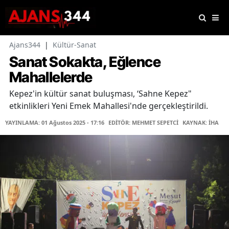
Ajans344
|
Kültür-Sanat
Sanat Sokakta, Eğlence
Mahallelerde
Kepez'in kültür sanat buluşması, ‘Sahne Kepez"
etkinlikleri Yeni Emek Mahallesi'nde gerçekleştirildi.
YAYINLAMA: 01 Ağustos 2025 - 17:16
EDİTÖR: MEHMET SEPETCİ
KAYNAK: İHA