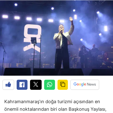
Kahramanmaraş'ın doğa turizmi açısından en
önemli noktalarından biri olan Başkonuş Yaylası,