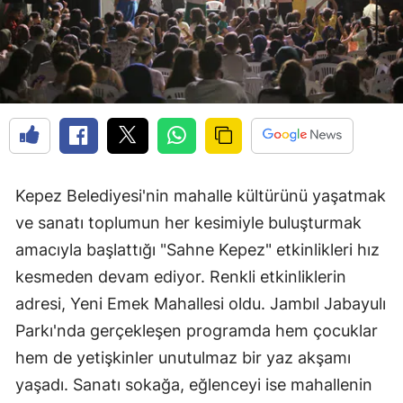
Kepez Belediyesi'nin mahalle kültürünü yaşatmak
ve sanatı toplumun her kesimiyle buluşturmak
amacıyla başlattığı "Sahne Kepez" etkinlikleri hız
kesmeden devam ediyor. Renkli etkinliklerin
adresi, Yeni Emek Mahallesi oldu. Jambıl Jabayulı
Parkı'nda gerçekleşen programda hem çocuklar
hem de yetişkinler unutulmaz bir yaz akşamı
yaşadı. Sanatı sokağa, eğlenceyi ise mahallenin